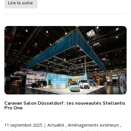
Lire la suite
Caravan Salon Düsseldorf : les nouveautés Stellantis
Pro One
11 septembre 2025
Actualité
Aménagements extérieurs