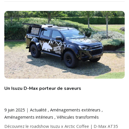
Un Isuzu D-Max porteur de saveurs
9 juin 2025
Actualité
Aménagements extérieurs
Aménagements intérieurs
Véhicules transformés
Découvrez le roadshow Isuzu x Arctic Coffee | D-Max AT35