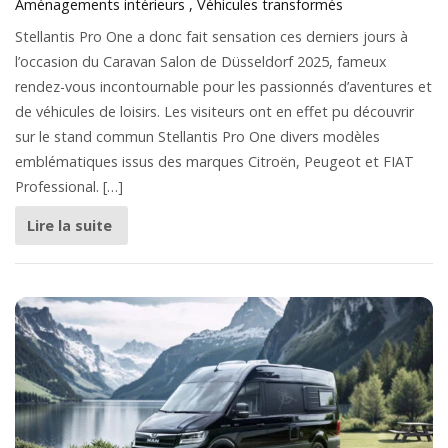
Aménagements intérieurs
Véhicules transformés
Stellantis Pro One a donc fait sensation ces derniers jours à
l’occasion du Caravan Salon de Düsseldorf 2025, fameux
rendez-vous incontournable pour les passionnés d’aventures et
de véhicules de loisirs. Les visiteurs ont en effet pu découvrir
sur le stand commun Stellantis Pro One divers modèles
emblématiques issus des marques Citroën, Peugeot et FIAT
Professional. […]
Lire la suite