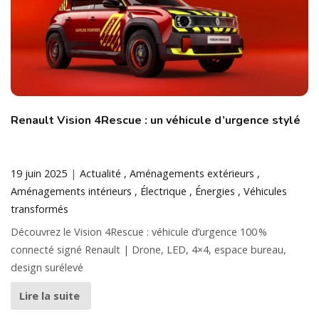
Renault Vision 4Rescue : un véhicule d’urgence stylé
19 juin 2025
Actualité
Aménagements extérieurs
Aménagements intérieurs
Électrique
Énergies
Véhicules
transformés
Découvrez le Vision 4Rescue : véhicule d’urgence 100 %
connecté signé Renault | Drone, LED, 4×4, espace bureau,
design surélevé
Lire la suite