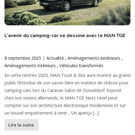
L’avenir du camping-car se dessine avec le MAN TGE
8 septembre 2025
Actualité
Aménagements extérieurs
Aménagements intérieurs
Véhicules transformés
En cette rentrée 2025, MAN Truck & Bus aura montré au grand
public l’étendue de son savoir-faire en matière de châssis pour
camping-cars lors du Caravan Salon de Düsseldorf. Exposé
chez nos voisins allemands, le MAN TGE Next Level peut
compter sur son architecture électronique modernisée et sur
un nouvel empattement à venir… Un aperçu […]
Lire la suite