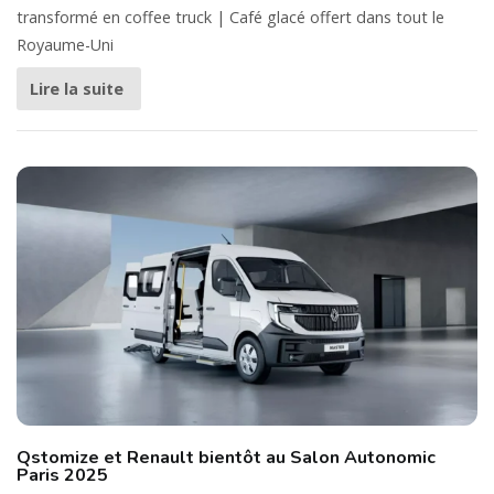
transformé en coffee truck | Café glacé offert dans tout le
Royaume-Uni
Lire la suite
Qstomize et Renault bientôt au Salon Autonomic
Paris 2025