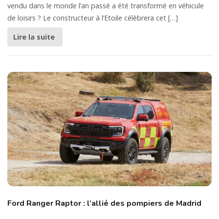
vendu dans le monde l’an passé a été transformé en véhicule
de loisirs ? Le constructeur à l’Etoile célèbrera cet […]
Lire la suite
Ford Ranger Raptor : l’allié des pompiers de Madrid