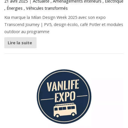
21 avril 2025
Actualité
Aménagements intérieurs
Électrique
Énergies
Véhicules transformés
Kia marque la Milan Design Week 2025 avec son expo
Transcend Journey | PV5, design écolo, café Potler et modules
outdoor au programme
Lire la suite