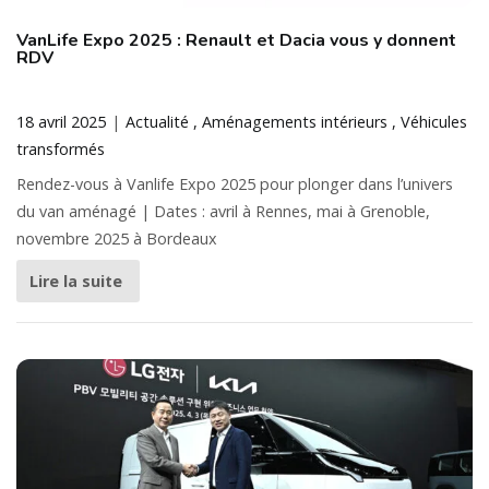
VanLife Expo 2025 : Renault et Dacia vous y donnent
RDV
18 avril 2025
Actualité
Aménagements intérieurs
Véhicules
transformés
Rendez-vous à Vanlife Expo 2025 pour plonger dans l’univers
du van aménagé | Dates : avril à Rennes, mai à Grenoble,
novembre 2025 à Bordeaux
Lire la suite