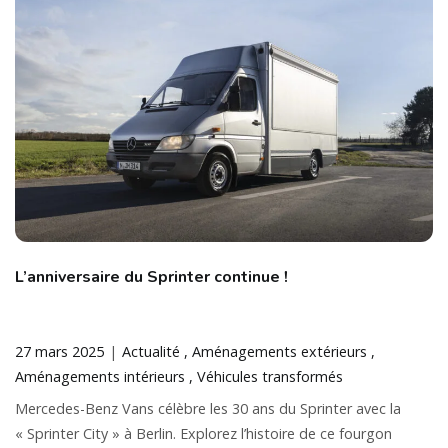
L’anniversaire du Sprinter continue !
27 mars 2025
Actualité
Aménagements extérieurs
Aménagements intérieurs
Véhicules transformés
Mercedes-Benz Vans célèbre les 30 ans du Sprinter avec la
« Sprinter City » à Berlin. Explorez l’histoire de ce fourgon