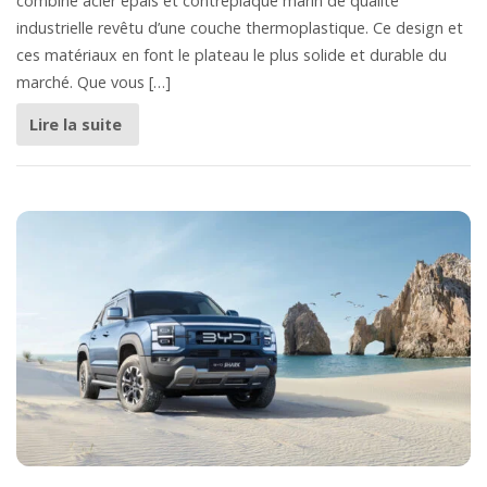
combine acier épais et contreplaqué marin de qualité
industrielle revêtu d’une couche thermoplastique. Ce design et
ces matériaux en font le plateau le plus solide et durable du
marché. Que vous […]
Lire la suite