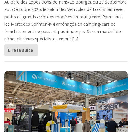
Au parc des Expositions de Paris-Le Bourget du 27 Septembre
au 5 Octobre 2025, le Salon des Véhicules de Loisirs fait rêver
petits et grands avec des modèles en tout genre. Parmi eux,
les Mercedes Sprinter 4×4 aménagés en camping-cars de
franchissement ne passent pas inaperçus. Sur un marché de
niche, plusieurs spécialistes en ont […]
Lire la suite