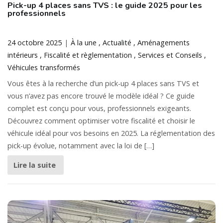
Pick-up 4 places sans TVS : le guide 2025 pour les
professionnels
24 octobre 2025
À la une
Actualité
Aménagements
intérieurs
Fiscalité et règlementation
Services et Conseils
Véhicules transformés
Vous êtes à la recherche d’un pick-up 4 places sans TVS et
vous n’avez pas encore trouvé le modèle idéal ? Ce guide
complet est conçu pour vous, professionnels exigeants.
Découvrez comment optimiser votre fiscalité et choisir le
véhicule idéal pour vos besoins en 2025. La réglementation des
pick-up évolue, notamment avec la loi de […]
Lire la suite