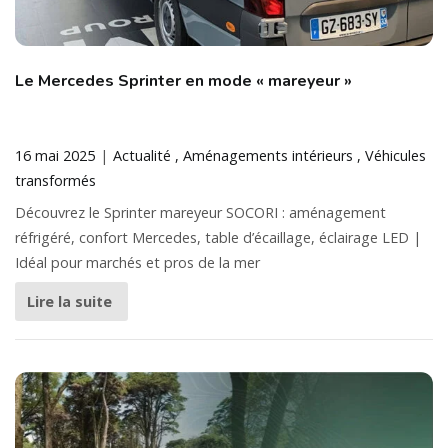
Le Mercedes Sprinter en mode « mareyeur »
16 mai 2025
Actualité
Aménagements intérieurs
Véhicules
transformés
Découvrez le Sprinter mareyeur SOCORI : aménagement
réfrigéré, confort Mercedes, table d’écaillage, éclairage LED |
Idéal pour marchés et pros de la mer
Lire la suite