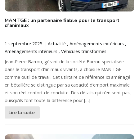
MAN TGE : un partenaire fiable pour le transport
d’animaux
1 septembre 2025
Actualité
Aménagements extérieurs
Aménagements intérieurs
Véhicules transformés
Jean-Pierre Barrou, gérant de la société Barrou spécialisée
dans le transport d’animaux vivants, a choisi le MAN TGE
comme outil de travail. Cet utilitaire de référence ici aménagé
en bétaillère se distingue par sa capacité d’emport maximale
et son réel confort de conduite. Des détails qui n’en sont pas,
puisqu’ils font toute la différence pour […]
Lire la suite