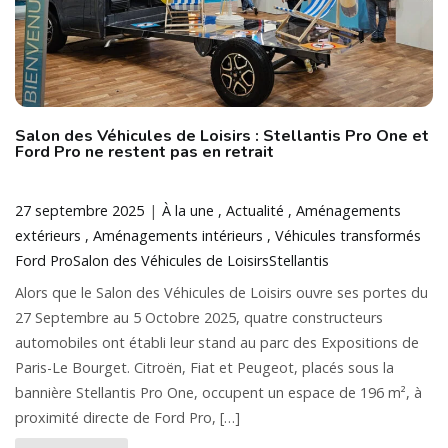
Salon des Véhicules de Loisirs : Stellantis Pro One et
Ford Pro ne restent pas en retrait
27 septembre 2025
À la une
Actualité
Aménagements
extérieurs
Aménagements intérieurs
Véhicules transformés
Ford Pro
Salon des Véhicules de Loisirs
Stellantis
Alors que le Salon des Véhicules de Loisirs ouvre ses portes du
27 Septembre au 5 Octobre 2025, quatre constructeurs
automobiles ont établi leur stand au parc des Expositions de
Paris-Le Bourget. Citroën, Fiat et Peugeot, placés sous la
bannière Stellantis Pro One, occupent un espace de 196 m², à
proximité directe de Ford Pro, […]