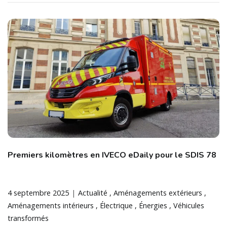
Premiers kilomètres en IVECO eDaily pour le SDIS 78
4 septembre 2025
Actualité
Aménagements extérieurs
Aménagements intérieurs
Électrique
Énergies
Véhicules
transformés