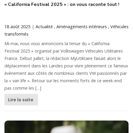
« California Festival 2025 » : on vous raconte tout !
18 août 2025
Actualité
Aménagements intérieurs
Véhicules
transformés
Mi-mai, nous vous annoncions la tenue du « California
Festival 2025 » organisé par Volkswagen Véhicules Utilitaires
France. Début juillet, la rédaction MyUtilitaire faisait alors le
déplacement dans les Landes pour vivre pleinement ce fameux
évènement aux côtés de nombreux clients VW passionnés par
la « van life ». Retour sur les moments forts de ce week-end
pas comme les […]
Lire la suite