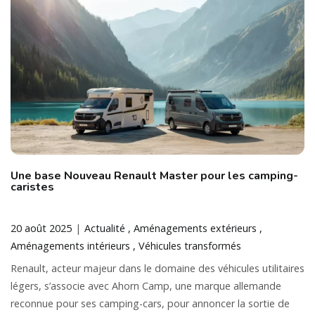
Une base Nouveau Renault Master pour les camping-
caristes
20 août 2025
Actualité
Aménagements extérieurs
Aménagements intérieurs
Véhicules transformés
Renault, acteur majeur dans le domaine des véhicules utilitaires
légers, s’associe avec Ahorn Camp, une marque allemande
reconnue pour ses camping-cars, pour annoncer la sortie de