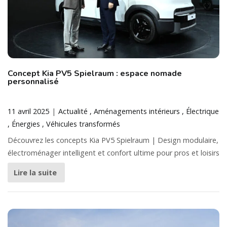
Concept Kia PV5 Spielraum : espace nomade
personnalisé
11 avril 2025
Actualité
Aménagements intérieurs
Électrique
Énergies
Véhicules transformés
Découvrez les concepts Kia PV5 Spielraum | Design modulaire,
électroménager intelligent et confort ultime pour pros et loisirs
Lire la suite