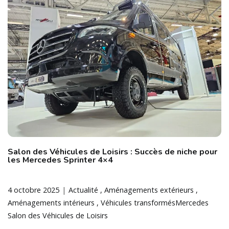
Salon des Véhicules de Loisirs : Succès de niche pour
les Mercedes Sprinter 4×4
4 octobre 2025
Actualité
Aménagements extérieurs
Aménagements intérieurs
Véhicules transformés
Mercedes
Salon des Véhicules de Loisirs