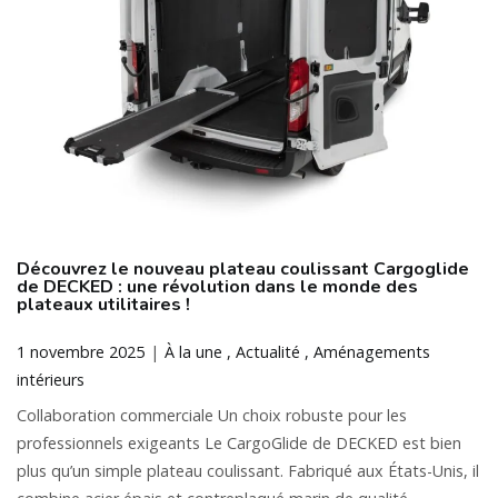
Découvrez le nouveau plateau coulissant Cargoglide
de DECKED : une révolution dans le monde des
plateaux utilitaires !
1 novembre 2025
À la une
Actualité
Aménagements
intérieurs
Collaboration commerciale Un choix robuste pour les
professionnels exigeants Le CargoGlide de DECKED est bien
plus qu’un simple plateau coulissant. Fabriqué aux États-Unis, il