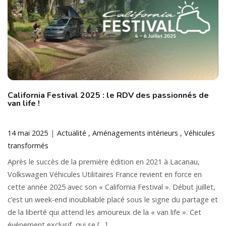
California Festival 2025 : le RDV des passionnés de
van life !
14 mai 2025
Actualité
Aménagements intérieurs
Véhicules
transformés
Après le succès de la première édition en 2021 à Lacanau,
Volkswagen Véhicules Utilitaires France revient en force en
cette année 2025 avec son « California Festival ». Début juillet,
c’est un week-end inoubliable placé sous le signe du partage et
de la liberté qui attend les amoureux de la « van life ». Cet
événement exclusif, qui se […]