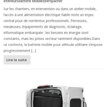
intérieurs
Batterie Mobile
Eberspächer
Sur les chantiers, en intervention ou dans un atelier mobile,
l’accès à une alimentation électrique fiable reste un enjeu
central pour de nombreux professionnels. Perceuses,
meuleuses, équipements de diagnostic, éclairage,
informatique embarquée : les besoins en énergie sont
constants, mais les prises secteur rarement disponibles.Dans
ce contexte, la batterie mobile pour véhicule utilitaire s’impose
progressivement […]
Lire la suite