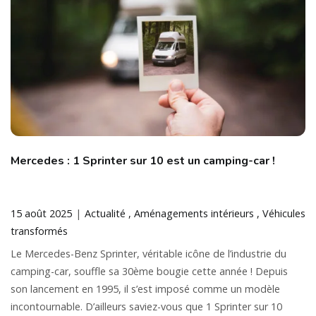
Mercedes : 1 Sprinter sur 10 est un camping-car !
15 août 2025
Actualité
Aménagements intérieurs
Véhicules
transformés
Le Mercedes-Benz Sprinter, véritable icône de l’industrie du
camping-car, souffle sa 30ème bougie cette année ! Depuis
son lancement en 1995, il s’est imposé comme un modèle
incontournable. D’ailleurs saviez-vous que 1 Sprinter sur 10