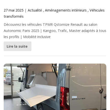
27 mai 2025
Actualité
Aménagements intérieurs
Véhicules
transformés
Découvrez les véhicules TPMR Qstomize Renault au salon
Autonomic Paris 2025 | Kangoo, Trafic, Master adaptés à tous
les profils | Mobilité inclusive
Lire la suite