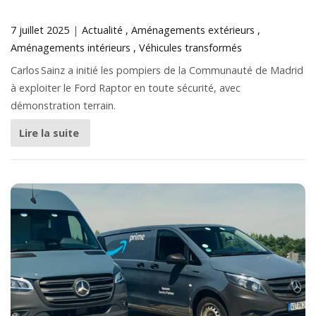
7 juillet 2025
Actualité
Aménagements extérieurs
Aménagements intérieurs
Véhicules transformés
Carlos Sainz a initié les pompiers de la Communauté de Madrid
à exploiter le Ford Raptor en toute sécurité, avec
démonstration terrain.
Lire la suite