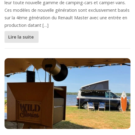
leur toute nouvelle gamme de camping-cars et camper-vans.
Ces modèles de nouvelle génération sont exclusivement basés
sur la 4ème génération du Renault Master avec une entrée en
production datant […]
Lire la suite