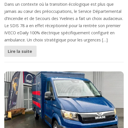
Dans un contexte où la transition écologique est plus que
jamais au cœur des préoccupations, le Service Départemental
d’Incendie et de Secours des Yvelines a fait un choix audacieux.
Le SDIS 78 a en effet réceptionné pour la rentrée son premier
IVECO eDaily 100% électrique spécifiquement configuré en
ambulance. Un choix stratégique pour les urgences […]
Lire la suite