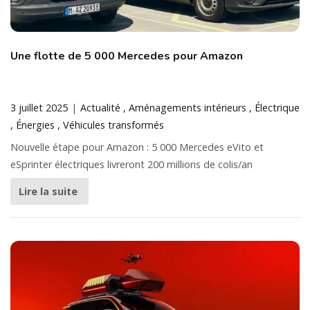
Une flotte de 5 000 Mercedes pour Amazon
3 juillet 2025
Actualité
Aménagements intérieurs
Électrique
Énergies
Véhicules transformés
Nouvelle étape pour Amazon : 5 000 Mercedes eVito et
eSprinter électriques livreront 200 millions de colis/an
Lire la suite