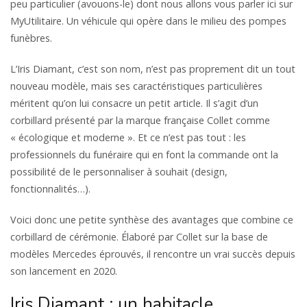
peu particulier (avouons-le) dont nous allons vous parler ici sur
MyUtilitaire. Un véhicule qui opère dans le milieu des pompes
funèbres.
L’Iris Diamant, c’est son nom, n’est pas proprement dit un tout
nouveau modèle, mais ses caractéristiques particulières
méritent qu’on lui consacre un petit article. Il s’agit d’un
corbillard présenté par la marque française Collet comme
« écologique et moderne ». Et ce n’est pas tout : les
professionnels du funéraire qui en font la commande ont la
possibilité de le personnaliser à souhait (design,
fonctionnalités…).
Voici donc une petite synthèse des avantages que combine ce
corbillard de cérémonie. Élaboré par Collet sur la base de
modèles Mercedes éprouvés, il rencontre un vrai succès depuis
son lancement en 2020.
Iris Diamant : un habitacle