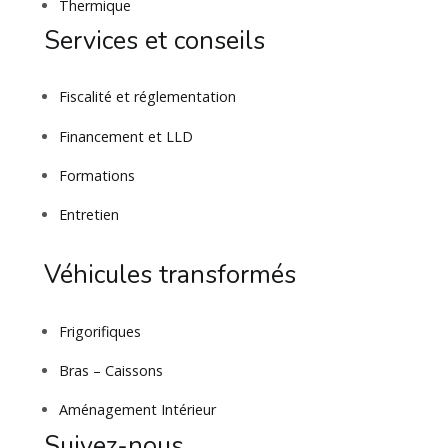
Thermique
Services et conseils
Fiscalité et réglementation
Financement et LLD
Formations
Entretien
Véhicules transformés
Frigorifiques
Bras – Caissons
Aménagement Intérieur
Suivez-nous