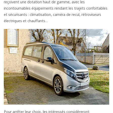
reçoivent une dotation haut de gamme, avec les
incontournables équipements rendant les trajets confortables
et sécurisants : climatisation, caméra de recul, rétroviseurs
électriques et chauffants…
Pour arrêter leur choix, les intéressés considéreront