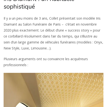
sophistiqué
Il y a un peu moins de 3 ans, Collet présentait son modèle Iris
Diamant au Salon Funéraire de Paris – c’était en novembre
2020 plus exactement. Le début d’une « success story » pour
ce corbillard résolument dans l’air du temps, qui s’illustre au
sein d’un large gamme de véhicules funéraires (modèles : Onyx,
New Style, Luxe, Limousine…).
Plusieurs arguments ont su convaincre les acquéreurs
professionnels :