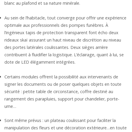
blanc au plafond et sa nature minérale.
Au sein de l’habitacle, tout converge pour offrir une expérience
optimale aux professionnels des pompes funèbres. À
l’ingénieux tapis de protection transparent font écho deux
rideaux skaï assurant un haut niveau de discrétion au niveau
des portes latérales coulissantes. Deux sièges arrière
contribuent à fluidifier la logistique. L’éclairage, quant à lui, se
dote de LED élégamment intégrées.
Certains modules offrent la possibilité aux intervenants de
signer les documents ou de poser quelques objets en toute
sécurité : petite table de circonstance, coffre destiné au
rangement des parapluies, support pour chandelier, porte-
urne…
Sont même prévus : un plateau coulissant pour faciliter la
manipulation des fleurs et une décoration extérieure…en toute