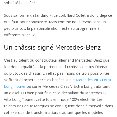
sobriété bien sûr !
Sous sa forme « standard », ce corbillard Collet a donc déjà ce
qu’il faut pour convaincre. Mais comme nous l’évoquions un
peu plus tôt, la personnalisation reste au programme à
différents niveaux.
Un châssis signé Mercedes-Benz
C’est au talent du constructeur allemand Mercedes-Benz que
l’on doit la qualité et la pertinence du châssis de l’Iris Diamant…
ou plutôt des châssis. En effet pas moins de trois possibilités
s’offrent à l’acheteur : celles basées sur le
Mercedes Vito Extra
Long Tourer
ou sur le Mercedes Class V Extra Long , abritant
un diesel. Ou bien pour finir, celle découlant du Mercedes E-
Vito Long Tourer, cette fois en mode 100% électrifié. Les
talents des deux Marques se conjuguent donc à merveille dans
cet exercice de transformation, d’autant que les modèles