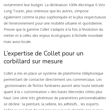
notamment leur budget. La déclinaison 100% électrique E-Vito
Long Tourer, plus onéreuse que les autres, s’impose
également comme la plus sophistiquée et la plus respectueuse
de l’environnement pour une mobilité urbaine et quotidienne.
Preuve que la gamme Collet s’adapte à la fois à l’évolution du
métier et à celles des enjeux écologiques à l’échelle mondiale
mais aussi locale.
L’expertise de Collet pour un
corbillard sur mesure
Collet a mis en place un système de plateforme téléphonique
permettant de contacter directement ses commerciaux. Les
gestionnaires de flottes funéraires auront ainsi toute latitude
quant à la « customisation » des bases Mercedes citées plus
haut. Une série très généreuse de paramètres personnalisables
se décline : la peinture, la sellerie, les adhésifs… les experts