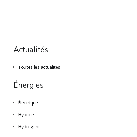
Actualités
Toutes les actualités
Énergies
Électrique
Hybride
Hydrogène