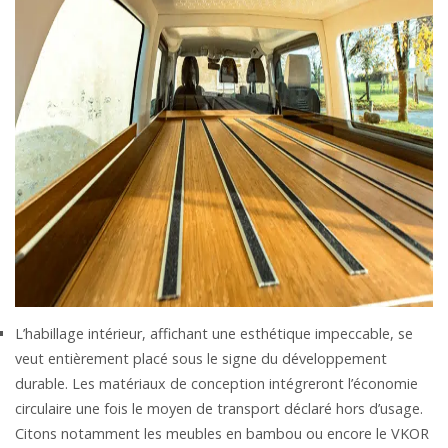
L’habillage intérieur, affichant une esthétique impeccable, se
veut entièrement placé sous le signe du développement
durable. Les matériaux de conception intégreront l’économie
circulaire une fois le moyen de transport déclaré hors d’usage.
Citons notamment les meubles en bambou ou encore le VKOR