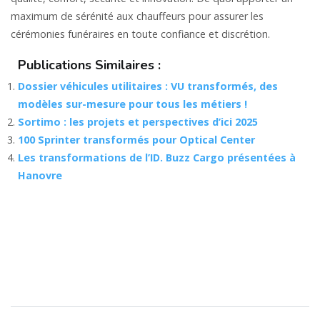
maximum de sérénité aux chauffeurs pour assurer les
cérémonies funéraires en toute confiance et discrétion.
Publications Similaires :
Dossier véhicules utilitaires : VU transformés, des
modèles sur-mesure pour tous les métiers !
Sortimo : les projets et perspectives d’ici 2025
100 Sprinter transformés pour Optical Center
Les transformations de l’ID. Buzz Cargo présentées à
Hanovre