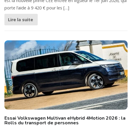
est la nouvelle prime CEE entrée en vigueur le 1er juin 2026, qui
porte l’aide à 9 420 € pour les […]
Lire la suite
Essai Volkswagen Multivan eHybrid 4Motion 2026 : la
Rolls du transport de personnes