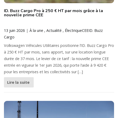
ID. Buzz Cargo Pro à 250 € HT par mois grâce à la
nouvelle prime CEE
13 juin 2026
À la une
Actualité
Électrique
CEE
ID. Buzz
Cargo
Volkswagen Véhicules Utilitaires positionne l’ID. Buzz Cargo Pro
à 250 € HT par mois, sans apport, sur une location longue
durée de 37 mois. Le levier de ce tarif : la nouvelle prime CEE
entrée en vigueur le 1er juin 2026, qui porte l’aide à 9 420 €
pour les entreprises et les collectivités sur […]
Lire la suite