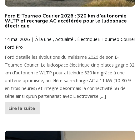
Ford E-Tourneo Courier 2026 : 320 km d’autonomie
WLTP et recharge AC accélérée pour le ludospace
électrique
14 mai 2026
À la une
Actualité
Électrique
E-Tourneo Courier
Ford Pro
Ford détaille les évolutions du millésime 2026 de son E-
Tourneo Courier. Le ludospace électrique cinq places gagne 32
km d’autonomie WLTP pour atteindre 320 km grâce à une
batterie optimisée, accélère sa recharge AC à 11 kW (10-80 %
en trois heures) et intègre désormais la connectivité 5G de
série ainsi qu’un partenariat avec Electroverse […]
Lire la suite