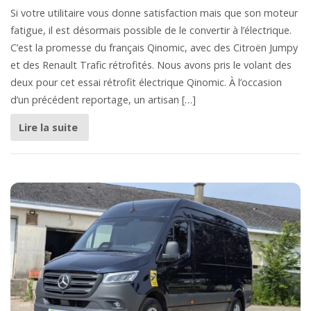
Si votre utilitaire vous donne satisfaction mais que son moteur
fatigue, il est désormais possible de le convertir à l’électrique.
C’est la promesse du français Qinomic, avec des Citroën Jumpy
et des Renault Trafic rétrofités. Nous avons pris le volant des
deux pour cet essai rétrofit électrique Qinomic. À l’occasion
d’un précédent reportage, un artisan […]
Lire la suite