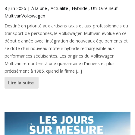
8 juin 2026
À la une
Actualité
Hybride
Utilitaire neuf
Multivan
Volkswagen
Destiné en priorité aux artisans taxis et aux professionnels du
transport de personnes, le Volkswagen Multivan évolue en ce
début d’année avec l’intégration de nouveaux équipements et
se dote d’un nouveau moteur hybride rechargeable aux
performances séduisantes. Les origines du Volkswagen
Multivan remontent à une quarantaine d’années et plus
précisément à 1985, quand la firme […]
Lire la suite