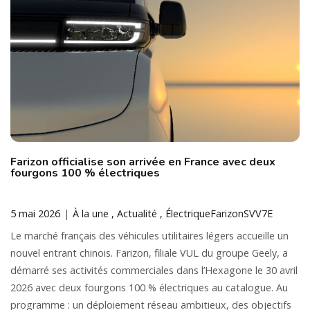
Farizon officialise son arrivée en France avec deux
fourgons 100 % électriques
5 mai 2026
À la une
Actualité
Électrique
Farizon
SV
V7E
Le marché français des véhicules utilitaires légers accueille un
nouvel entrant chinois. Farizon, filiale VUL du groupe Geely, a
démarré ses activités commerciales dans l’Hexagone le 30 avril
2026 avec deux fourgons 100 % électriques au catalogue. Au
programme : un déploiement réseau ambitieux, des objectifs