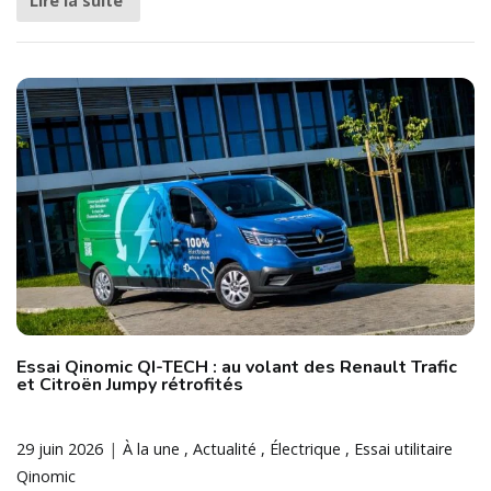
Lire la suite
Essai Qinomic QI-TECH : au volant des Renault Trafic
et Citroën Jumpy rétrofités
29 juin 2026
À la une
Actualité
Électrique
Essai utilitaire
Qinomic