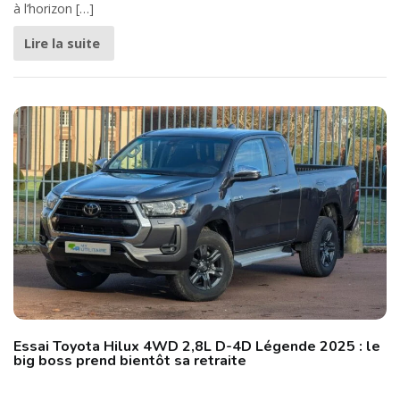
à l’horizon […]
Lire la suite
Essai Toyota Hilux 4WD 2,8L D-4D Légende 2025 : le
big boss prend bientôt sa retraite