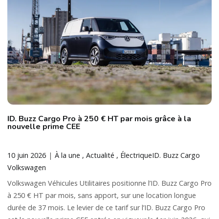
ID. Buzz Cargo Pro à 250 € HT par mois grâce à la
nouvelle prime CEE
10 juin 2026
À la une
Actualité
Électrique
ID. Buzz Cargo
Volkswagen
Volkswagen Véhicules Utilitaires positionne l’ID. Buzz Cargo Pro
à 250 € HT par mois, sans apport, sur une location longue
durée de 37 mois. Le levier de ce tarif sur l’ID. Buzz Cargo Pro