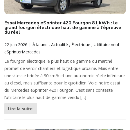
Essai Mercedes eSprinter 420 Fourgon 81 kWh : le
grand fourgon électrique haut de gamme à l’épreuve
du réel
22 juin 2026
À la une
Actualité
Électrique
Utilitaire neuf
eSprinter
Mercedes
Le fourgon électrique le plus haut de gamme du marché
promet de verdir chantiers et logistique urbaine. Mais entre
une vitesse bridée à 90 km/h et une autonomie réelle inférieure
au diesel, mais suffisante pour le quotidien. Voici notre essai
du Mercedes eSprinter 420 Fourgon. C’est sans conteste
l’utilitaire le plus haut de gamme vendu […]
Lire la suite