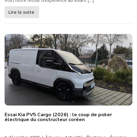
Voici notre retour d’expérience au volant […]
Lire la suite
Essai Kia PV5 Cargo (2026) : le coup de poker
électrique du constructeur coréen