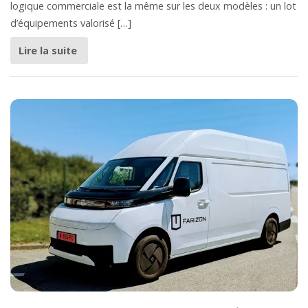
logique commerciale est la même sur les deux modèles : un lot
d’équipements valorisé […]
Lire la suite