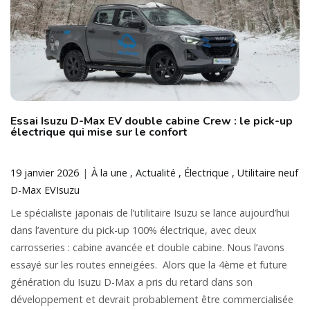
Essai Isuzu D-Max EV double cabine Crew : le pick-up
électrique qui mise sur le confort
19 janvier 2026
À la une
Actualité
Électrique
Utilitaire neuf
D-Max EV
Isuzu
Le spécialiste japonais de l’utilitaire Isuzu se lance aujourd’hui
dans l’aventure du pick-up 100% électrique, avec deux
carrosseries : cabine avancée et double cabine. Nous l’avons
essayé sur les routes enneigées. Alors que la 4ème et future
génération du Isuzu D-Max a pris du retard dans son
développement et devrait probablement être commercialisée