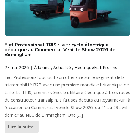
Fiat Professional TRIS : le tricycle électrique
débarque au Commercial Vehicle Show 2026 de
Birmingham
27 mai 2026
À la une
Actualité
Électrique
Fiat Pro
Tris
Fiat Professional poursuit son offensive sur le segment de la
micromobilité B2B avec une première mondiale britannique de
taille. Le TRIS, premier véhicule utilitaire électrique à trois roues
du constructeur transalpin, a fait ses débuts au Royaume-Uni à
l’occasion du Commercial Vehicle Show 2026, du 21 au 23 avril
dernier au NEC de Birmingham. Une […]
Lire la suite