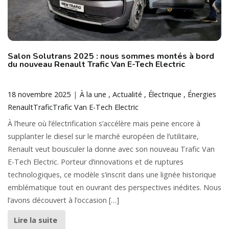
Salon Solutrans 2025 : nous sommes montés à bord
du nouveau Renault Trafic Van E-Tech Electric
18 novembre 2025
À la une
Actualité
Électrique
Énergies
Renault
Trafic
Trafic Van E-Tech Electric
À l’heure où l’électrification s’accélère mais peine encore à
supplanter le diesel sur le marché européen de l’utilitaire,
Renault veut bousculer la donne avec son nouveau Trafic Van
E-Tech Electric. Porteur d’innovations et de ruptures
technologiques, ce modèle s’inscrit dans une lignée historique
emblématique tout en ouvrant des perspectives inédites. Nous
l’avons découvert à l’occasion […]
Lire la suite