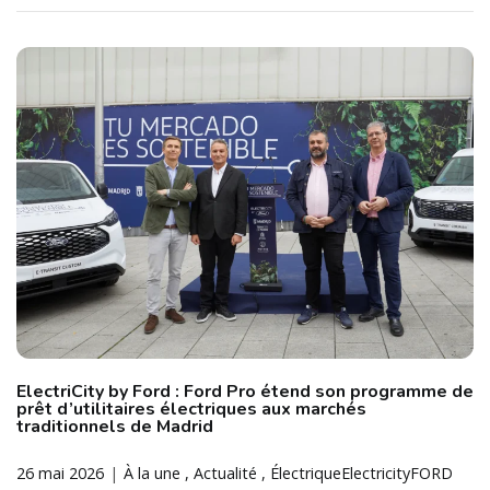
ElectriCity by Ford : Ford Pro étend son programme de
prêt d’utilitaires électriques aux marchés
traditionnels de Madrid
26 mai 2026
À la une
Actualité
Électrique
Electricity
FORD