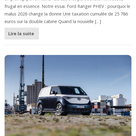
frugal en essence. Notre essai. Ford Ranger PHEV : pourquoi le
malus 2026 change la donne Une taxation cumulée de 25 786
euros sur la double cabine Quand la nouvelle […]
Lire la suite