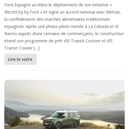
Ford Espagne accélère le déploiement de son initiative «
ElectriCity by Ford » et signe un accord national avec Metrae,
la confédération des marchés alimentaires traditionnels
espagnols. Après une phase pilote menée à La Cebada et El
Rastro auprès d’une centaine de commerçants, le constructeur
étend son programme de prêt d’E-Transit Custom et d’E-
Transit Courier […]
Lire la suite