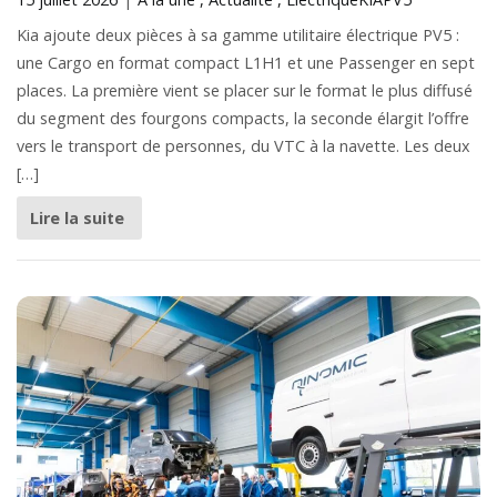
Kia ajoute deux pièces à sa gamme utilitaire électrique PV5 :
une Cargo en format compact L1H1 et une Passenger en sept
places. La première vient se placer sur le format le plus diffusé
du segment des fourgons compacts, la seconde élargit l’offre
vers le transport de personnes, du VTC à la navette. Les deux
[…]
Lire la suite