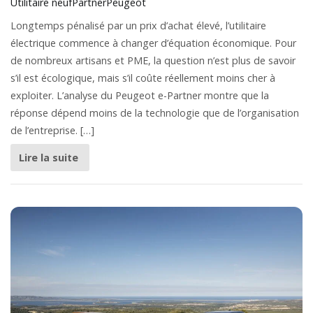
Utilitaire neuf
Partner
Peugeot
Longtemps pénalisé par un prix d’achat élevé, l’utilitaire
électrique commence à changer d’équation économique. Pour
de nombreux artisans et PME, la question n’est plus de savoir
s’il est écologique, mais s’il coûte réellement moins cher à
exploiter. L’analyse du Peugeot e-Partner montre que la
réponse dépend moins de la technologie que de l’organisation
de l’entreprise. […]
Lire la suite