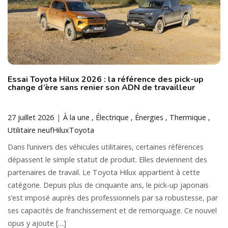
Essai Toyota Hilux 2026 : la référence des pick-up
change d’ère sans renier son ADN de travailleur
27 juillet 2026
À la une
Électrique
Énergies
Thermique
Utilitaire neuf
Hilux
Toyota
Dans l’univers des véhicules utilitaires, certaines références
dépassent le simple statut de produit. Elles deviennent des
partenaires de travail. Le Toyota Hilux appartient à cette
catégorie. Depuis plus de cinquante ans, le pick-up japonais
s’est imposé auprès des professionnels par sa robustesse, par
ses capacités de franchissement et de remorquage. Ce nouvel
opus y ajoute […]