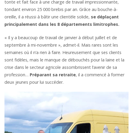
tonte et fait face à une charge de travail impressionnante,
tondant environ 25 000 brebis par an. Grâce au bouche-à-
oreille, il a réussi à bâtir une clientèle solide,
se déplaçant
principalement dans les 8 départements limitrophes.
« Il y a beaucoup de travail de janvier à début juillet et de
septembre à mi-novembre », admet-il. Mais rares sont les
semaines où il n’a rien à faire. Heureusement que ses clients
sont fidèles, mais le manque de débouchés pour la laine et la
crise dans le secteur agricole assombrissent l’avenir de sa
profession…
Préparant sa retraite
, il a commencé à former
deux jeunes pour lui succéder.