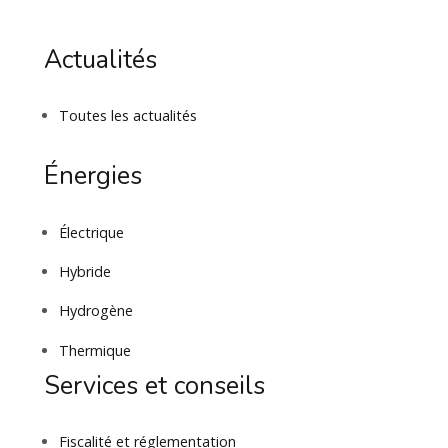
Actualités
Toutes les actualités
Énergies
Électrique
Hybride
Hydrogène
Thermique
Services et conseils
Fiscalité et réglementation