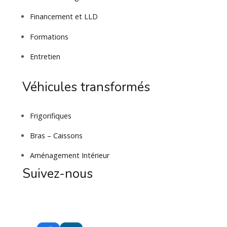
Financement et LLD
Formations
Entretien
Véhicules transformés
Frigorifiques
Bras – Caissons
Aménagement Intérieur
Suivez-nous