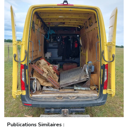
Publications Similaires :