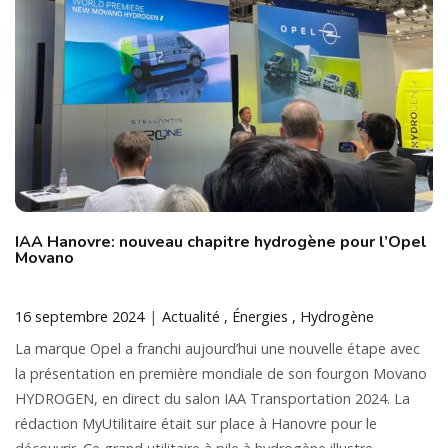
IAA Hanovre: nouveau chapitre hydrogène pour l’Opel
Movano
16 septembre 2024
Actualité
Énergies
Hydrogène
La marque Opel a franchi aujourd’hui une nouvelle étape avec
la présentation en première mondiale de son fourgon Movano
HYDROGEN, en direct du salon IAA Transportation 2024. La
rédaction MyUtilitaire était sur place à Hanovre pour le