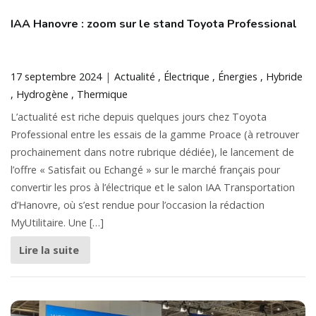
IAA Hanovre : zoom sur le stand Toyota Professional
17 septembre 2024
Actualité
Électrique
Énergies
Hybride
Hydrogène
Thermique
L’actualité est riche depuis quelques jours chez Toyota
Professional entre les essais de la gamme Proace (à retrouver
prochainement dans notre rubrique dédiée), le lancement de
l’offre « Satisfait ou Echangé » sur le marché français pour
convertir les pros à l’électrique et le salon IAA Transportation
d’Hanovre, où s’est rendue pour l’occasion la rédaction
MyUtilitaire. Une […]
Lire la suite