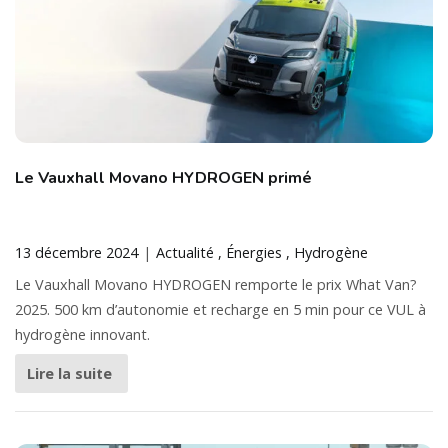
Le Vauxhall Movano HYDROGEN primé
13 décembre 2024
Actualité
Énergies
Hydrogène
Le Vauxhall Movano HYDROGEN remporte le prix What Van?
2025. 500 km d’autonomie et recharge en 5 min pour ce VUL à
hydrogène innovant.
Lire la suite