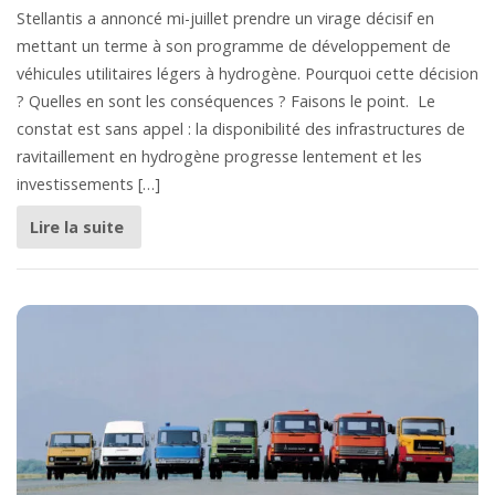
Stellantis a annoncé mi-juillet prendre un virage décisif en
mettant un terme à son programme de développement de
véhicules utilitaires légers à hydrogène. Pourquoi cette décision
? Quelles en sont les conséquences ? Faisons le point. Le
constat est sans appel : la disponibilité des infrastructures de
ravitaillement en hydrogène progresse lentement et les
investissements […]
Lire la suite