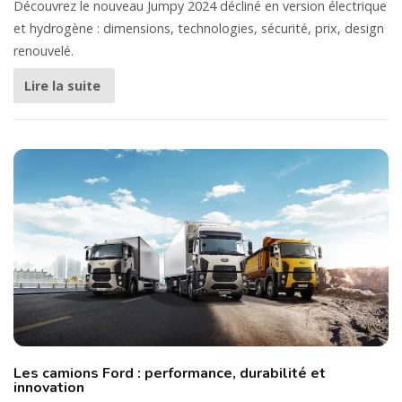
Découvrez le nouveau Jumpy 2024 décliné en version électrique
et hydrogène : dimensions, technologies, sécurité, prix, design
renouvelé.
Lire la suite
Les camions Ford : performance, durabilité et
innovation