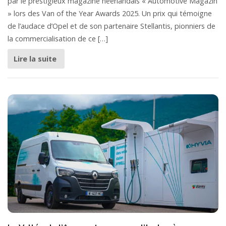
par le prestigieux magazine néerlandais « Automotive Magazin
» lors des Van of the Year Awards 2025. Un prix qui témoigne
de l’audace d’Opel et de son partenaire Stellantis, pionniers de
la commercialisation de ce […]
Lire la suite