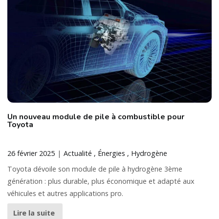
Un nouveau module de pile à combustible pour
Toyota
26 février 2025
Actualité
Énergies
Hydrogène
Toyota dévoile son module de pile à hydrogène 3ème
génération : plus durable, plus économique et adapté aux
véhicules et autres applications pro.
Lire la suite