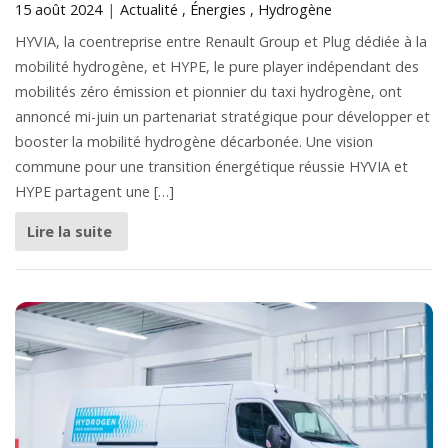
15 août 2024
Actualité
Énergies
Hydrogène
HYVIA, la coentreprise entre Renault Group et Plug dédiée à la
mobilité hydrogène, et HYPE, le pure player indépendant des
mobilités zéro émission et pionnier du taxi hydrogène, ont
annoncé mi-juin un partenariat stratégique pour développer et
booster la mobilité hydrogène décarbonée. Une vision
commune pour une transition énergétique réussie HYVIA et
HYPE partagent une […]
Lire la suite