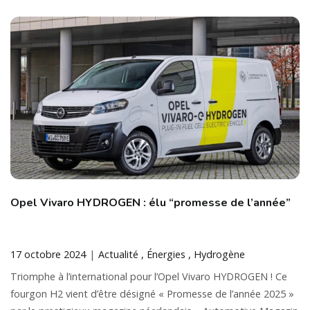
Opel Vivaro HYDROGEN : élu “promesse de l’année”
17 octobre 2024
Actualité
Énergies
Hydrogène
Triomphe à l’international pour l’Opel Vivaro HYDROGEN ! Ce
fourgon H2 vient d’être désigné « Promesse de l’année 2025 »