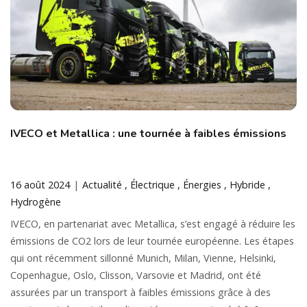
IVECO et Metallica : une tournée à faibles émissions
16 août 2024
Actualité
Électrique
Énergies
Hybride
Hydrogène
IVECO, en partenariat avec Metallica, s’est engagé à réduire les
émissions de CO2 lors de leur tournée européenne. Les étapes
qui ont récemment sillonné Munich, Milan, Vienne, Helsinki,
Copenhague, Oslo, Clisson, Varsovie et Madrid, ont été
assurées par un transport à faibles émissions grâce à des