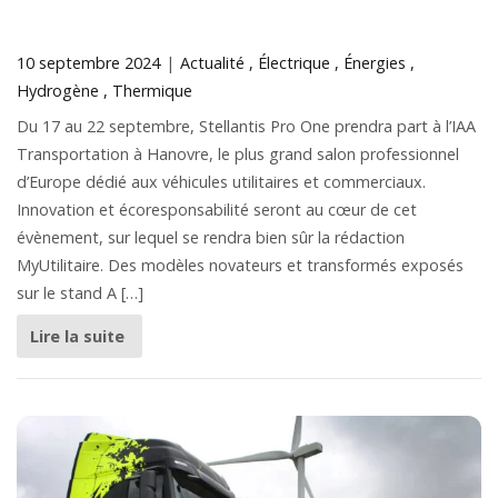
10 septembre 2024
Actualité
Électrique
Énergies
Hydrogène
Thermique
Du 17 au 22 septembre, Stellantis Pro One prendra part à l’IAA
Transportation à Hanovre, le plus grand salon professionnel
d’Europe dédié aux véhicules utilitaires et commerciaux.
Innovation et écoresponsabilité seront au cœur de cet
évènement, sur lequel se rendra bien sûr la rédaction
MyUtilitaire. Des modèles novateurs et transformés exposés
sur le stand A […]
Lire la suite