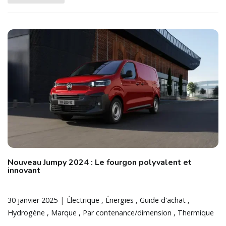
Nouveau Jumpy 2024 : Le fourgon polyvalent et
innovant
30 janvier 2025
Électrique
Énergies
Guide d'achat
Hydrogène
Marque
Par contenance/dimension
Thermique