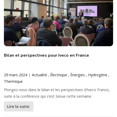
Bilan et perspectives pour Iveco en France
29 mars 2024
Actualité
Électrique
Énergies
Hydrogène
Thermique
Plongez-vous dans le bilan et les perspectives d’Iveco France,
suite à la conférence qui s’est tenue cette semaine.
Lire la suite