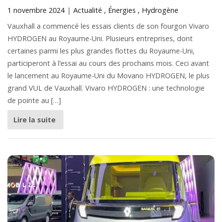
1 novembre 2024
Actualité
Énergies
Hydrogène
Vauxhall a commencé les essais clients de son fourgon Vivaro
HYDROGEN au Royaume-Uni. Plusieurs entreprises, dont
certaines parmi les plus grandes flottes du Royaume-Uni,
participeront à l’essai au cours des prochains mois. Ceci avant
le lancement au Royaume-Uni du Movano HYDROGEN, le plus
grand VUL de Vauxhall. Vivaro HYDROGEN : une technologie
de pointe au […]
Lire la suite