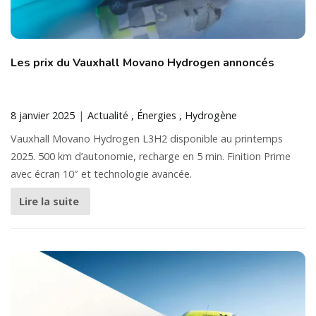
Les prix du Vauxhall Movano Hydrogen annoncés
8 janvier 2025
Actualité
Énergies
Hydrogène
Vauxhall Movano Hydrogen L3H2 disponible au printemps
2025. 500 km d’autonomie, recharge en 5 min. Finition Prime
avec écran 10″ et technologie avancée.
Lire la suite