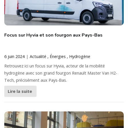
Focus sur Hyvia et son fourgon aux Pays-Bas
6 juin 2024
Actualité
Énergies
Hydrogène
Retrouvez ici un focus sur Hyvia, acteur de la mobilité
hydrogène avec son grand fourgon Renault Master Van H2-
Tech, précisément aux Pays-Bas.
Lire la suite