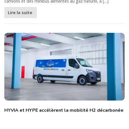
camions et des minibus alimentés au gaz naturel, à […]
Lire la suite
HYVIA et HYPE accélèrent la mobilité H2 décarbonée