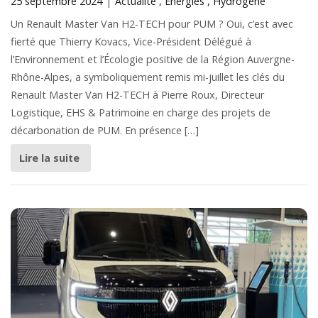
25 septembre 2024
Actualité
Énergies
Hydrogène
Un Renault Master Van H2-TECH pour PUM ? Oui, c’est avec
fierté que Thierry Kovacs, Vice-Président Délégué à
l’Environnement et l’Écologie positive de la Région Auvergne-
Rhône-Alpes, a symboliquement remis mi-juillet les clés du
Renault Master Van H2-TECH à Pierre Roux, Directeur
Logistique, EHS & Patrimoine en charge des projets de
décarbonation de PUM. En présence […]
Lire la suite