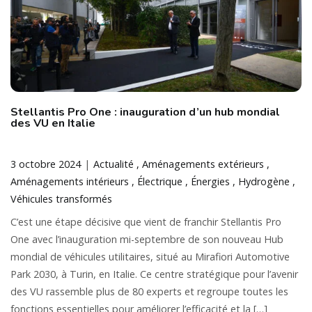
Stellantis Pro One : inauguration d’un hub mondial
des VU en Italie
3 octobre 2024
Actualité
Aménagements extérieurs
Aménagements intérieurs
Électrique
Énergies
Hydrogène
Véhicules transformés
C’est une étape décisive que vient de franchir Stellantis Pro
One avec l’inauguration mi-septembre de son nouveau Hub
mondial de véhicules utilitaires, situé au Mirafiori Automotive
Park 2030, à Turin, en Italie. Ce centre stratégique pour l’avenir
des VU rassemble plus de 80 experts et regroupe toutes les
fonctions essentielles pour améliorer l’efficacité et la […]