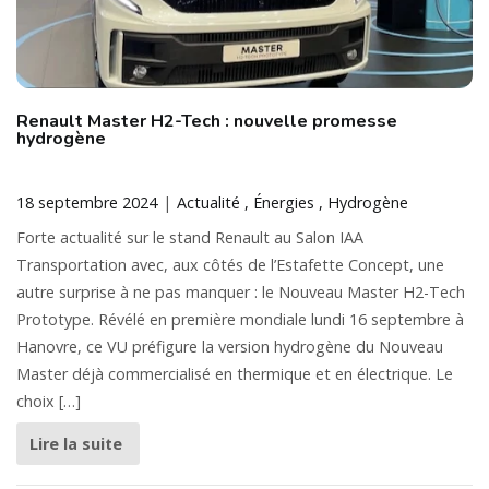
Renault Master H2-Tech : nouvelle promesse
hydrogène
18 septembre 2024
Actualité
Énergies
Hydrogène
Forte actualité sur le stand Renault au Salon IAA
Transportation avec, aux côtés de l’Estafette Concept, une
autre surprise à ne pas manquer : le Nouveau Master H2-Tech
Prototype. Révélé en première mondiale lundi 16 septembre à
Hanovre, ce VU préfigure la version hydrogène du Nouveau
Master déjà commercialisé en thermique et en électrique. Le
choix […]
Lire la suite