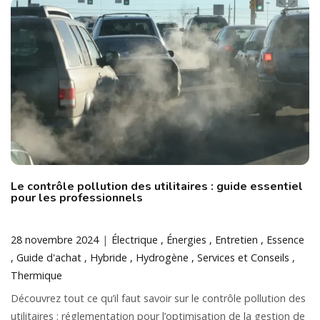
Le contrôle pollution des utilitaires : guide essentiel
pour les professionnels
28 novembre 2024
Électrique
Énergies
Entretien
Essence
Guide d'achat
Hybride
Hydrogène
Services et Conseils
Thermique
Découvrez tout ce qu’il faut savoir sur le contrôle pollution des
utilitaires : réglementation pour l’optimisation de la gestion de