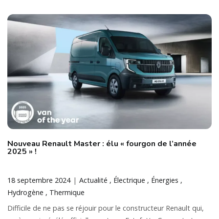
Nouveau Renault Master : élu « fourgon de l’année
2025 » !
18 septembre 2024
Actualité
Électrique
Énergies
Hydrogène
Thermique
Difficile de ne pas se réjouir pour le constructeur Renault qui,