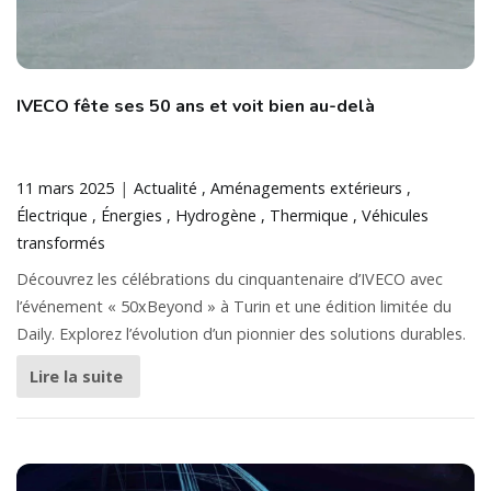
IVECO fête ses 50 ans et voit bien au-delà
11 mars 2025
Actualité
Aménagements extérieurs
Électrique
Énergies
Hydrogène
Thermique
Véhicules
transformés
Découvrez les célébrations du cinquantenaire d’IVECO avec
l’événement « 50xBeyond » à Turin et une édition limitée du
Daily. Explorez l’évolution d’un pionnier des solutions durables.
Lire la suite