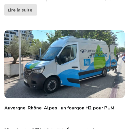
Lire la suite
Auvergne-Rhône-Alpes : un fourgon H2 pour PUM