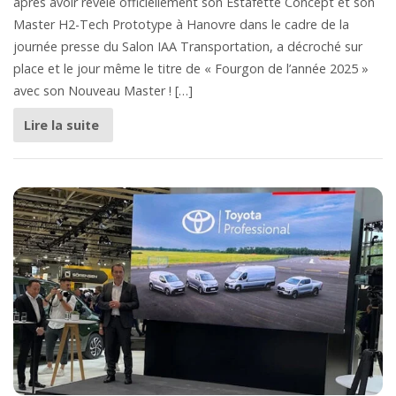
après avoir révélé officiellement son Estafette Concept et son
Master H2-Tech Prototype à Hanovre dans le cadre de la
journée presse du Salon IAA Transportation, a décroché sur
place et le jour même le titre de « Fourgon de l’année 2025 »
avec son Nouveau Master ! […]
Lire la suite