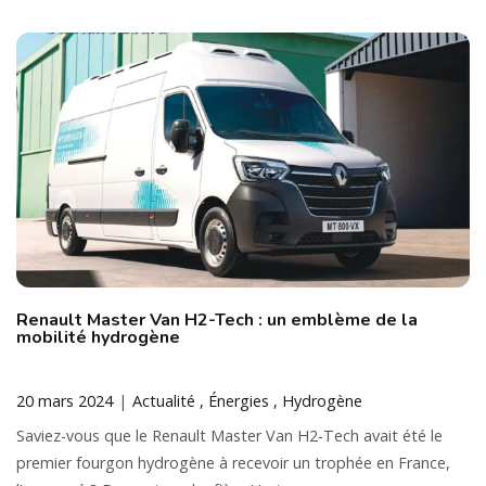
Renault Master Van H2-Tech : un emblème de la
mobilité hydrogène
20 mars 2024
Actualité
Énergies
Hydrogène
Saviez-vous que le Renault Master Van H2-Tech avait été le
premier fourgon hydrogène à recevoir un trophée en France,