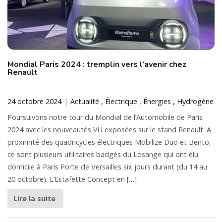
Mondial Paris 2024 : tremplin vers l’avenir chez
Renault
24 octobre 2024
Actualité
Électrique
Énergies
Hydrogène
Poursuivons notre tour du Mondial de l’Automobile de Paris
2024 avec les nouveautés VU exposées sur le stand Renault. A
proximité des quadricycles électriques Mobilize Duo et Bento,
ce sont plusieurs utilitaires badgés du Losange qui ont élu
domicile à Paris Porte de Versailles six jours durant (du 14 au
20 octobre). L’Estafette Concept en […]
Lire la suite