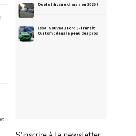
Quel utilitaire choisir en 2025 ?
!
Essai Nouveau Ford E-Transit
Custom : dans la peau des pros
 et
S'inscrire à la newsletter