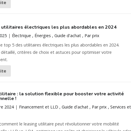
uite
 utilitaires électriques les plus abordables en 2024
2025
Électrique
Énergies
Guide d'achat
Par prix
e top 5 des utilitaires électriques les plus abordables en 2024.
détaillé, critères de choix et astuces pour optimiser votre
ent.
uite
ilitaire : la solution flexible pour booster votre activité
nnelle !
re 2024
Financement et LLD
Guide d'achat
Par prix
Services et
omment le leasing utilitaire peut révolutionner votre mobilité