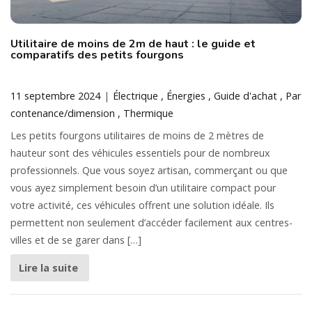
Utilitaire de moins de 2m de haut : le guide et
comparatifs des petits fourgons
11 septembre 2024
Électrique
Énergies
Guide d'achat
Par
contenance/dimension
Thermique
Les petits fourgons utilitaires de moins de 2 mètres de
hauteur sont des véhicules essentiels pour de nombreux
professionnels. Que vous soyez artisan, commerçant ou que
vous ayez simplement besoin d’un utilitaire compact pour
votre activité, ces véhicules offrent une solution idéale. Ils
permettent non seulement d’accéder facilement aux centres-
villes et de se garer dans […]
Lire la suite