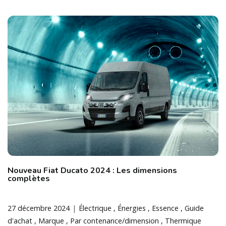
Nouveau Fiat Ducato 2024 : Les dimensions
complètes
27 décembre 2024
Électrique
Énergies
Essence
Guide
d'achat
Marque
Par contenance/dimension
Thermique