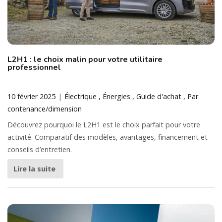
L2H1 : le choix malin pour votre utilitaire
professionnel
10 février 2025
Électrique
Énergies
Guide d'achat
Par
contenance/dimension
Découvrez pourquoi le L2H1 est le choix parfait pour votre
activité. Comparatif des modèles, avantages, financement et
conseils d’entretien.
Lire la suite