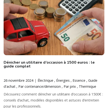
Dénicher un utilitaire d’occasion à 1500 euros : le
guide complet
26 novembre 2024
Électrique
Énergies
Essence
Guide
d'achat
Par contenance/dimension
Par prix
Thermique
Découvrez comment dénicher un utilitaire d’occasion à 1500€ :
conseils d’achat, modèles disponibles et astuces d’entretien
pour les professionnels.