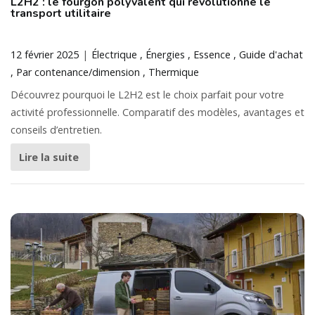
L2H2 : le fourgon polyvalent qui révolutionne le
transport utilitaire
12 février 2025
Électrique
Énergies
Essence
Guide d'achat
Par contenance/dimension
Thermique
Découvrez pourquoi le L2H2 est le choix parfait pour votre
activité professionnelle. Comparatif des modèles, avantages et
conseils d’entretien.
Lire la suite