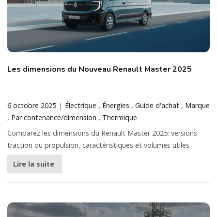
Les dimensions du Nouveau Renault Master 2025
6 octobre 2025
Électrique
Énergies
Guide d'achat
Marque
Par contenance/dimension
Thermique
Comparez les dimensions du Renault Master 2025: versions
traction ou propulsion, caractéristiques et volumes utiles.
Lire la suite