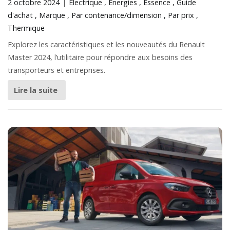
2 octobre 2024
Électrique
Énergies
Essence
Guide
d'achat
Marque
Par contenance/dimension
Par prix
Thermique
Explorez les caractéristiques et les nouveautés du Renault
Master 2024, l’utilitaire pour répondre aux besoins des
transporteurs et entreprises.
Lire la suite