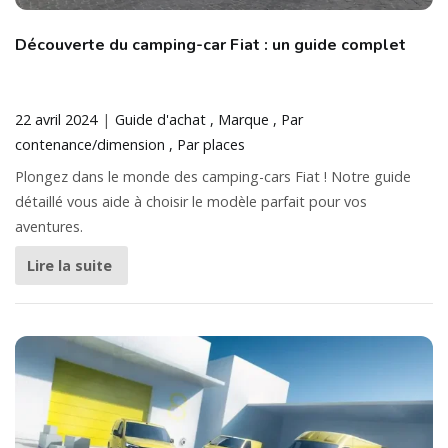
Découverte du camping-car Fiat : un guide complet
22 avril 2024
Guide d'achat
Marque
Par
contenance/dimension
Par places
Plongez dans le monde des camping-cars Fiat ! Notre guide
détaillé vous aide à choisir le modèle parfait pour vos
aventures.
Lire la suite