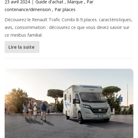
23 avril 2024
Guide d'achat
Marque
Par
contenance/dimension
Par places
Découvrez le Renault Trafic Combi 8-9 places. caractéristiques,
avis, consommation : découvrez ce que vous devez savoir sur
ce minibus familial.
Lire la suite