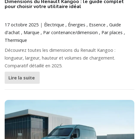
Dimensions du Renault Kangoo : le guide complet
pour choisir votre utilitaire idéal
17 octobre 2025
Électrique
Énergies
Essence
Guide
d'achat
Marque
Par contenance/dimension
Par places
Thermique
Découvrez toutes les dimensions du Renault Kangoo :
longueur, largeur, hauteur et volumes de chargement.
Comparatif détaillé en 2025.
Lire la suite