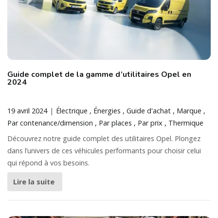
Guide complet de la gamme d’utilitaires Opel en
2024
19 avril 2024
Électrique
Énergies
Guide d'achat
Marque
Par contenance/dimension
Par places
Par prix
Thermique
Découvrez notre guide complet des utilitaires Opel. Plongez
dans l’univers de ces véhicules performants pour choisir celui
qui répond à vos besoins.
Lire la suite