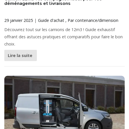
déménagements et livraisons
29 janvier 2025
Guide d'achat
Par contenance/dimension
Découvrez tout sur les camions de 12m3 ! Guide exhaustif
offrant des astuces pratiques et comparatifs pour faire le bon
choix.
Lire la suite