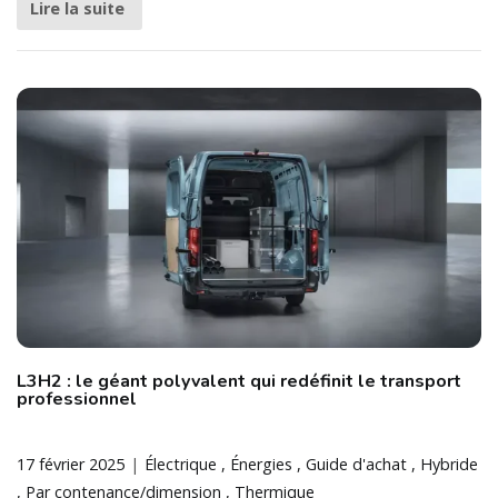
Lire la suite
L3H2 : le géant polyvalent qui redéfinit le transport
professionnel
17 février 2025
Électrique
Énergies
Guide d'achat
Hybride
Par contenance/dimension
Thermique