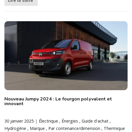
Lire la suite
Nouveau Jumpy 2024 : Le fourgon polyvalent et
innovant
30 janvier 2025
Électrique
Énergies
Guide d'achat
Hydrogène
Marque
Par contenance/dimension
Thermique