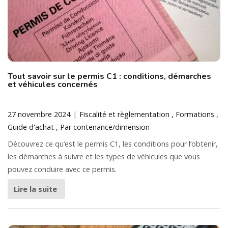
Tout savoir sur le permis C1 : conditions, démarches
et véhicules concernés
27 novembre 2024
Fiscalité et règlementation
Formations
Guide d'achat
Par contenance/dimension
Découvrez ce qu’est le permis C1, les conditions pour l’obtenir,
les démarches à suivre et les types de véhicules que vous
pouvez conduire avec ce permis.
Lire la suite