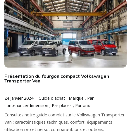
Présentation du fourgon compact Volkswagen
Transporter Van
24 janvier 2024
Guide d'achat
Marque
Par
contenance/dimension
Par places
Par prix
Consultez notre guide complet sur le Volkswagen Transporter
Van : caractéristiques techniques, confort, équipements
utilisation pro et perso, comparatif, prix et options.