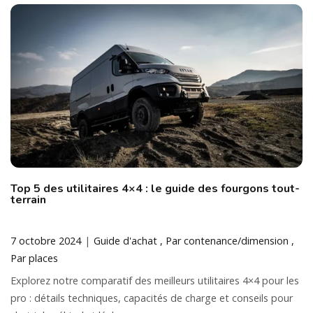
Top 5 des utilitaires 4×4 : le guide des fourgons tout-
terrain
7 octobre 2024
Guide d'achat
Par contenance/dimension
Par places
Explorez notre comparatif des meilleurs utilitaires 4×4 pour les
pro : détails techniques, capacités de charge et conseils pour