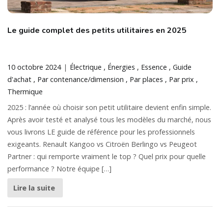
Le guide complet des petits utilitaires en 2025
10 octobre 2024
Électrique
Énergies
Essence
Guide
d'achat
Par contenance/dimension
Par places
Par prix
Thermique
2025 : l’année où choisir son petit utilitaire devient enfin simple.
Après avoir testé et analysé tous les modèles du marché, nous
vous livrons LE guide de référence pour les professionnels
exigeants. Renault Kangoo vs Citroën Berlingo vs Peugeot
Partner : qui remporte vraiment le top ? Quel prix pour quelle
performance ? Notre équipe […]
Lire la suite