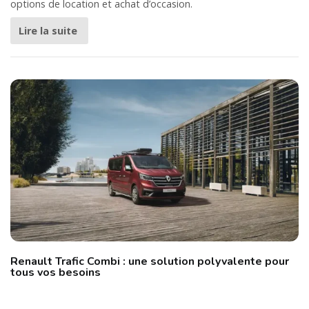
options de location et achat d’occasion.
Lire la suite
Renault Trafic Combi : une solution polyvalente pour
tous vos besoins