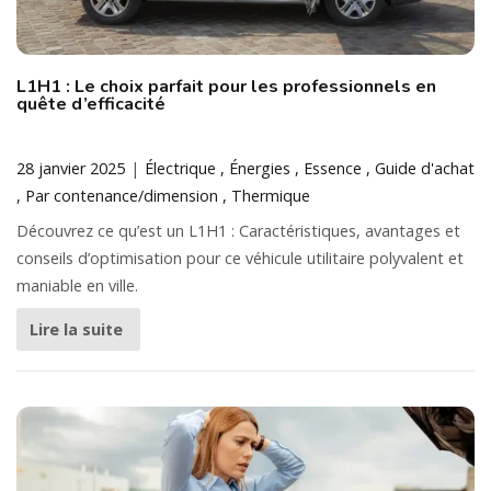
L1H1 : Le choix parfait pour les professionnels en
quête d’efficacité
28 janvier 2025
Électrique
Énergies
Essence
Guide d'achat
Par contenance/dimension
Thermique
Découvrez ce qu’est un L1H1 : Caractéristiques, avantages et
conseils d’optimisation pour ce véhicule utilitaire polyvalent et
maniable en ville.
Lire la suite