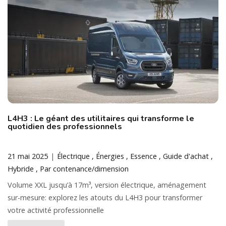
L4H3 : Le géant des utilitaires qui transforme le
quotidien des professionnels
21 mai 2025
Électrique
Énergies
Essence
Guide d'achat
Hybride
Par contenance/dimension
Volume XXL jusqu’à 17m³, version électrique, aménagement
sur-mesure: explorez les atouts du L4H3 pour transformer
votre activité professionnelle