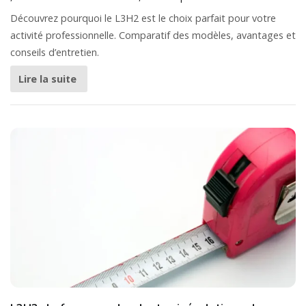
Découvrez pourquoi le L3H2 est le choix parfait pour votre
activité professionnelle. Comparatif des modèles, avantages et
conseils d’entretien.
Lire la suite