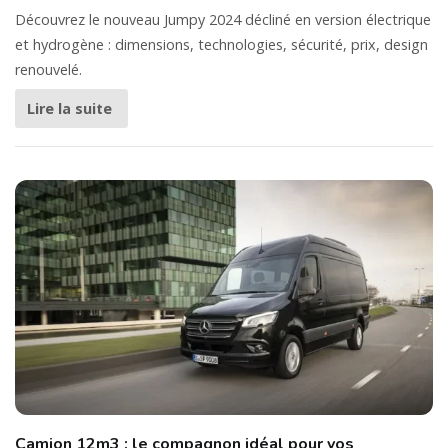
Découvrez le nouveau Jumpy 2024 décliné en version électrique
et hydrogène : dimensions, technologies, sécurité, prix, design
renouvelé.
Lire la suite
Camion 12m3 : le compagnon idéal pour vos