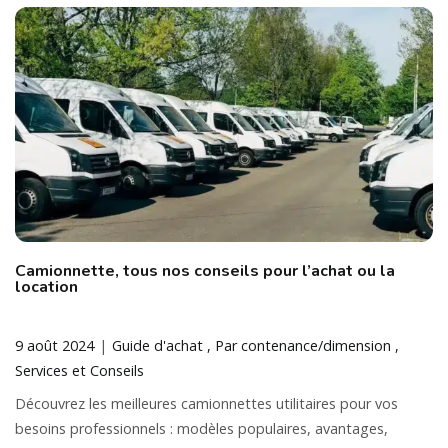
Camionnette, tous nos conseils pour l’achat ou la
location
9 août 2024
Guide d'achat
Par contenance/dimension
Services et Conseils
Découvrez les meilleures camionnettes utilitaires pour vos
besoins professionnels : modèles populaires, avantages,