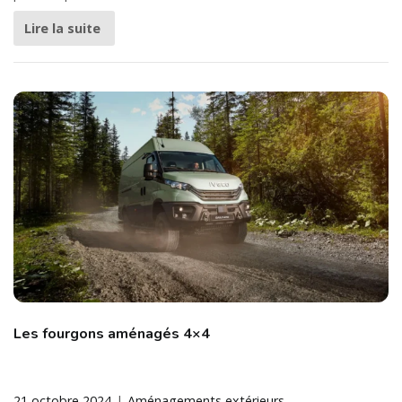
Lire la suite
Les fourgons aménagés 4×4
21 octobre 2024
Aménagements extérieurs