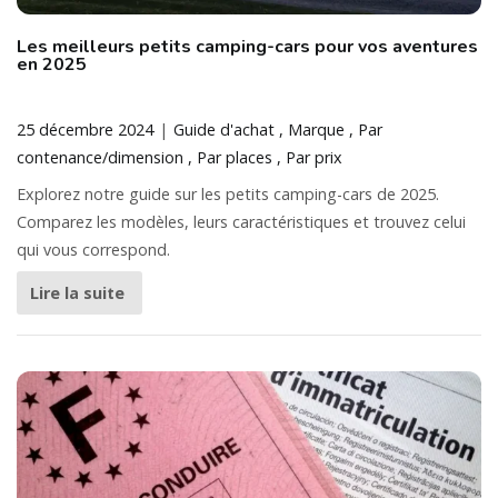
Les meilleurs petits camping-cars pour vos aventures
en 2025
25 décembre 2024
Guide d'achat
Marque
Par
contenance/dimension
Par places
Par prix
Explorez notre guide sur les petits camping-cars de 2025.
Comparez les modèles, leurs caractéristiques et trouvez celui
qui vous correspond.
Lire la suite