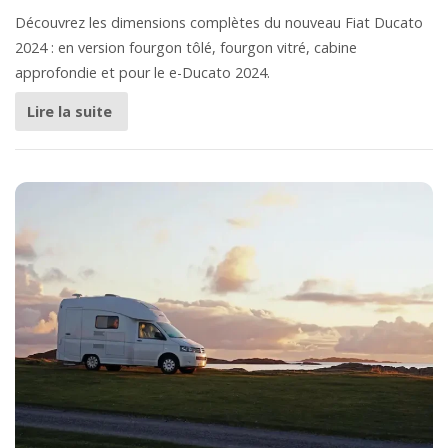
Découvrez les dimensions complètes du nouveau Fiat Ducato
2024 : en version fourgon tôlé, fourgon vitré, cabine
approfondie et pour le e-Ducato 2024.
Lire la suite