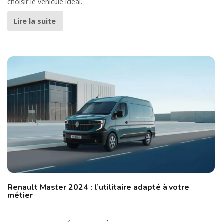
choisir le véhicule idéal.
Lire la suite
Renault Master 2024 : l’utilitaire adapté à votre
métier