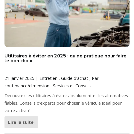
Utilitaires à éviter en 2025 : guide pratique pour faire
le bon choix
21 janvier 2025
Entretien
Guide d'achat
Par
contenance/dimension
Services et Conseils
Découvrez les utilitaires à éviter absolument et les alternatives
fiables. Conseils d’experts pour choisir le véhicule idéal pour
votre activité.
Lire la suite