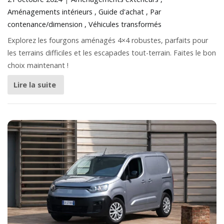
Aménagements intérieurs
Guide d'achat
Par
contenance/dimension
Véhicules transformés
Explorez les fourgons aménagés 4×4 robustes, parfaits pour
les terrains difficiles et les escapades tout-terrain. Faites le bon
choix maintenant !
Lire la suite