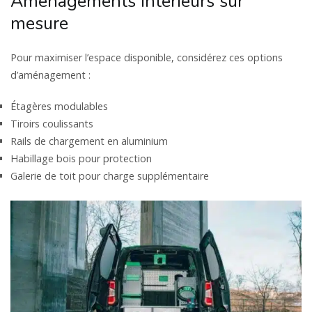
Aménagements intérieurs sur
mesure
Pour maximiser l’espace disponible, considérez ces options
d’aménagement :
Étagères modulables
Tiroirs coulissants
Rails de chargement en aluminium
Habillage bois pour protection
Galerie de toit pour charge supplémentaire