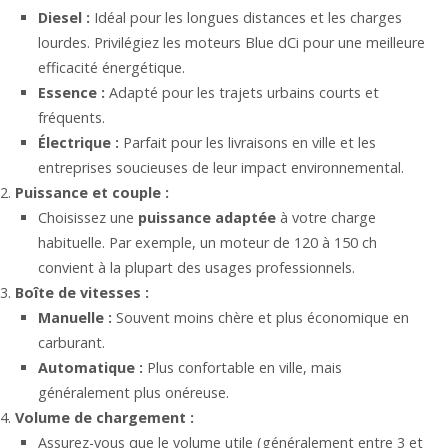
Diesel :
Idéal pour les longues distances et les charges
lourdes. Privilégiez les moteurs Blue dCi pour une meilleure
efficacité énergétique.
Essence :
Adapté pour les trajets urbains courts et
fréquents.
Électrique :
Parfait pour les livraisons en ville et les
entreprises soucieuses de leur impact environnemental.
Puissance et couple :
Choisissez une
puissance
adaptée
à votre charge
habituelle. Par exemple, un moteur de 120 à 150 ch
convient à la plupart des usages professionnels.
Boîte de vitesses :
Manuelle :
Souvent moins chère et plus économique en
carburant.
Automatique :
Plus confortable en ville, mais
généralement plus onéreuse.
Volume de chargement :
Assurez-vous que le volume utile (généralement entre 3 et