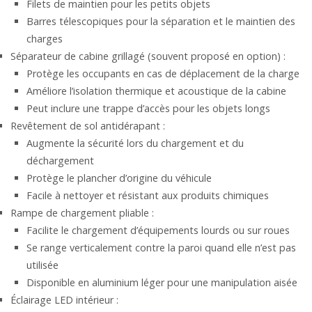
Filets de maintien pour les petits objets
Barres télescopiques pour la séparation et le maintien des
charges
Séparateur de cabine grillagé (souvent proposé en option) :
Protège les occupants en cas de déplacement de la charge
Améliore l’isolation thermique et acoustique de la cabine
Peut inclure une trappe d’accès pour les objets longs
Revêtement de sol antidérapant :
Augmente la sécurité lors du chargement et du
déchargement
Protège le plancher d’origine du véhicule
Facile à nettoyer et résistant aux produits chimiques
Rampe de chargement pliable :
Facilite le chargement d’équipements lourds ou sur roues
Se range verticalement contre la paroi quand elle n’est pas
utilisée
Disponible en aluminium léger pour une manipulation aisée
Éclairage LED intérieur :