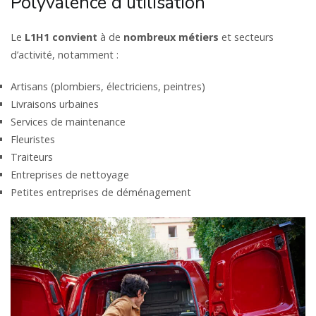
Polyvalence d’utilisation
Le
L1H1
convient
à de
nombreux métiers
et secteurs
d’activité, notamment :
Artisans (plombiers, électriciens, peintres)
Livraisons urbaines
Services de maintenance
Fleuristes
Traiteurs
Entreprises de nettoyage
Petites entreprises de déménagement