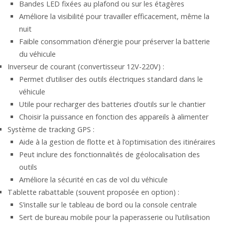
Bandes LED fixées au plafond ou sur les étagères
Améliore la visibilité pour travailler efficacement, même la
nuit
Faible consommation d’énergie pour préserver la batterie
du véhicule
Inverseur de courant (convertisseur 12V-220V) :
Permet d’utiliser des outils électriques standard dans le
véhicule
Utile pour recharger des batteries d’outils sur le chantier
Choisir la puissance en fonction des appareils à alimenter
Système de tracking GPS :
Aide à la gestion de flotte et à l’optimisation des itinéraires
Peut inclure des fonctionnalités de géolocalisation des
outils
Améliore la sécurité en cas de vol du véhicule
Tablette rabattable (souvent proposée en option) :
S’installe sur le tableau de bord ou la console centrale
Sert de bureau mobile pour la paperasserie ou l’utilisation