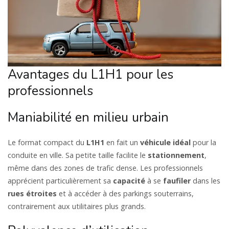
Avantages du L1H1 pour les
professionnels
Maniabilité en milieu urbain
Le format compact du
L1H1
en fait un
véhicule
idéal
pour la
conduite en ville. Sa petite taille facilite le
stationnement
,
même dans des zones de trafic dense. Les professionnels
apprécient particulièrement sa
capacité
à se
faufiler
dans les
rues étroites
et à accéder à des parkings souterrains,
contrairement aux utilitaires plus grands.