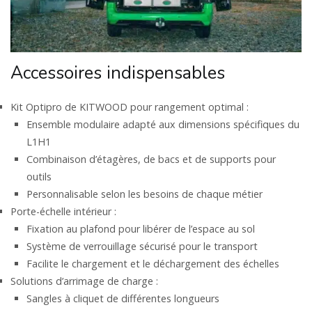
Accessoires indispensables
Kit Optipro de KITWOOD pour rangement optimal :
Ensemble modulaire adapté aux dimensions spécifiques du
L1H1
Combinaison d’étagères, de bacs et de supports pour
outils
Personnalisable selon les besoins de chaque métier
Porte-échelle intérieur :
Fixation au plafond pour libérer de l’espace au sol
Système de verrouillage sécurisé pour le transport
Facilite le chargement et le déchargement des échelles
Solutions d’arrimage de charge :
Sangles à cliquet de différentes longueurs