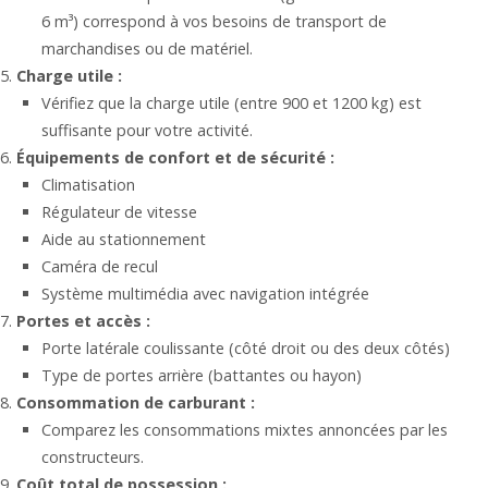
6 m³) correspond à vos besoins de transport de
marchandises ou de matériel.
Charge utile :
Vérifiez que la charge utile (entre 900 et 1200 kg) est
suffisante pour votre activité.
Équipements de confort et de sécurité :
Climatisation
Régulateur de vitesse
Aide au stationnement
Caméra de recul
Système multimédia avec navigation intégrée
Portes et accès :
Porte latérale coulissante (côté droit ou des deux côtés)
Type de portes arrière (battantes ou hayon)
Consommation de carburant :
Comparez les consommations mixtes annoncées par les
constructeurs.
Coût total de possession :