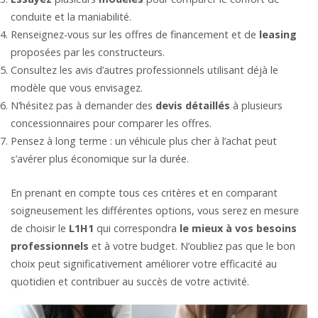
conduite et la maniabilité.
Renseignez-vous sur les offres de financement et de
leasing
proposées par les constructeurs.
Consultez les avis d’autres professionnels utilisant déjà le
modèle que vous envisagez.
N’hésitez pas à demander des
devis
détaillés
à plusieurs
concessionnaires pour comparer les offres.
Pensez à long terme : un véhicule plus cher à l’achat peut
s’avérer plus économique sur la durée.
En prenant en compte tous ces critères et en comparant
soigneusement les différentes options, vous serez en mesure
de choisir le
L1H1
qui correspondra
le mieux à vos besoins
professionnels
et à votre budget. N’oubliez pas que le bon
choix peut significativement améliorer votre efficacité au
quotidien et contribuer au succès de votre activité.