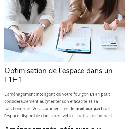
Optimisation de l’espace dans un
L1H1
L’aménagement intelligent de votre fourgon
L1H1
peut
considérablement augmenter son efficacité et sa
fonctionnalité. Voici comment tirer le
meilleur parti
de
l’espace disponible dans votre véhicule utilitaire compact.