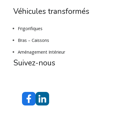
Véhicules transformés
Frigorifiques
Bras – Caissons
Aménagement Intérieur
Suivez-nous