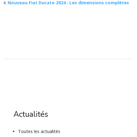
Nouveau Fiat Ducato 2024 : Les dimensions complètes
Actualités
Toutes les actualités