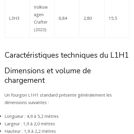
Volksw
agen
L3H3
6,84
2,80
15,5
Crafter
(2023)
Caractéristiques techniques du L1H1
Dimensions et volume de
chargement
Un fourgon L1H1 standard présente généralement les
dimensions suivantes :
Longueur : 4,9 à 5,2 mètres
Largeur : 1,9 à 2,0 mètres
Hauteur : 1,9 à 2,2 mètres