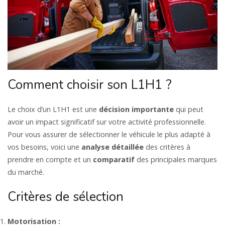
Comment choisir son L1H1 ?
Le choix d’un L1H1 est une
décision
importante
qui peut
avoir un impact significatif sur votre activité professionnelle.
Pour vous assurer de sélectionner le véhicule le plus adapté à
vos besoins, voici une
analyse
détaillée
des critères à
prendre en compte et un
comparatif
des principales marques
du marché.
Critères de sélection
Motorisation :