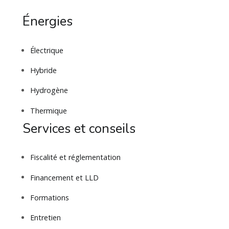
Énergies
Électrique
Hybride
Hydrogène
Thermique
Services et conseils
Fiscalité et réglementation
Financement et LLD
Formations
Entretien