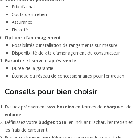
Prix d’achat
Coûts d’entretien
Assurance
Fiscalité
Options d’aménagement :
Possibilités d’installation de rangements sur mesure
Disponibilité de kits d’aménagement du constructeur
Garantie et service après-vente :
Durée de la garantie
Étendue du réseau de concessionnaires pour l’entretien
Conseils pour bien choisir
Évaluez précisément
vos
besoins
en termes de
charge
et de
volume
.
Définissez votre
budget
total
en incluant l’achat, l’entretien et
les frais de carburant.
Essayez
plusieurs
modèles
pour comparer le confort de