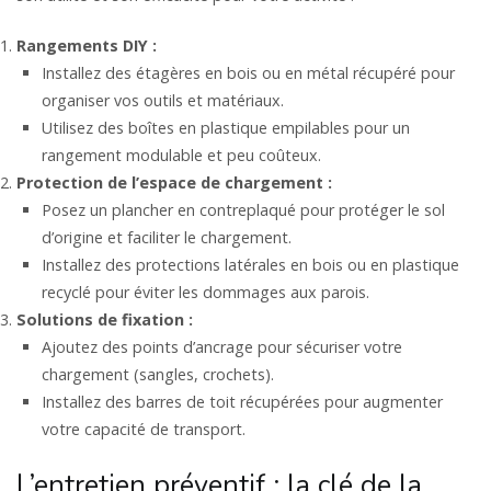
Rangements DIY :
Installez des étagères en bois ou en métal récupéré pour
organiser vos outils et matériaux.
Utilisez des boîtes en plastique empilables pour un
rangement modulable et peu coûteux.
Protection de l’espace de chargement :
Posez un plancher en contreplaqué pour protéger le sol
d’origine et faciliter le chargement.
Installez des protections latérales en bois ou en plastique
recyclé pour éviter les dommages aux parois.
Solutions de fixation :
Ajoutez des points d’ancrage pour sécuriser votre
chargement (sangles, crochets).
Installez des barres de toit récupérées pour augmenter
votre capacité de transport.
L’entretien préventif : la clé de la