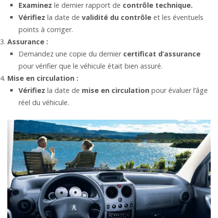
Examinez
le dernier rapport de
contrôle technique.
Vérifiez
la date de
validité du contrôle
et les éventuels
points à corriger.
Assurance :
Demandez une copie du dernier
certificat d’assurance
pour vérifier que le véhicule était bien assuré.
Mise en circulation :
Vérifiez
la date de
mise en circulation
pour évaluer l’âge
réel du véhicule.