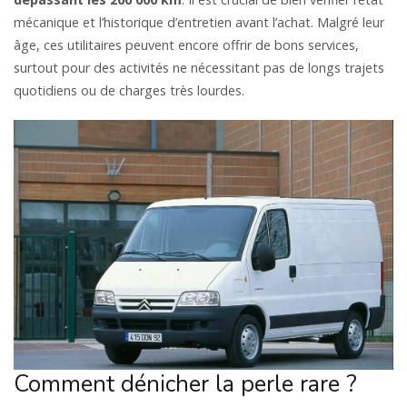
mécanique et l’historique d’entretien avant l’achat. Malgré leur
âge, ces utilitaires peuvent encore offrir de bons services,
surtout pour des activités ne nécessitant pas de longs trajets
quotidiens ou de charges très lourdes.
Comment dénicher la perle rare ?