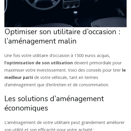
Optimiser son utilitaire d’occasion :
l’aménagement malin
Une fois votre utilitaire d’occasion à 1500 euros acquis,
l’optimisation de son utilisation
devient primordiale pour
maximiser votre investissement. Voici des conseils pour tirer
le
meilleur parti
de votre véhicule, tant en termes
d’aménagement que d’entretien et de consommation.
Les solutions d’aménagement
économiques
L’aménagement de votre utilitaire peut grandement améliorer
son utilité et son efficacité pour votre activité :