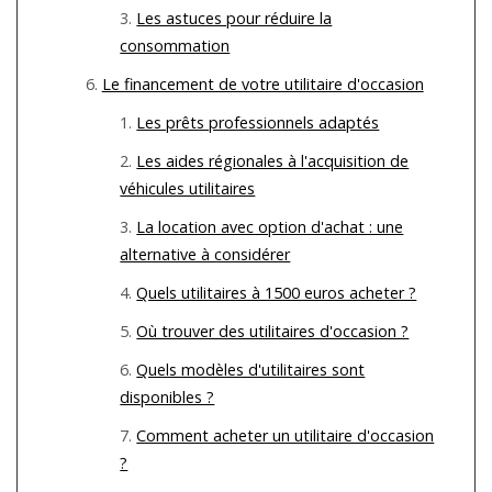
Les astuces pour réduire la
consommation
Le financement de votre utilitaire d'occasion
Les prêts professionnels adaptés
Les aides régionales à l'acquisition de
véhicules utilitaires
La location avec option d'achat : une
alternative à considérer
Quels utilitaires à 1500 euros acheter ?
Où trouver des utilitaires d'occasion ?
Quels modèles d'utilitaires sont
disponibles ?
Comment acheter un utilitaire d'occasion
?