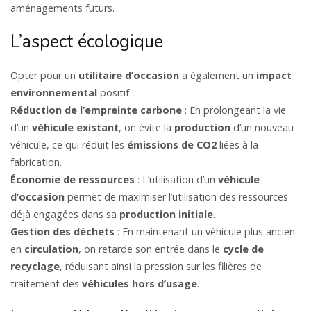
aménagements futurs.
L’aspect écologique
Opter pour un
utilitaire d’occasion
a également un
impact
environnemental
positif :
Réduction de l’empreinte carbone
: En prolongeant la vie
d’un
véhicule existant
, on évite la
production
d’un nouveau
véhicule, ce qui réduit les
émissions de CO2
liées à la
fabrication.
Économie de ressources
: L’utilisation d’un
véhicule
d’occasion
permet de maximiser l’utilisation des ressources
déjà engagées dans sa
production initiale
.
Gestion des déchets
: En maintenant un véhicule plus ancien
en
circulation
, on retarde son entrée dans le
cycle de
recyclage
, réduisant ainsi la pression sur les filières de
traitement des
véhicules hors d’usage
.