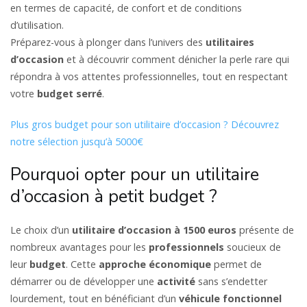
en termes de capacité, de confort et de conditions
d’utilisation.
Préparez-vous à plonger dans l’univers des
utilitaires
d’occasion
et à découvrir comment dénicher la perle rare qui
répondra à vos attentes professionnelles, tout en respectant
votre
budget serré
.
Plus gros budget pour son utilitaire d’occasion ? Découvrez
notre sélection jusqu’à 5000€
Pourquoi opter pour un utilitaire
d’occasion à petit budget ?
Le choix d’un
utilitaire d’occasion à 1500 euros
présente de
nombreux avantages pour les
professionnels
soucieux de
leur
budget
. Cette
approche économique
permet de
démarrer ou de développer une
activité
sans s’endetter
lourdement, tout en bénéficiant d’un
véhicule fonctionnel