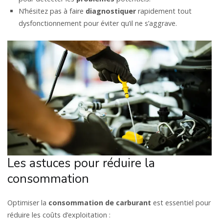
N’hésitez pas à faire
diagnostiquer
rapidement tout
dysfonctionnement pour éviter qu’il ne s’aggrave.
Les astuces pour réduire la
consommation
Optimiser la
consommation
de carburant
est essentiel pour
réduire les coûts d’exploitation :