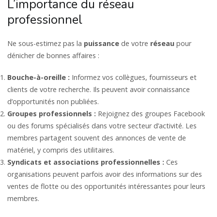
L’importance du réseau
professionnel
Ne sous-estimez pas la
puissance
de votre
réseau
pour
dénicher de bonnes affaires :
Bouche-à-oreille :
Informez vos collègues, fournisseurs et
clients de votre recherche. Ils peuvent avoir connaissance
d’opportunités non publiées.
Groupes professionnels :
Rejoignez des groupes Facebook
ou des forums spécialisés dans votre secteur d’activité. Les
membres partagent souvent des annonces de vente de
matériel, y compris des utilitaires.
Syndicats et associations professionnelles :
Ces
organisations peuvent parfois avoir des informations sur des
ventes de flotte ou des opportunités intéressantes pour leurs
membres.