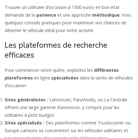
Trouver un utilitaire d’occasion à 1500 euros en bon état
demande de la
patience
et une approche
méthodique
. Voici
quelques conseils pratiques pour maximiser vos chances de
dénicher le véhicule idéal pour votre activité.
Les plateformes de recherche
efficaces
Pour commencer votre quête, exploitez les
différentes
plateformes
en ligne
spécialisées
dans la vente de véhicules
d’occasion :
Sites généralistes :
Leboncoin, ParuVendu, ou La Centrale
offrent une large gamme d’annonces, y compris pour les
utilitaires à petit budget.
Sites spécialisés :
Des plateformes comme Truckscorner ou
Europe-camions se concentrent sur les véhicules utilitaires et