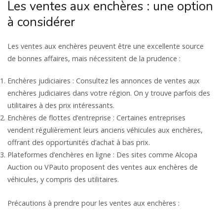
Les ventes aux enchères : une option
à considérer
Les ventes aux enchères peuvent être une excellente source
de bonnes affaires, mais nécessitent de la prudence :
Enchères judiciaires : Consultez les annonces de ventes aux
enchères judiciaires dans votre région. On y trouve parfois des
utilitaires à des prix intéressants.
Enchères de flottes d’entreprise : Certaines entreprises
vendent régulièrement leurs anciens véhicules aux enchères,
offrant des opportunités d’achat à bas prix.
Plateformes d’enchères en ligne : Des sites comme Alcopa
Auction ou VPauto proposent des ventes aux enchères de
véhicules, y compris des utilitaires.
Précautions à prendre pour les ventes aux enchères :