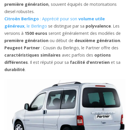
première génération
, souvent équipés de motorisations
diesel robustes.
Citroën Berlingo
: Apprécié pour son
volume utile
généreux
, le Berlingo
se distingue par sa
polyvalence
. Les
versions à
1500 euros
seront généralement des modèles de
première génération
ou début de
deuxième génération
.
Peugeot Partner
: Cousin du Berlingo, le Partner offre des
caractéristiques similaires
avec parfois des
options
différentes
. Il est réputé pour sa
facilité d’entretien
et sa
durabilité
.