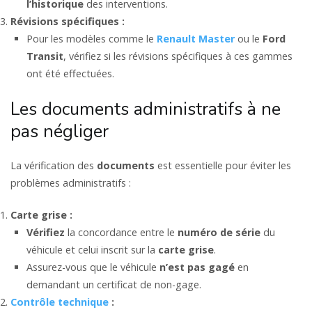
l’historique
des interventions.
Révisions spécifiques :
Pour les modèles comme le
Renault Master
ou le
Ford
Transit
, vérifiez si les révisions spécifiques à ces gammes
ont été effectuées.
Les documents administratifs à ne
pas négliger
La vérification des
documents
est essentielle pour éviter les
problèmes administratifs :
Carte grise :
Vérifiez
la concordance entre le
numéro de série
du
véhicule et celui inscrit sur la
carte grise
.
Assurez-vous que le véhicule
n’est pas
gagé
en
demandant un certificat de non-gage.
Contrôle technique
: