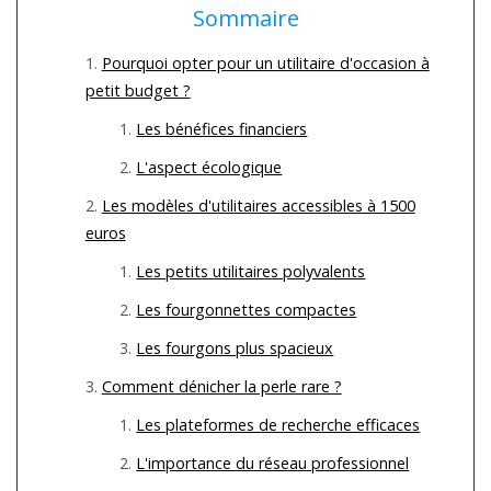
Sommaire
Pourquoi opter pour un utilitaire d'occasion à
petit budget ?
Les bénéfices financiers
L'aspect écologique
Les modèles d'utilitaires accessibles à 1500
euros
Les petits utilitaires polyvalents
Les fourgonnettes compactes
Les fourgons plus spacieux
Comment dénicher la perle rare ?
Les plateformes de recherche efficaces
L'importance du réseau professionnel