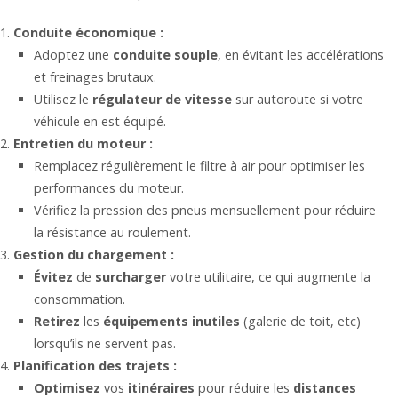
Conduite économique :
Adoptez une
conduite souple
, en évitant les accélérations
et freinages brutaux.
Utilisez le
régulateur de vitesse
sur autoroute si votre
véhicule en est équipé.
Entretien du moteur :
Remplacez régulièrement le filtre à air pour optimiser les
performances du moteur.
Vérifiez la pression des pneus mensuellement pour réduire
la résistance au roulement.
Gestion du chargement :
Évitez
de
surcharger
votre utilitaire, ce qui augmente la
consommation.
Retirez
les
équipements inutiles
(galerie de toit, etc)
lorsqu’ils ne servent pas.
Planification des trajets :
Optimisez
vos
itinéraires
pour réduire les
distances