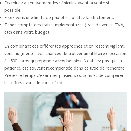
Examinez attentivement les véhicules avant la vente si
possible.
Fixez-vous une limite de prix et respectez-la strictement.
Tenez compte des frais supplémentaires (frais de vente, TVA,
etc) dans votre budget.
En combinant ces différentes approches et en restant vigilant,
vous augmentez vos chances de trouver un utilitaire d’occasion
à 1500 euros qui réponde à vos besoins. N’oubliez pas que la
patience est souvent récompensée dans ce type de recherche.
Prenez le temps d’examiner plusieurs options et de comparer
les offres avant de vous décider.