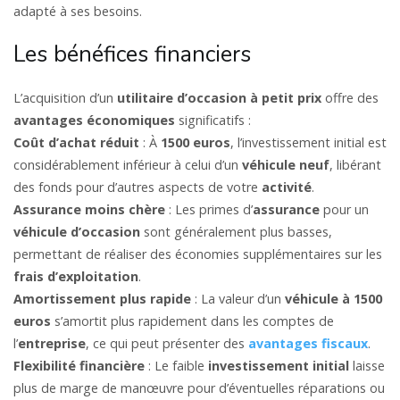
adapté à ses besoins.
Les bénéfices financiers
L’acquisition d’un
utilitaire d’occasion à petit prix
offre des
avantages économiques
significatifs :
Coût d’achat réduit
: À
1500 euros
, l’investissement initial est
considérablement inférieur à celui d’un
véhicule neuf
, libérant
des fonds pour d’autres aspects de votre
activité
.
Assurance moins chère
: Les primes d’
assurance
pour un
véhicule d’occasion
sont généralement plus basses,
permettant de réaliser des économies supplémentaires sur les
frais d’exploitation
.
Amortissement plus rapide
: La valeur d’un
véhicule à 1500
euros
s’amortit plus rapidement dans les comptes de
l’
entreprise
, ce qui peut présenter des
avantages fiscaux
.
Flexibilité financière
: Le faible
investissement initial
laisse
plus de marge de manœuvre pour d’éventuelles réparations ou