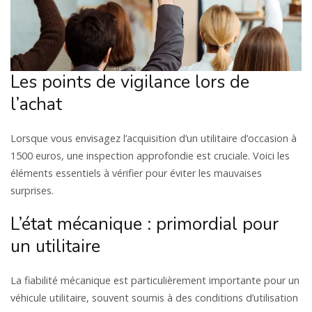
Les points de vigilance lors de
l’achat
Lorsque vous envisagez l’acquisition d’un utilitaire d’occasion à
1500 euros, une inspection approfondie est cruciale. Voici les
éléments essentiels à vérifier pour éviter les mauvaises
surprises.
L’état mécanique : primordial pour
un utilitaire
La fiabilité mécanique est particulièrement importante pour un
véhicule utilitaire, souvent soumis à des conditions d’utilisation