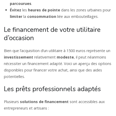
parcourues
.
Évitez
les
heures de pointe
dans les zones urbaines pour
limiter
la
consommation
liée aux embouteillages.
Le financement de votre utilitaire
d’occasion
Bien que l’acquisition d’un utilitaire à 1500 euros représente un
investissement
relativement
modeste
, il peut néanmoins
nécessiter un financement adapté. Voici un aperçu des options
disponibles pour financer votre achat, ainsi que des aides
potentielles.
Les prêts professionnels adaptés
Plusieurs
solutions
de financement
sont accessibles aux
entrepreneurs et artisans :