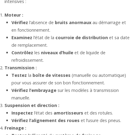
intensives :
Moteur :
Vérifiez
l’absence de
bruits anormaux
au démarrage et
en fonctionnement.
Examinez
l’état de la
courroie de distribution
et sa date
de remplacement.
Contrôlez
les
niveaux d’huile
et de liquide de
refroidissement.
Transmission :
Testez
la
boîte de vitesses
(manuelle ou automatique)
pour vous assurer de son bon fonctionnement.
Vérifiez
l’embrayage
sur les modèles à transmission
manuelle.
Suspension et direction :
Inspectez
l’état des
amortisseurs
et des rotules.
Vérifiez l’alignement des roues
et l’usure des pneus.
Freinage :