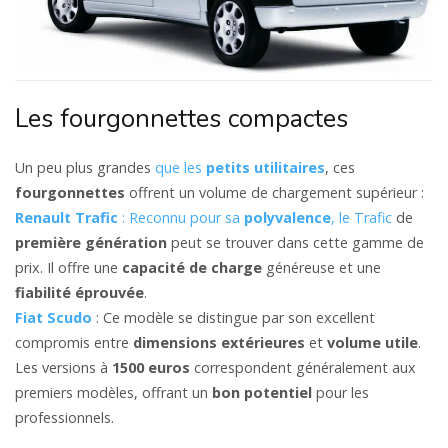
Les fourgonnettes compactes
Un peu plus grandes
que les
petits utilitaires
, ces
fourgonnettes
offrent un volume de chargement supérieur :
Renault Trafic
: Reconnu pour sa
polyvalence
, le Trafic
de
première génération
peut se trouver dans cette gamme de
prix. Il offre une
capacité de charge
généreuse et une
fiabilité éprouvée
.
Fiat Scudo
: Ce modèle se distingue par son excellent
compromis entre
dimensions extérieures
et
volume utile
.
Les versions à
1500 euros
correspondent généralement aux
premiers modèles, offrant un
bon potentiel
pour les
professionnels.