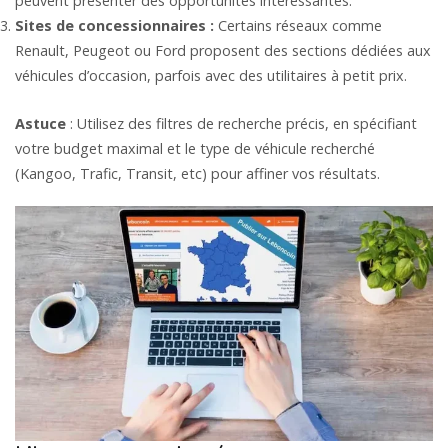
peuvent présenter des opportunités intéressantes.
Sites de concessionnaires :
Certains réseaux comme
Renault, Peugeot ou Ford proposent des sections dédiées aux
véhicules d’occasion, parfois avec des utilitaires à petit prix.
Astuce
: Utilisez des filtres de recherche précis, en spécifiant
votre budget maximal et le type de véhicule recherché
(Kangoo, Trafic, Transit, etc) pour affiner vos résultats.