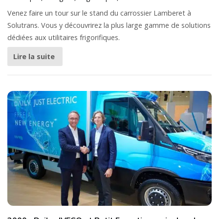
Venez faire un tour sur le stand du carrossier Lamberet à
Solutrans. Vous y découvrirez la plus large gamme de solutions
dédiées aux utilitaires frigorifiques.
Lire la suite