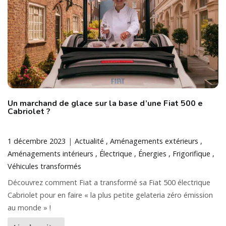
Un marchand de glace sur la base d’une Fiat 500 e
Cabriolet ?
1 décembre 2023
Actualité
Aménagements extérieurs
Aménagements intérieurs
Électrique
Énergies
Frigorifique
Véhicules transformés
Découvrez comment Fiat a transformé sa Fiat 500 électrique
Cabriolet pour en faire « la plus petite gelateria zéro émission
au monde » !