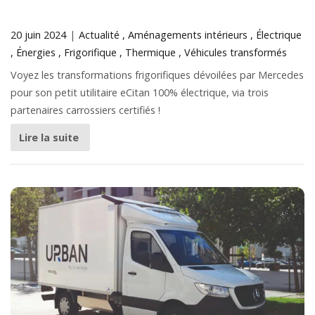
20 juin 2024
Actualité
Aménagements intérieurs
Électrique
Énergies
Frigorifique
Thermique
Véhicules transformés
Voyez les transformations frigorifiques dévoilées par Mercedes
pour son petit utilitaire eCitan 100% électrique, via trois
partenaires carrossiers certifiés !
Lire la suite