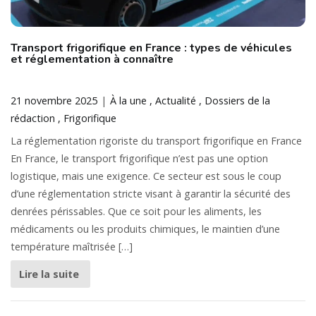
Transport frigorifique en France : types de véhicules
et réglementation à connaître
21 novembre 2025
À la une
Actualité
Dossiers de la
rédaction
Frigorifique
La réglementation rigoriste du transport frigorifique en France
En France, le transport frigorifique n’est pas une option
logistique, mais une exigence. Ce secteur est sous le coup
d’une réglementation stricte visant à garantir la sécurité des
denrées périssables. Que ce soit pour les aliments, les
médicaments ou les produits chimiques, le maintien d’une
température maîtrisée […]
Lire la suite