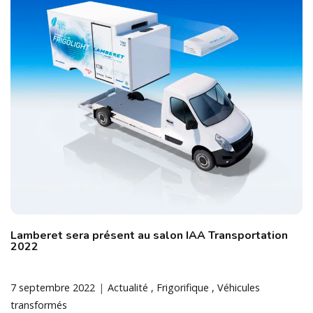
Lamberet sera présent au salon IAA Transportation
2022
7 septembre 2022
Actualité
Frigorifique
Véhicules
transformés