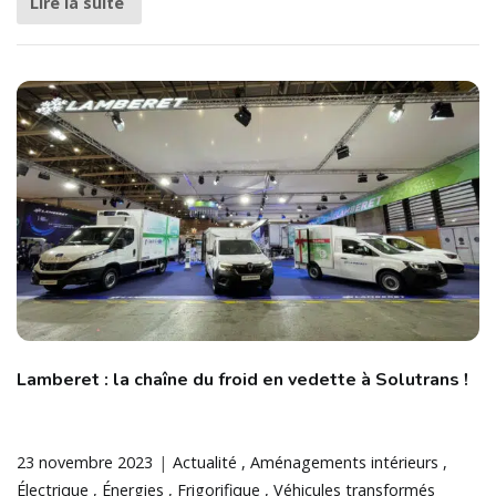
Lire la suite
Lamberet : la chaîne du froid en vedette à Solutrans !
23 novembre 2023
Actualité
Aménagements intérieurs
Électrique
Énergies
Frigorifique
Véhicules transformés