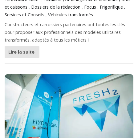
et caissons
Dossiers de la rédaction
Focus
Frigorifique
Services et Conseils
Véhicules transformés
Constructeurs et carrossiers partenaires ont toutes les clés
pour proposer aux professionnels des modèles utilitaires
transformés, adaptés à tous les métiers !
Lire la suite