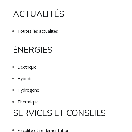
ACTUALITÉS
Toutes les actualités
ÉNERGIES
Électrique
Hybride
Hydrogène
Thermique
SERVICES ET CONSEILS
Fiscalité et réglementation