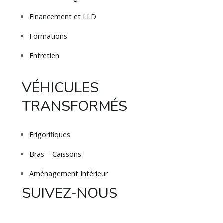
Financement et LLD
Formations
Entretien
VÉHICULES
TRANSFORMÉS
Frigorifiques
Bras – Caissons
Aménagement Intérieur
SUIVEZ-NOUS