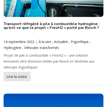
Transport réfrigéré à pile à combustible hydrogène :
qu’est-ce que le projet « FresH2 » porté par Bosch ?
14 septembre 2022
À la une
Actualité
Frigorifique
Hydrogène
Véhicules transformés
Projet de pile à combustible « FresH2 » : une solution
innovante zéro émission initiée par Bosch et destinée aux
véhicules frigorifiques.
Lire la suite