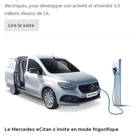
électriques, pour développer son activité et atteindre 3,5
millions d’euros de CA.
Lire la suite
Le Mercedes eCitan s’invite en mode frigorifique