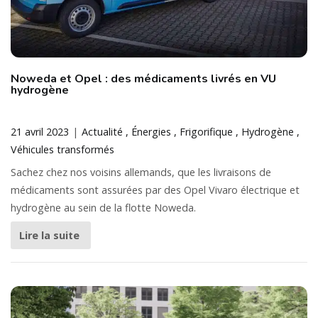
Noweda et Opel : des médicaments livrés en VU
hydrogène
21 avril 2023
Actualité
Énergies
Frigorifique
Hydrogène
Véhicules transformés
Sachez chez nos voisins allemands, que les livraisons de
médicaments sont assurées par des Opel Vivaro électrique et
hydrogène au sein de la flotte Noweda.
Lire la suite