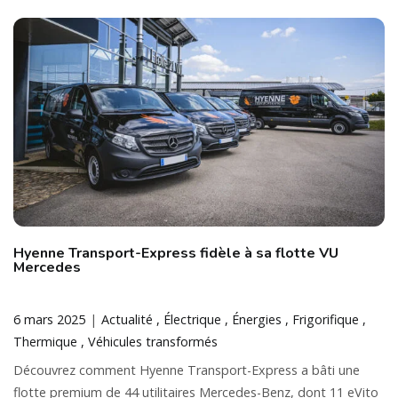
Hyenne Transport-Express fidèle à sa flotte VU
Mercedes
6 mars 2025
Actualité
Électrique
Énergies
Frigorifique
Thermique
Véhicules transformés
Découvrez comment Hyenne Transport-Express a bâti une
flotte premium de 44 utilitaires Mercedes-Benz, dont 11 eVito