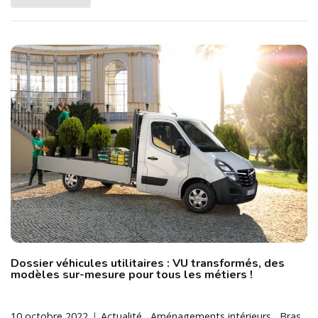
Dossier véhicules utilitaires : VU transformés, des
modèles sur-mesure pour tous les métiers !
10 octobre 2022
Actualité
Aménagements intérieurs
Bras