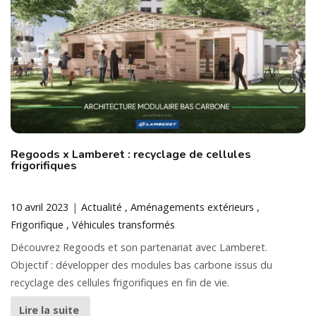
Regoods x Lamberet : recyclage de cellules
frigorifiques
10 avril 2023
Actualité
Aménagements extérieurs
Frigorifique
Véhicules transformés
Découvrez Regoods et son partenariat avec Lamberet.
Objectif : développer des modules bas carbone issus du
recyclage des cellules frigorifiques en fin de vie.
Lire la suite