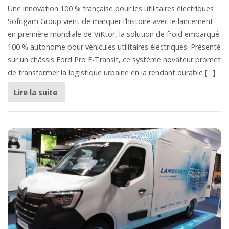
Une innovation 100 % française pour les utilitaires électriques
Sofrigam Group vient de marquer l’histoire avec le lancement
en première mondiale de ViKtor, la solution de froid embarqué
100 % autonome pour véhicules utilitaires électriques. Présenté
sur un châssis Ford Pro E-Transit, ce système novateur promet
de transformer la logistique urbaine en la rendant durable […]
Lire la suite