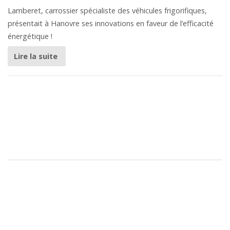
Lamberet, carrossier spécialiste des véhicules frigorifiques,
présentait à Hanovre ses innovations en faveur de l’efficacité
énergétique !
Lire la suite