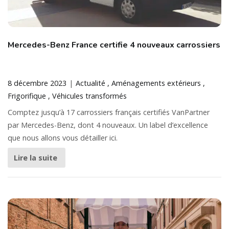
Mercedes-Benz France certifie 4 nouveaux carrossiers
8 décembre 2023
Actualité
Aménagements extérieurs
Frigorifique
Véhicules transformés
Comptez jusqu’à 17 carrossiers français certifiés VanPartner
par Mercedes-Benz, dont 4 nouveaux. Un label d’excellence
que nous allons vous détailler ici.
Lire la suite