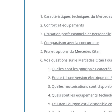
Caractéristiques techniques du Mercedes
Confort et équipements
Utilisation professionnelle et personnelle
Comparaison avec la concurrence
Prix et options du Mercedes Citan
Vos questions sur le Mercedes Citan Fou
Quelles sont les principales caracté
Existe-t-il une version électrique du
Quelles motorisations sont disponibl
Quels sont les équipements technol
Le Citan Fourgon est-il disponible en