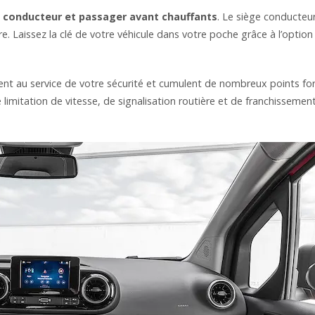
 conducteur et passager avant chauffants
. Le siège conducteu
re. Laissez la clé de votre véhicule dans votre poche grâce à l’option
nt au service de votre sécurité et cumulent de nombreux points for
 limitation de vitesse, de signalisation routière et de franchissemen