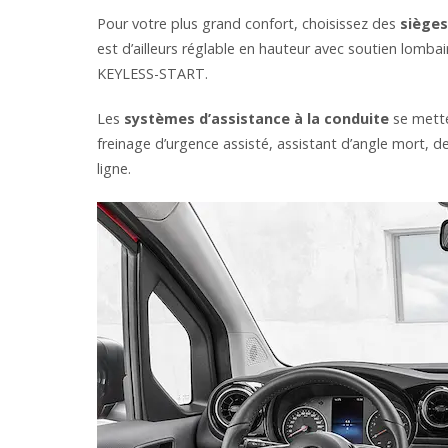
Pour votre plus grand confort, choisissez des
sièges
est d’ailleurs réglable en hauteur avec soutien lombai
KEYLESS-START.
Les
systèmes d’assistance à la conduite
se mette
freinage d’urgence assisté, assistant d’angle mort, de
ligne.