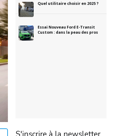
Quel utilitaire choisir en 2025 ?
Essai Nouveau Ford E-Transit
Custom : dans la peau des pros
S'inscrire à la newsletter