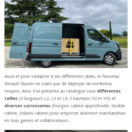
Aussi et pour s’adapter à ses différentes cibles, le Nouveau
Renault Master ne craint pas de déployer de nombreux
moyens. Ainsi, il se présente au catalogue sous
différentes
tailles
(3 longueurs L2, L3 et L4, 2 hauteurs H2 et H3) et
diverses carrosseries
(fourgon, cabine approfondie, double
cabine, châssis cabine) pour emporter aisément marchandises
en tous genres et collaborateurs…