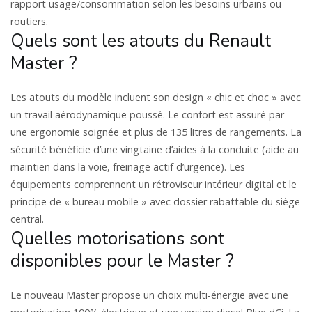
rapport usage/consommation selon les besoins urbains ou
routiers.
Quels sont les atouts du Renault
Master ?
Les atouts du modèle incluent son design « chic et choc » avec
un travail aérodynamique poussé. Le confort est assuré par
une ergonomie soignée et plus de 135 litres de rangements. La
sécurité bénéficie d’une vingtaine d’aides à la conduite (aide au
maintien dans la voie, freinage actif d’urgence). Les
équipements comprennent un rétroviseur intérieur digital et le
principe de « bureau mobile » avec dossier rabattable du siège
central.
Quelles motorisations sont
disponibles pour le Master ?
Le nouveau Master propose un choix multi-énergie avec une