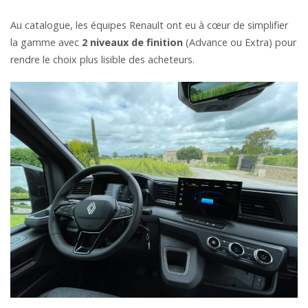
Au catalogue, les équipes Renault ont eu à cœur de simplifier
la gamme avec
2 niveaux de finition
(Advance ou Extra) pour
rendre le choix plus lisible des acheteurs.