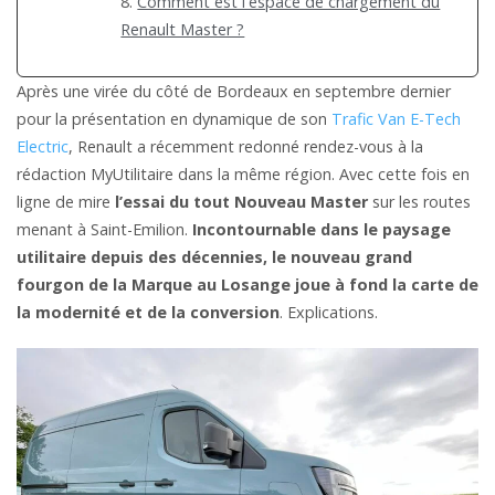
Comment est l'espace de chargement du
Renault Master ?
Après une virée du côté de Bordeaux en septembre dernier
pour la présentation en dynamique de son
Trafic Van E-Tech
Electric
, Renault a récemment redonné rendez-vous à la
rédaction MyUtilitaire dans la même région. Avec cette fois en
ligne de mire
l’essai du tout Nouveau Master
sur les routes
menant à Saint-Emilion.
Incontournable dans le paysage
utilitaire depuis des décennies, le nouveau grand
fourgon de la Marque au Losange joue à fond la carte de
la modernité et de la conversion
. Explications.