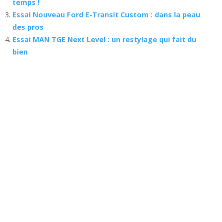
temps !
Essai Nouveau Ford E-Transit Custom : dans la peau
des pros
Essai MAN TGE Next Level : un restylage qui fait du
bien