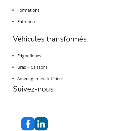
Formations
Entretien
Véhicules transformés
Frigorifiques
Bras – Caissons
Aménagement Intérieur
Suivez-nous