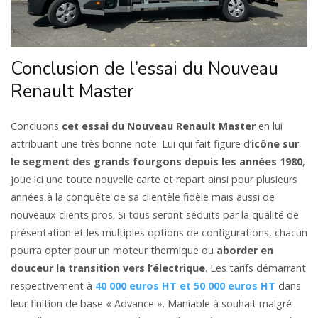
Conclusion de l’essai du Nouveau
Renault Master
Concluons
cet essai du Nouveau Renault Master
en lui
attribuant une très bonne note. Lui qui fait figure d’
icône sur
le segment des grands fourgons depuis les années 1980
,
joue ici une toute nouvelle carte et repart ainsi pour plusieurs
années à la conquête de sa clientèle fidèle mais aussi de
nouveaux clients pros. Si tous seront séduits par la qualité de
présentation et les multiples options de configurations, chacun
pourra opter pour un moteur thermique ou
aborder en
douceur la transition vers l’électrique
. Les tarifs démarrant
respectivement à
40 000 euros HT et 50 000 euros HT
dans
leur finition de base « Advance ». Maniable à souhait malgré