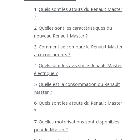
Quels sont les atouts du Renault Master
?
Quelles sont les caractéristiques du
nouveau Renault Master ?
Comment se compare le Renault Master
aux concurrents ?
Quels sont les avis sur le Renault Master
électrique ?
Quelle est la consommation du Renault
Master ?
Quels sont les atouts du Renault Master
?
Quelles motorisations sont disponibles
pour le Master ?