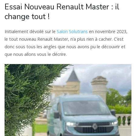
Essai Nouveau Renault Master : il
change tout !
Initialement dévoilé sur le
Salon Solutrans
en novembre 2023,
le tout nouveau Renault Master, n’a plus rien à cacher. C’est
donc sous tous les angles que nous avons pu le découvrir et
que nous allons vous le décrire.