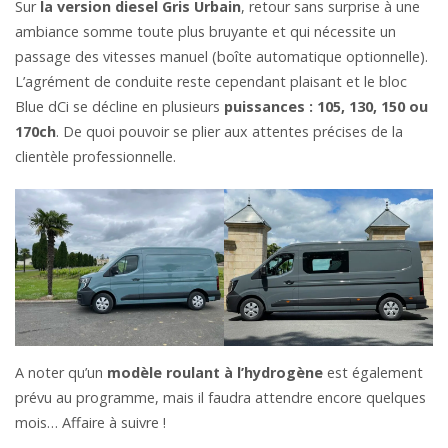
Sur
la version diesel Gris Urbain
, retour sans surprise à une
ambiance somme toute plus bruyante et qui nécessite un
passage des vitesses manuel (boîte automatique optionnelle).
L’agrément de conduite reste cependant plaisant et le bloc
Blue dCi se décline en plusieurs
puissances : 105, 130, 150 ou
170ch
. De quoi pouvoir se plier aux attentes précises de la
clientèle professionnelle.
A noter qu’un
modèle roulant à l’hydrogène
est également
prévu au programme, mais il faudra attendre encore quelques
mois… Affaire à suivre !