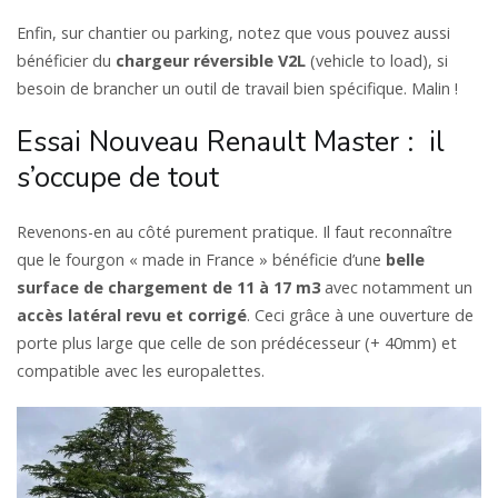
Enfin, sur chantier ou parking, notez que vous pouvez aussi
bénéficier du
chargeur réversible V2L
(vehicle to load), si
besoin de brancher un outil de travail bien spécifique. Malin !
Essai Nouveau Renault Master : il
s’occupe de tout
Revenons-en au côté purement pratique. Il faut reconnaître
que le fourgon « made in France » bénéficie d’une
belle
surface de chargement de 11 à 17 m3
avec notamment un
accès latéral revu et corrigé
. Ceci grâce à une ouverture de
porte plus large que celle de son prédécesseur (+ 40mm) et
compatible avec les europalettes.