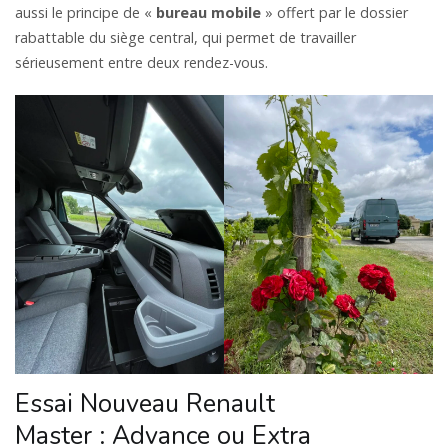
aussi le principe de «
bureau mobile
» offert par le dossier
rabattable du siège central, qui permet de travailler
sérieusement entre deux rendez-vous.
Essai Nouveau Renault
Master : Advance ou Extra