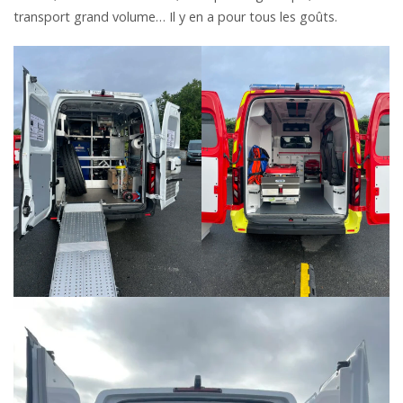
transport grand volume… Il y en a pour tous les goûts.