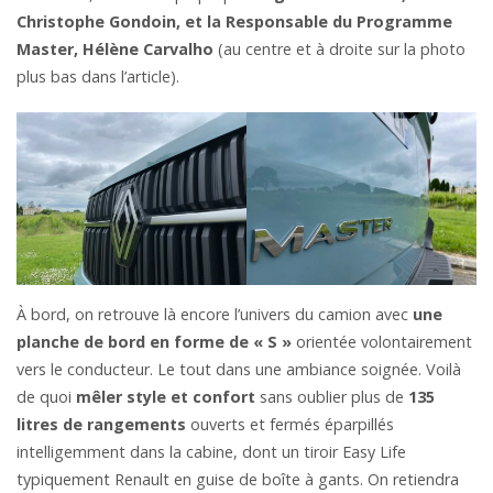
Christophe Gondoin, et la Responsable du Programme
Master, Hélène Carvalho
(au centre et à droite sur la photo
plus bas dans l’article).
À bord, on retrouve là encore l’univers du camion avec
une
planche de bord en forme de « S »
orientée volontairement
vers le conducteur. Le tout dans une ambiance soignée. Voilà
de quoi
mêler style et confort
sans oublier plus de
135
litres de rangements
ouverts et fermés éparpillés
intelligemment dans la cabine, dont un tiroir Easy Life
typiquement Renault en guise de boîte à gants. On retiendra