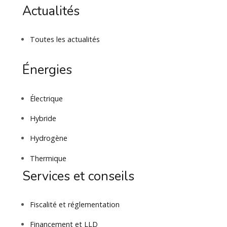
Actualités
Toutes les actualités
Énergies
Électrique
Hybride
Hydrogène
Thermique
Services et conseils
Fiscalité et réglementation
Financement et LLD