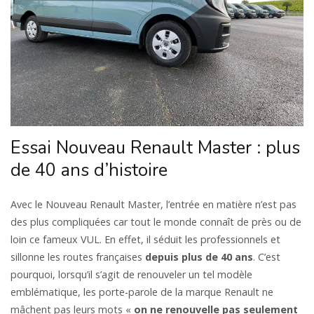
Essai Nouveau Renault Master : plus
de 40 ans d’histoire
Avec le Nouveau Renault Master, l’entrée en matière n’est pas
des plus compliquées car tout le monde connaît de près ou de
loin ce fameux VUL. En effet, il séduit les professionnels et
sillonne les routes françaises
depuis plus de 40 ans
. C’est
pourquoi, lorsqu’il s’agit de renouveler un tel modèle
emblématique, les porte-parole de la marque Renault ne
mâchent pas leurs mots «
on ne renouvelle pas seulement