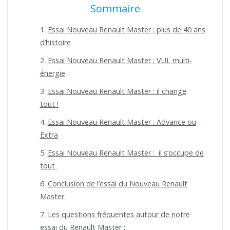
Sommaire
Essai Nouveau Renault Master : plus de 40 ans
d’histoire
Essai Nouveau Renault Master : VUL multi-
énergie
Essai Nouveau Renault Master : il change
tout !
Essai Nouveau Renault Master : Advance ou
Extra
Essai Nouveau Renault Master : il s’occupe de
tout
Conclusion de l’essai du Nouveau Renault
Master
Les questions fréquentes autour de notre
essai du Renault Master :