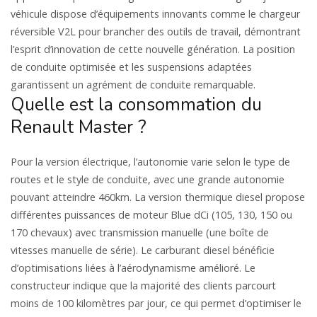
véhicule dispose d’équipements innovants comme le chargeur
réversible V2L pour brancher des outils de travail, démontrant
l’esprit d’innovation de cette nouvelle génération. La position
de conduite optimisée et les suspensions adaptées
garantissent un agrément de conduite remarquable.
Quelle est la consommation du
Renault Master ?
Pour la version électrique, l’autonomie varie selon le type de
routes et le style de conduite, avec une grande autonomie
pouvant atteindre 460km. La version thermique diesel propose
différentes puissances de moteur Blue dCi (105, 130, 150 ou
170 chevaux) avec transmission manuelle (une boîte de
vitesses manuelle de série). Le carburant diesel bénéficie
d’optimisations liées à l’aérodynamisme amélioré. Le
constructeur indique que la majorité des clients parcourt
moins de 100 kilomètres par jour, ce qui permet d’optimiser le