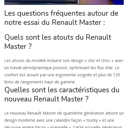
Les questions fréquentes autour de
notre essai du Renault Master :
Quels sont les atouts du Renault
Master ?
Les atouts du modèle incluent son design « chic et choc » avec
un travail aérodynamique poussé, optimisant les flux d’air. Le
confort est assuré par une ergonomie soignée et plus de 135
litres de rangements haut de gamme. ​​
Quelles sont les caractéristiques du
nouveau Renault Master ?
Le nouveau Renault Master de quatrième génération arbore un
design moderne avec une calandre façon « trucky » et une
découpe arrière façon « manivelle ». Cette nouvelle génération