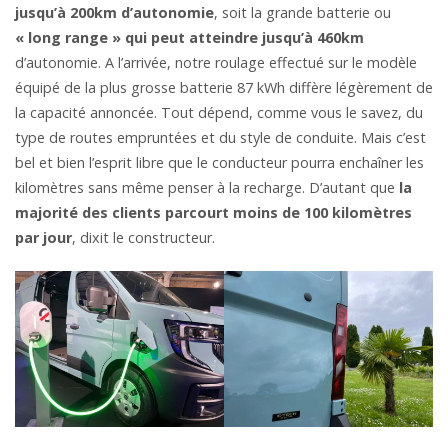
jusqu’à 200km d’autonomie
, soit la grande batterie ou
« long range » qui peut atteindre jusqu’à 460km
d’autonomie. A l’arrivée, notre roulage effectué sur le modèle
équipé de la plus grosse batterie 87 kWh diffère légèrement de
la capacité annoncée. Tout dépend, comme vous le savez, du
type de routes empruntées et du style de conduite. Mais c’est
bel et bien l’esprit libre que le conducteur pourra enchaîner les
kilomètres sans même penser à la recharge. D’autant que
la
majorité des clients parcourt moins de 100 kilomètres
par jour
, dixit le constructeur.