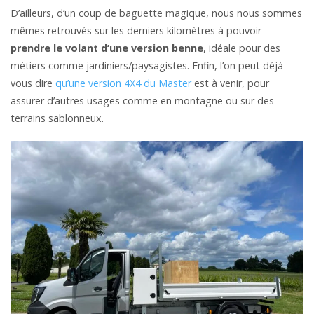
D’ailleurs, d’un coup de baguette magique, nous nous sommes
mêmes retrouvés sur les derniers kilomètres à pouvoir
prendre le volant d’une version benne
, idéale pour des
métiers comme jardiniers/paysagistes. Enfin, l’on peut déjà
vous dire
qu’une version 4X4 du Master
est à venir, pour
assurer d’autres usages comme en montagne ou sur des
terrains sablonneux.