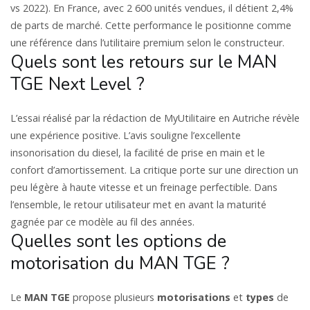
vs 2022). En France, avec 2 600 unités vendues, il détient 2,4%
de parts de marché. Cette performance le positionne comme
une référence dans l’utilitaire premium selon le constructeur.
Quels sont les retours sur le MAN
TGE Next Level ?
L’essai réalisé par la rédaction de MyUtilitaire en Autriche révèle
une expérience positive. L’avis souligne l’excellente
insonorisation du diesel, la facilité de prise en main et le
confort d’amortissement. La critique porte sur une direction un
peu légère à haute vitesse et un freinage perfectible. Dans
l’ensemble, le retour utilisateur met en avant la maturité
gagnée par ce modèle au fil des années.
Quelles sont les options de
motorisation du MAN TGE ?
Le
MAN TGE
propose plusieurs
motorisations
et
types
de