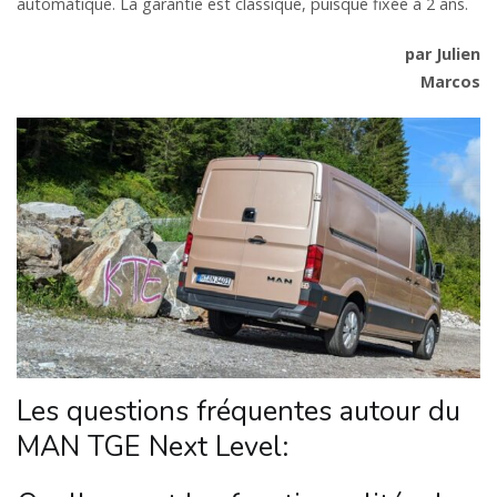
automatique. La garantie est classique, puisque fixée à 2 ans.
par Julien
Marcos
Les questions fréquentes autour du
MAN TGE Next Level: