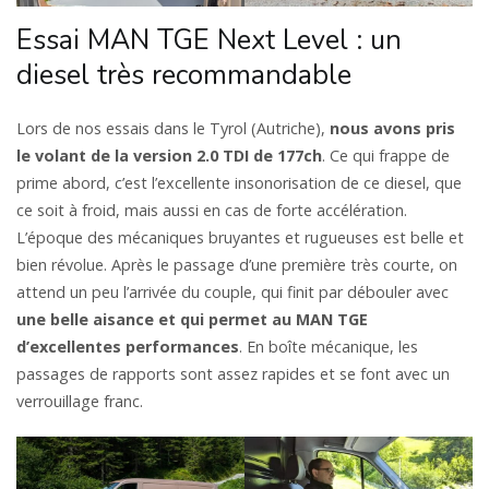
Essai MAN TGE Next Level : un
diesel très recommandable
Lors de nos essais dans le Tyrol (Autriche),
nous avons pris
le volant de la version 2.0 TDI de 177ch
. Ce qui frappe de
prime abord, c’est l’excellente insonorisation de ce diesel, que
ce soit à froid, mais aussi en cas de forte accélération.
L’époque des mécaniques bruyantes et rugueuses est belle et
bien révolue. Après le passage d’une première très courte, on
attend un peu l’arrivée du couple, qui finit par débouler avec
une belle aisance et qui permet au MAN TGE
d’excellentes performances
. En boîte mécanique, les
passages de rapports sont assez rapides et se font avec un
verrouillage franc.