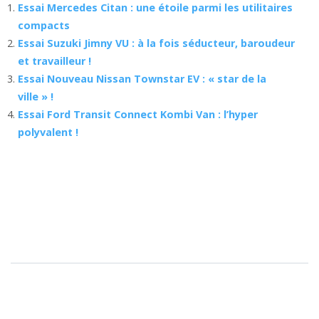
Essai Mercedes Citan : une étoile parmi les utilitaires
compacts
Essai Suzuki Jimny VU : à la fois séducteur, baroudeur
et travailleur !
Essai Nouveau Nissan Townstar EV : « star de la
ville » !
Essai Ford Transit Connect Kombi Van : l’hyper
polyvalent !