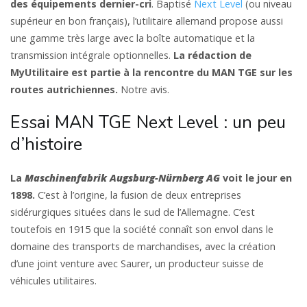
des équipements dernier-cri
. Baptisé
Next Level
(ou niveau
supérieur en bon français), l’utilitaire allemand propose aussi
une gamme très large avec la boîte automatique et la
transmission intégrale optionnelles.
La rédaction de
MyUtilitaire est partie à la rencontre du MAN TGE sur les
routes autrichiennes.
Notre avis.
Essai MAN TGE Next Level : un peu
d’histoire
La
Maschinenfabrik Augsburg-Nürnberg AG
voit le jour en
1898.
C’est à l’origine, la fusion de deux entreprises
sidérurgiques situées dans le sud de l’Allemagne. C’est
toutefois en 1915 que la société connaît son envol dans le
domaine des transports de marchandises, avec la création
d’une joint venture avec Saurer, un producteur suisse de
véhicules utilitaires.