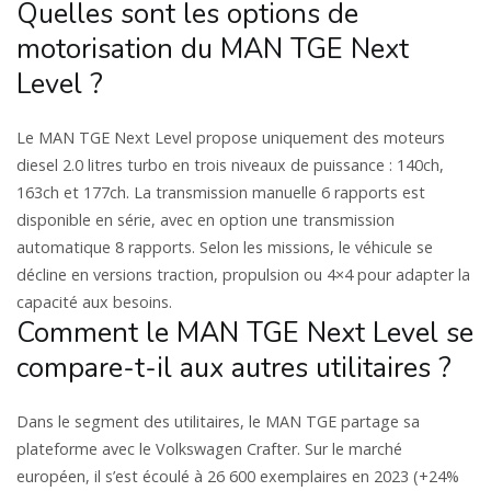
Quelles sont les options de
motorisation du MAN TGE Next
Level ?
Le MAN TGE Next Level propose uniquement des moteurs
diesel 2.0 litres turbo en trois niveaux de puissance : 140ch,
163ch et 177ch. La transmission manuelle 6 rapports est
disponible en série, avec en option une transmission
automatique 8 rapports. Selon les missions, le véhicule se
décline en versions traction, propulsion ou 4×4 pour adapter la
capacité aux besoins.
Comment le MAN TGE Next Level se
compare-t-il aux autres utilitaires ?
Dans le segment des utilitaires, le MAN TGE partage sa
plateforme avec le Volkswagen Crafter. Sur le marché
européen, il s’est écoulé à 26 600 exemplaires en 2023 (+24%