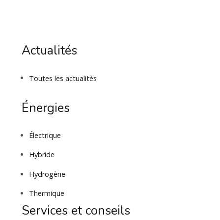
Actualités
Toutes les actualités
Énergies
Électrique
Hybride
Hydrogène
Thermique
Services et conseils