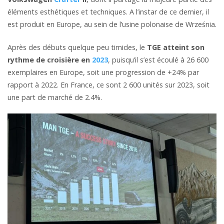
éléments esthétiques et techniques. A l’instar de ce dernier, il
est produit en Europe, au sein de l’usine polonaise de Września.
Après des débuts quelque peu timides, le
TGE atteint son
rythme de croisière en
2023
, puisqu’il s’est écoulé à 26 600
exemplaires en Europe, soit une progression de +24% par
rapport à 2022. En France, ce sont 2 600 unités sur 2023, soit
une part de marché de 2.4%.