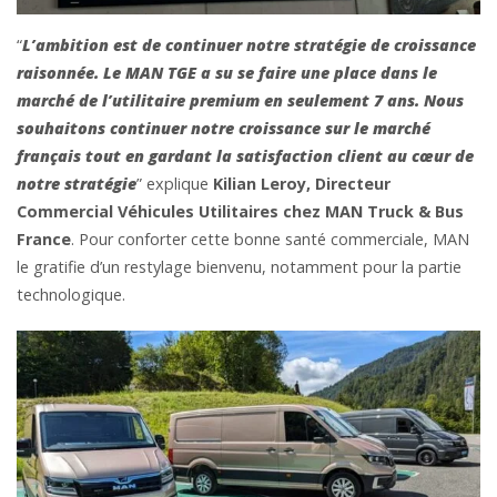
“
L’ambition est de continuer notre stratégie de croissance
raisonnée.
Le MAN TGE a su se faire une place dans le
marché de l’utilitaire premium en seulement 7 ans. Nous
souhaitons continuer notre croissance sur le marché
français tout en gardant la satisfaction client au cœur de
notre stratégie
” explique
Kilian Leroy, Directeur
Commercial Véhicules Utilitaires chez MAN Truck & Bus
France
. Pour conforter cette bonne santé commerciale, MAN
le gratifie d’un restylage bienvenu, notamment pour la partie
technologique.