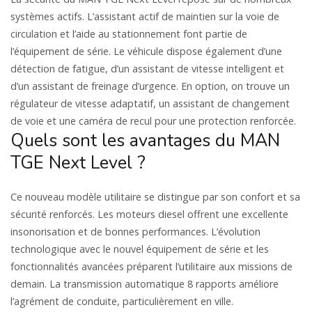
systèmes actifs. L’assistant actif de maintien sur la voie de
circulation et l’aide au stationnement font partie de
l’équipement de série. Le véhicule dispose également d’une
détection de fatigue, d’un assistant de vitesse intelligent et
d’un assistant de freinage d’urgence. En option, on trouve un
régulateur de vitesse adaptatif, un assistant de changement
de voie et une caméra de recul pour une protection renforcée.
Quels sont les avantages du MAN
TGE Next Level ?
Ce nouveau modèle utilitaire se distingue par son confort et sa
sécurité renforcés. Les moteurs diesel offrent une excellente
insonorisation et de bonnes performances. L’évolution
technologique avec le nouvel équipement de série et les
fonctionnalités avancées préparent l’utilitaire aux missions de
demain. La transmission automatique 8 rapports améliore
l’agrément de conduite, particulièrement en ville.