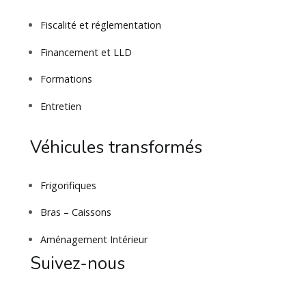
Fiscalité et réglementation
Financement et LLD
Formations
Entretien
Véhicules transformés
Frigorifiques
Bras – Caissons
Aménagement Intérieur
Suivez-nous