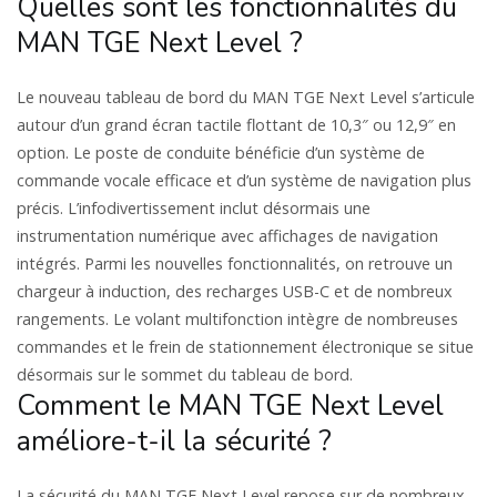
Quelles sont les fonctionnalités du
MAN TGE Next Level ?​
Le nouveau tableau de bord du MAN TGE Next Level s’articule
autour d’un grand écran tactile flottant de 10,3″ ou 12,9″ en
option. Le poste de conduite bénéficie d’un système de
commande vocale efficace et d’un système de navigation plus
précis. L’infodivertissement inclut désormais une
instrumentation numérique avec affichages de navigation
intégrés. Parmi les nouvelles fonctionnalités, on retrouve un
chargeur à induction, des recharges USB-C et de nombreux
rangements. Le volant multifonction intègre de nombreuses
commandes et le frein de stationnement électronique se situe
désormais sur le sommet du tableau de bord.
Comment le MAN TGE Next Level
améliore-t-il la sécurité ?
La sécurité du MAN TGE Next Level repose sur de nombreux