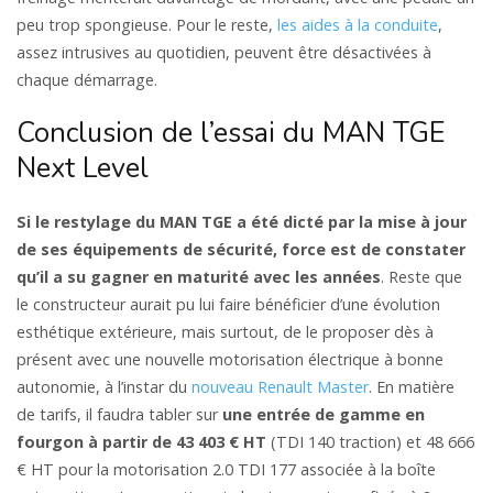
peu trop spongieuse. Pour le reste,
les aides à la conduite
,
assez intrusives au quotidien, peuvent être désactivées à
chaque démarrage.
Conclusion de l’essai du MAN TGE
Next Level
Si le restylage du MAN TGE a été dicté par la mise à jour
de ses équipements de sécurité, force est de constater
qu’il a su gagner en maturité avec les années
. Reste que
le constructeur aurait pu lui faire bénéficier d’une évolution
esthétique extérieure, mais surtout, de le proposer dès à
présent avec une nouvelle motorisation électrique à bonne
autonomie, à l’instar du
nouveau Renault Master
. En matière
de tarifs, il faudra tabler sur
une entrée de gamme en
fourgon à partir de 43 403 € HT
(TDI 140 traction) et 48 666
€ HT pour la motorisation 2.0 TDI 177 associée à la boîte