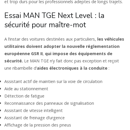
et trop durs pour les professionnels adeptes de longs trajets.
Essai MAN TGE Next Level : la
sécurité pour maître-mot
A l’instar des voitures destinées aux particuliers,
les véhicules
utilitaires doivent adopter la nouvelle réglementation
européenne GSR II
,
qui impose des équipements de
sécurité.
Le MAN TGE n’y fait donc pas exception et reçoit
une ribambelle d’
aides électroniques à la conduite
:
Assistant actif de maintien sur la voie de circulation
Aide au stationnement
Détection de fatigue
Reconnaissance des panneaux de signalisation
Assistant de vitesse intelligent
Assistant de freinage d’urgence
Affichage de la pression des pneus