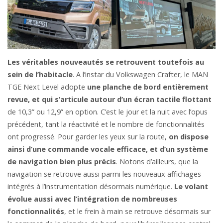
Les véritables nouveautés se retrouvent toutefois au
sein de l’habitacle
. A l’instar du Volkswagen Crafter, le MAN
TGE Next Level adopte
une planche de bord entièrement
revue, et qui s’articule autour d’un écran tactile flottant
de 10,3” ou 12,9” en option. C’est le jour et la nuit avec l’opus
précédent, tant la réactivité et le nombre de fonctionnalités
ont progressé. Pour garder les yeux sur la route,
on dispose
ainsi d’une commande vocale efficace, et d’un système
de navigation bien plus précis
. Notons d’ailleurs, que la
navigation se retrouve aussi parmi les nouveaux affichages
intégrés à l’instrumentation désormais numérique.
Le volant
évolue aussi avec l’intégration de nombreuses
fonctionnalités
, et le frein à main se retrouve désormais sur