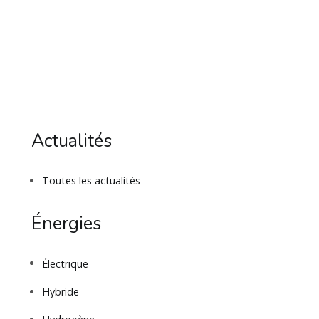
Actualités
Toutes les actualités
Énergies
Électrique
Hybride