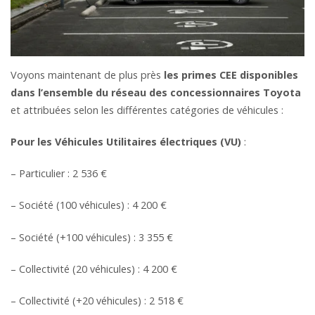
Voyons maintenant de plus près
les primes CEE disponibles
dans l’ensemble du réseau des concessionnaires Toyota
et attribuées selon les différentes catégories de véhicules :
Pour les Véhicules Utilitaires électriques (VU)
:
– Particulier : 2 536 €
– Société (100 véhicules) : 4 200 €
– Société (+100 véhicules) : 3 355 €
– Collectivité (20 véhicules) : 4 200 €
– Collectivité (+20 véhicules) : 2 518 €