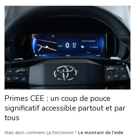
Primes CEE : un coup de pouce
significatif accessible partout et par
tous
Mais alors comment ça fonctionne ?
Le montant de l’aide