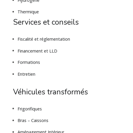
Hydrogène
Thermique
Services et conseils
Fiscalité et réglementation
Financement et LLD
Formations
Entretien
Véhicules transformés
Frigorifiques
Bras – Caissons
Aménagement Intérieur