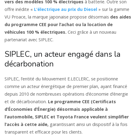
vers des modèles 100 % électriques
à batterie. Outre son
offre inédite «
L’électrique au prix du Diesel
»
sur la gamme
VU Proace, la marque japonaise propose désormais
des aides
du programme CEE pour l’achat ou la location de
véhicules 100 % électriques.
Ceci grâce à un nouveau
partenariat avec SIPLEC.
SIPLEC, un acteur engagé dans la
décarbonation
SIPLEC, l’entité du Mouvement E.LECLERC, se positionne
comme un acteur énergétique de premier plan, ayant financé
depuis 2010 de nombreuses opérations d’économie d’énergie
et de décarbonation.
Le programme CEE (Certificats
d’Économies d’Énergie) désormais applicable à
l’automobile, SIPLEC et Toyota France veulent simplifier
l’accès à cette aide,
garantissant ainsi un dispositif à la fois
transparent et efficace pour les clients.