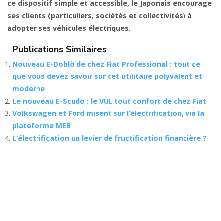
ce dispositif simple et accessible, le Japonais encourage
ses clients (particuliers, sociétés et collectivités) à
adopter ses véhicules électriques.
Publications Similaires :
Nouveau E-Doblò de chez Fiat Professional : tout ce
que vous devez savoir sur cet utilitaire polyvalent et
moderne
Le nouveau E-Scudo : le VUL tout confort de chez Fiat
Volkswagen et Ford misent sur l’électrification, via la
plateforme MEB
L’électrification un levier de fructification financière ?