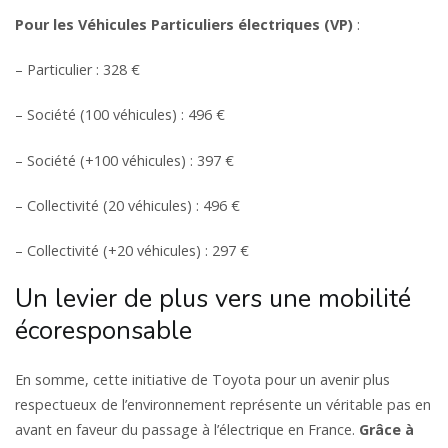
Pour les Véhicules Particuliers électriques (VP)
:
– Particulier : 328 €
– Société (100 véhicules) : 496 €
– Société (+100 véhicules) : 397 €
– Collectivité (20 véhicules) : 496 €
– Collectivité (+20 véhicules) : 297 €
Un levier de plus vers une mobilité
écoresponsable
En somme, cette initiative de Toyota pour un avenir plus
respectueux de l’environnement représente un véritable pas en
avant en faveur du passage à l’électrique en France.
Grâce à