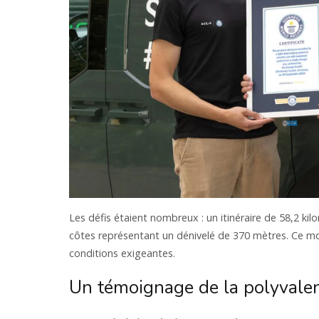
Les défis étaient nombreux : un itinéraire de 58,2 ki
côtes représentant un dénivelé de 370 mètres. Ce m
conditions exigeantes.
Un témoignage de la polyvalen