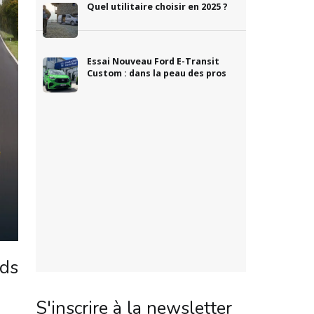
Quel utilitaire choisir en 2025 ?
Essai Nouveau Ford E-Transit
Custom : dans la peau des pros
rds
S'inscrire à la newsletter