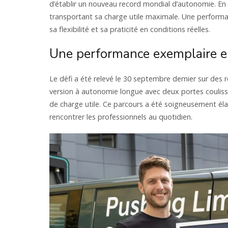
d’établir un nouveau record mondial d’autonomie. En
transportant sa charge utile maximale. Une performa
sa flexibilité et sa praticité en conditions réelles.
Une performance exemplaire en
Le défi a été relevé le 30 septembre dernier sur des
version à autonomie longue avec deux portes coulissa
de charge utile. Ce parcours a été soigneusement élab
rencontrer les professionnels au quotidien.