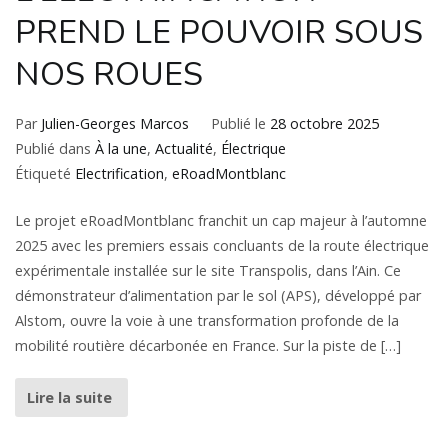
PREND LE POUVOIR SOUS
NOS ROUES
Par
Julien-Georges Marcos
Publié le
28 octobre 2025
Publié dans
À la une
,
Actualité
,
Électrique
Étiqueté
Electrification
,
eRoadMontblanc
Le projet eRoadMontblanc franchit un cap majeur à l’automne
2025 avec les premiers essais concluants de la route électrique
expérimentale installée sur le site Transpolis, dans l’Ain. Ce
démonstrateur d’alimentation par le sol (APS), développé par
Alstom, ouvre la voie à une transformation profonde de la
mobilité routière décarbonée en France. Sur la piste de […]
Lire la suite