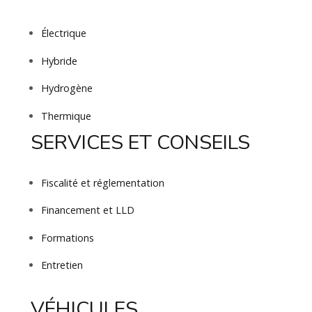
Électrique
Hybride
Hydrogène
Thermique
SERVICES ET CONSEILS
Fiscalité et réglementation
Financement et LLD
Formations
Entretien
VÉHICULES