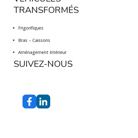
TRANSFORMÉS
Frigorifiques
Bras – Caissons
Aménagement Intérieur
SUIVEZ-NOUS