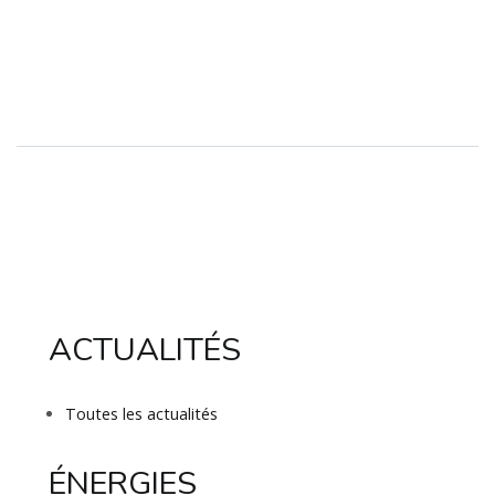
ACTUALITÉS
Toutes les actualités
ÉNERGIES