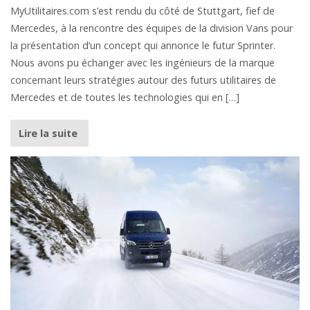
MyUtilitaires.com s’est rendu du côté de Stuttgart, fief de
Mercedes, à la rencontre des équipes de la division Vans pour
la présentation d’un concept qui annonce le futur Sprinter.
Nous avons pu échanger avec les ingénieurs de la marque
concernant leurs stratégies autour des futurs utilitaires de
Mercedes et de toutes les technologies qui en […]
Lire la suite