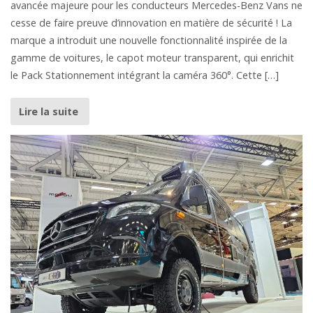
avancée majeure pour les conducteurs Mercedes-Benz Vans ne
cesse de faire preuve d’innovation en matière de sécurité ! La
marque a introduit une nouvelle fonctionnalité inspirée de la
gamme de voitures, le capot moteur transparent, qui enrichit
le Pack Stationnement intégrant la caméra 360°. Cette […]
Lire la suite