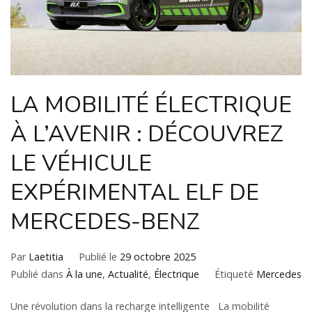
LA MOBILITÉ ÉLECTRIQUE
À L’AVENIR : DÉCOUVREZ
LE VÉHICULE
EXPÉRIMENTAL ELF DE
MERCEDES-BENZ
Par
Laetitia
Publié le
29 octobre 2025
Publié dans
À la une
,
Actualité
,
Électrique
Étiqueté
Mercedes
Une révolution dans la recharge intelligente La mobilité