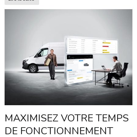
MAXIMISEZ VOTRE TEMPS
DE FONCTIONNEMENT