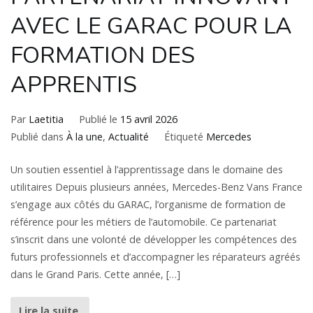
AVEC LE GARAC POUR LA
FORMATION DES
APPRENTIS
Par
Laetitia
Publié le
15 avril 2026
Publié dans
À la une
,
Actualité
Étiqueté
Mercedes
Un soutien essentiel à l’apprentissage dans le domaine des
utilitaires Depuis plusieurs années, Mercedes-Benz Vans France
s’engage aux côtés du GARAC, l’organisme de formation de
référence pour les métiers de l’automobile. Ce partenariat
s’inscrit dans une volonté de développer les compétences des
futurs professionnels et d’accompagner les réparateurs agréés
dans le Grand Paris. Cette année, […]
Lire la suite