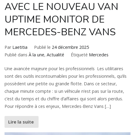
AVEC LE NOUVEAU VAN
UPTIME MONITOR DE
MERCEDES-BENZ VANS
Par
Laetitia
Publié le
24 décembre 2025
Publié dans
À la une
,
Actualité
Étiqueté
Mercedes
Une avancée majeure pour les professionnels Les utilitaires
sont des outils incontournables pour les professionnels, qu’ils
possèdent une petite ou grande flotte. Dans ce secteur,
chaque minute compte : si un véhicule n’est pas sur la route,
c’est du temps et du chiffre d’affaires qui sont alors perdus.
Pour répondre à ces enjeux, Mercedes-Benz Vans […]
Lire la suite