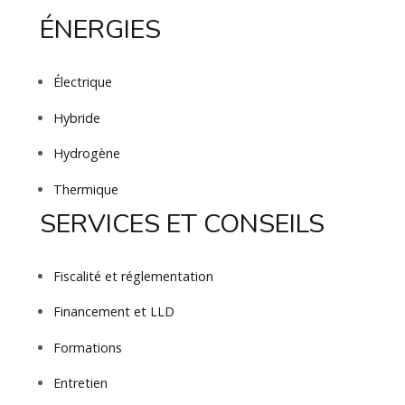
ÉNERGIES
Électrique
Hybride
Hydrogène
Thermique
SERVICES ET CONSEILS
Fiscalité et réglementation
Financement et LLD
Formations
Entretien