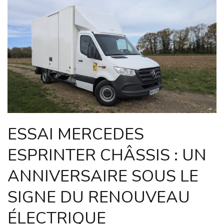
ESSAI MERCEDES
ESPRINTER CHÂSSIS : UN
ANNIVERSAIRE SOUS LE
SIGNE DU RENOUVEAU
ÉLECTRIQUE