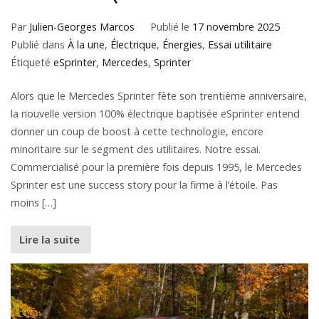
Par
Julien-Georges Marcos
Publié le
17 novembre 2025
Publié dans
À la une
,
Électrique
,
Énergies
,
Essai utilitaire
Étiqueté
eSprinter
,
Mercedes
,
Sprinter
Alors que le Mercedes Sprinter fête son trentième anniversaire,
la nouvelle version 100% électrique baptisée eSprinter entend
donner un coup de boost à cette technologie, encore
minoritaire sur le segment des utilitaires. Notre essai.
Commercialisé pour la première fois depuis 1995, le Mercedes
Sprinter est une success story pour la firme à l’étoile. Pas
moins […]
Lire la suite