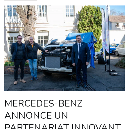
MERCEDES-BENZ
ANNONCE UN
PARTENARIAT INNOVANT