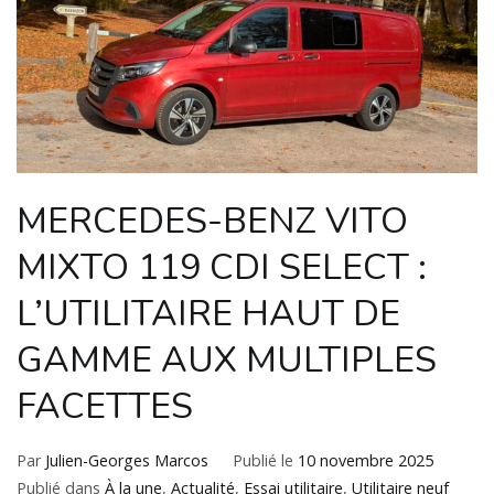
MERCEDES-BENZ VITO
MIXTO 119 CDI SELECT :
L’UTILITAIRE HAUT DE
GAMME AUX MULTIPLES
FACETTES
Par
Julien-Georges Marcos
Publié le
10 novembre 2025
Publié dans
À la une
,
Actualité
,
Essai utilitaire
,
Utilitaire neuf