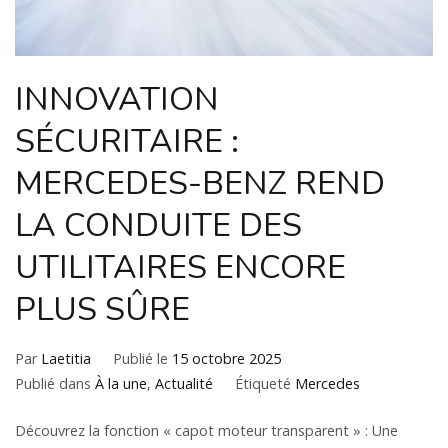
INNOVATION
SÉCURITAIRE :
MERCEDES-BENZ REND
LA CONDUITE DES
UTILITAIRES ENCORE
PLUS SÛRE
Par
Laetitia
Publié le
15 octobre 2025
Publié dans
À la une
,
Actualité
Étiqueté
Mercedes
Découvrez la fonction « capot moteur transparent » : Une