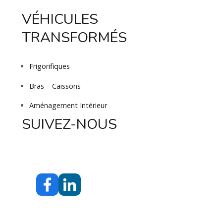
VÉHICULES
TRANSFORMÉS
Frigorifiques
Bras – Caissons
Aménagement Intérieur
SUIVEZ-NOUS