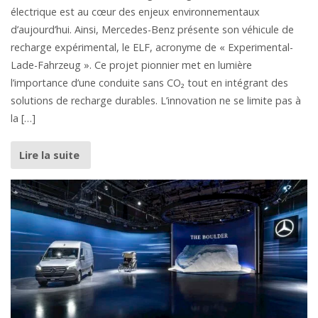
électrique est au cœur des enjeux environnementaux
d’aujourd’hui. Ainsi, Mercedes-Benz présente son véhicule de
recharge expérimental, le ELF, acronyme de « Experimental-
Lade-Fahrzeug ». Ce projet pionnier met en lumière
l’importance d’une conduite sans CO₂ tout en intégrant des
solutions de recharge durables. L’innovation ne se limite pas à
la […]
Lire la suite