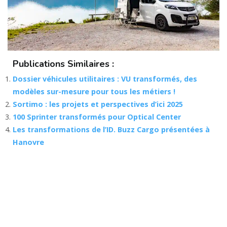
Publications Similaires :
Dossier véhicules utilitaires : VU transformés, des
modèles sur-mesure pour tous les métiers !
Sortimo : les projets et perspectives d’ici 2025
100 Sprinter transformés pour Optical Center
Les transformations de l’ID. Buzz Cargo présentées à
Hanovre