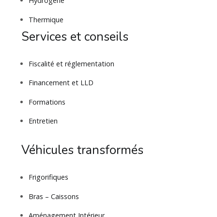
Hydrogène
Thermique
Services et conseils
Fiscalité et réglementation
Financement et LLD
Formations
Entretien
Véhicules transformés
Frigorifiques
Bras – Caissons
Aménagement Intérieur