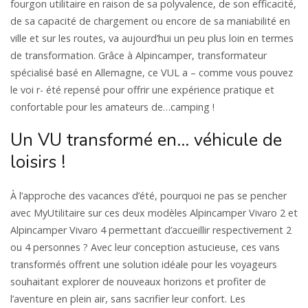
fourgon utilitaire en raison de sa polyvalence, de son efficacité,
de sa capacité de chargement ou encore de sa maniabilité en
ville et sur les routes, va aujourd’hui un peu plus loin en termes
de transformation. Grâce à Alpincamper, transformateur
spécialisé basé en Allemagne, ce VUL a – comme vous pouvez
le voi r- été repensé pour offrir une expérience pratique et
confortable pour les amateurs de…camping !
Un VU transformé en… véhicule de
loisirs !
À l’approche des vacances d’été, pourquoi ne pas se pencher
avec MyUtilitaire sur ces deux modèles Alpincamper Vivaro 2 et
Alpincamper Vivaro 4 permettant d’accueillir respectivement 2
ou 4 personnes ? Avec leur conception astucieuse, ces vans
transformés offrent une solution idéale pour les voyageurs
souhaitant explorer de nouveaux horizons et profiter de
l’aventure en plein air, sans sacrifier leur confort. Les