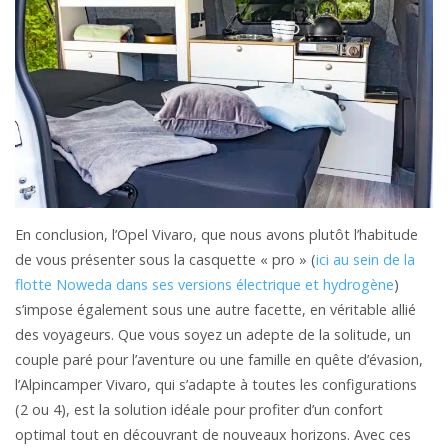
En conclusion, l’Opel Vivaro, que nous avons plutôt l’habitude
de vous présenter sous la casquette « pro » (
ici au sein de la
flotte Noweda dans ses versions électrique et hydrogène
)
s’impose également sous une autre facette, en véritable allié
des voyageurs. Que vous soyez un adepte de la solitude, un
couple paré pour l’aventure ou une famille en quête d’évasion,
l’Alpincamper Vivaro, qui s’adapte à toutes les configurations
(2 ou 4), est la solution idéale pour profiter d’un confort
optimal tout en découvrant de nouveaux horizons. Avec ces