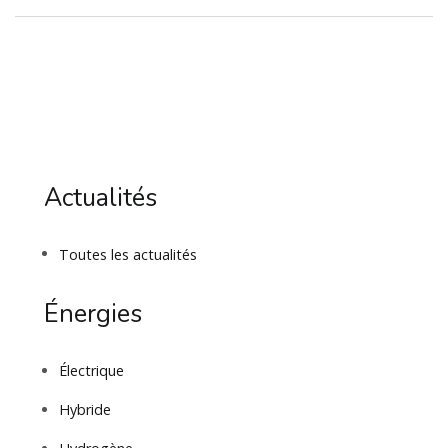
Actualités
Toutes les actualités
Énergies
Électrique
Hybride