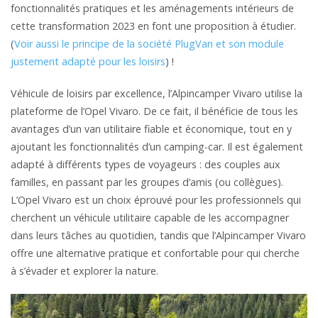
fonctionnalités pratiques et les aménagements intérieurs de
cette transformation 2023 en font une proposition à étudier.
(
Voir aussi le principe de la société PlugVan et son module
justement adapté pour les loisirs
) !
Véhicule de loisirs par excellence, l’Alpincamper Vivaro utilise la
plateforme de l’Opel Vivaro. De ce fait, il bénéficie de tous les
avantages d’un van utilitaire fiable et économique, tout en y
ajoutant les fonctionnalités d’un camping-car. Il est également
adapté à différents types de voyageurs : des couples aux
familles, en passant par les groupes d’amis (ou collègues).
L’Opel Vivaro est un choix éprouvé pour les professionnels qui
cherchent un véhicule utilitaire capable de les accompagner
dans leurs tâches au quotidien, tandis que l’Alpincamper Vivaro
offre une alternative pratique et confortable pour qui cherche
à s’évader et explorer la nature.