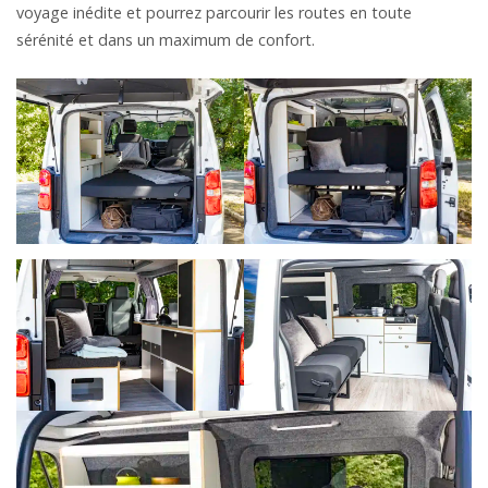
voyage inédite et pourrez parcourir les routes en toute
sérénité et dans un maximum de confort.