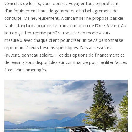
véhicules de loisirs, vous pourrez voyager tout en profitant
d’un équipement haut de gamme et d’un bel agrément de
conduite. Malheureusement, Alpincamper ne propose pas de
tarifs standards pour cette transformation de l’Opel Vivaro. Au
lieu de ça, l’entreprise préfère travailler en mode « sur-
mesure » avec chaque client pour créer un devis personnalisé
répondant à leurs besoins spécifiques. Des accessoires
(auvent, panneau solaire….) et des options de financement et
de leasing sont disponibles sur commande pour faciliter l’accès
à ces vans aménagés.