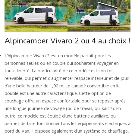
Alpincamper Vivaro 2 ou 4 au choix !
L’Alpincamper Vivaro 2 est un modèle parfait pour les
personnes seules ou en couple qui souhaitent voyager en
toute liberté. La particularité de ce modèle est son toit
relevable, qui permet d’augmenter l’espace intérieur et de jouir
d’une belle hauteur de 1,90 m. Le canapé convertible en lit
double est une autre caractéristique. Cette option de
couchage offre un espace confortable pour se reposer après
une longue journée de voyage (ou de travail, qui sait ?). En
outre, ce modèle est équipé d’une batterie auxiliaire, qui
permet de faire fonctionner tous les équipements électriques à
bord du Van. Il dispose également d’un système de chauffage,