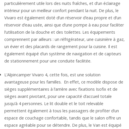
particulièrement utile lors des nuits fraîches, et d’un éclairage
intérieur pour un meilleur confort pendant la nuit. De plus, le
Vivaro est également doté d’un réservoir d’eau propre et d’un
réservoir d’eau usée, ainsi que d’une pompe à eau pour faciliter
l’utilisation de la douche et des toilettes. Les équipements
comprennent par ailleurs : un réfrigérateur, une cuisinière à gaz,
un évier et des placards de rangement pour la cuisine. Il est
également équipé d’un système de navigation et de capteurs
de stationnement pour une conduite facilitée.
L’Alpincamper Vivaro 4, cette fois, est une solution
avantageuse pour les familles. En effet, ce modèle dispose de
sièges supplémentaires à l’arrière avec fixations Isofix et de
sièges avant pivotant, pour une capacité d’accueil totale
jusqu’à 4 personnes. Le lit double et le toit relevable
permettent également à tous les passagers de profiter d’un
espace de couchage confortable, tandis que le salon offre un
espace agréable pour se détendre. De plus, le Van est équipé