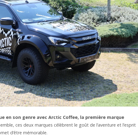
que en son genre avec Arctic Coffee, la première marque
emble, ces deux marques célèbrent le goût de l’aventure et l’esprit
romet d’être mémorable.