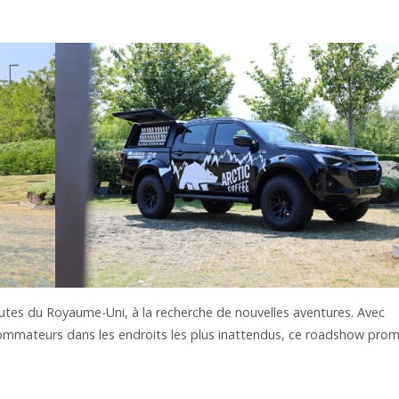
routes du Royaume-Uni, à la recherche de nouvelles aventures. Avec
nsommateurs dans les endroits les plus inattendus, ce roadshow pro