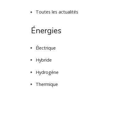
Toutes les actualités
Énergies
Électrique
Hybride
Hydrogène
Thermique