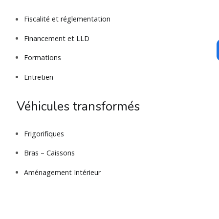
Fiscalité et réglementation
Financement et LLD
Formations
Entretien
Véhicules transformés
Frigorifiques
Bras – Caissons
Aménagement Intérieur