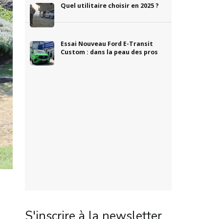
Quel utilitaire choisir en 2025 ?
Essai Nouveau Ford E-Transit
Custom : dans la peau des pros
S'inscrire à la newsletter