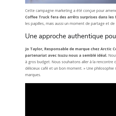
Cette campagne marketing a été conçue pour amene
Coffee Truck fera des arrêts surprises dans les f
les papilles, mais aussi un moment de partage et de co
Une approche authentique pour
Jo Taylor, Responsable de marque chez Arctic C
partenariat avec Isuzu nous a semblé idéal.
Nous 
à gros budget. Nous souhaitons aller à la rencontre
délicieux café et un bon moment. » Une philosophie s
marques.