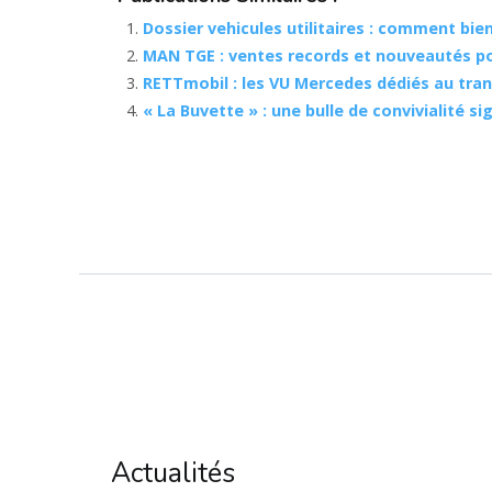
Dossier vehicules utilitaires : comment bie
MAN TGE : ventes records et nouveautés p
RETTmobil : les VU Mercedes dédiés au tran
« La Buvette » : une bulle de convivialité s
Actualités