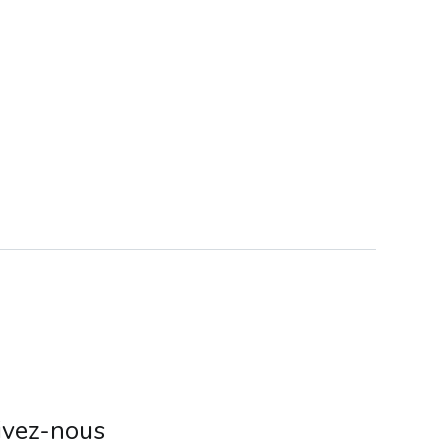
ivez-nous