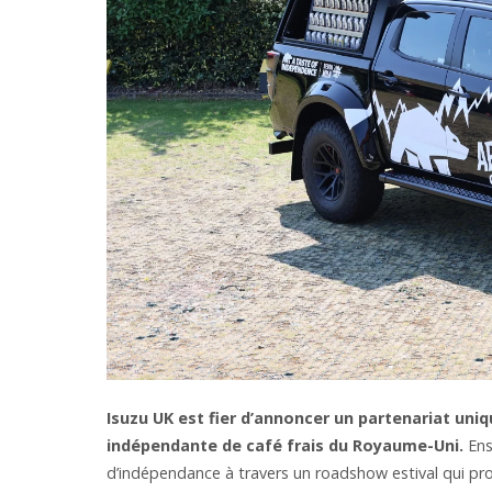
Isuzu UK est fier d’annoncer un partenariat uni
indépendante de café frais du Royaume-Uni.
Ens
d’indépendance à travers un roadshow estival qui p