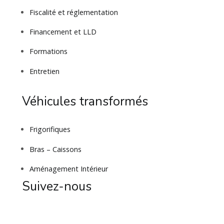
Fiscalité et réglementation
Financement et LLD
Formations
Entretien
Véhicules transformés
Frigorifiques
Bras – Caissons
Aménagement Intérieur
Suivez-nous