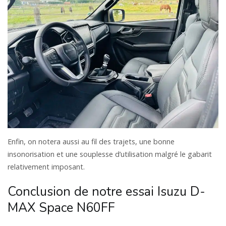
Enfin, on notera aussi au fil des trajets, une bonne
insonorisation et une souplesse d’utilisation malgré le gabarit
relativement imposant.
Conclusion de notre essai Isuzu D-
MAX Space N60FF