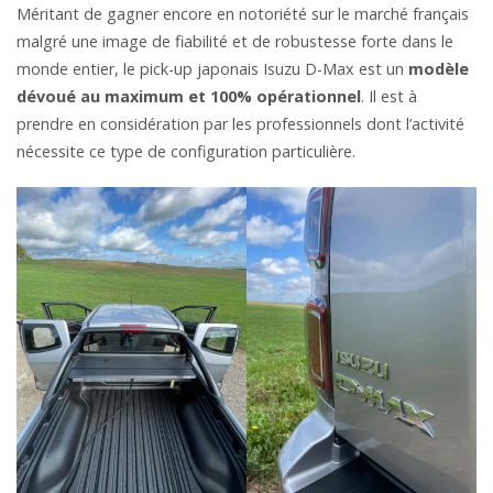
Méritant de gagner encore en notoriété sur le marché français
malgré une image de fiabilité et de robustesse forte dans le
monde entier, le pick-up japonais Isuzu D-Max est un
modèle
dévoué au maximum et 100% opérationnel
. Il est à
prendre en considération par les professionnels dont l’activité
nécessite ce type de configuration particulière.