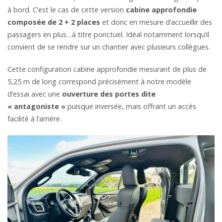
à bord. C’est le cas de cette version
cabine approfondie
composée de 2 + 2 places
et donc en mesure d’accueillir des
passagers en plus…à titre ponctuel. Idéal notamment lorsqu’il
convient de se rendre sur un chantier avec plusieurs collègues.
Cette configuration cabine approfondie mesurant de plus de
5,25 m de long correspond précisément à notre modèle
d’essai avec une
ouverture des portes dite
« antagoniste »
puisque inversée, mais offrant un accès
facilité à l’arrière.