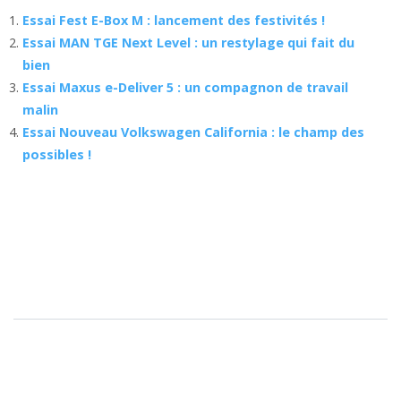
Essai Fest E-Box M : lancement des festivités !
Essai MAN TGE Next Level : un restylage qui fait du
bien
Essai Maxus e-Deliver 5 : un compagnon de travail
malin
Essai Nouveau Volkswagen California : le champ des
possibles !