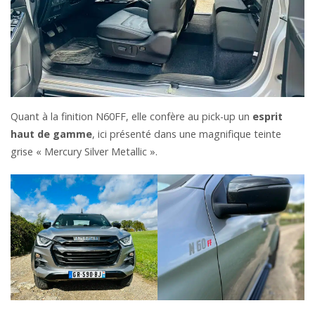
Quant à la finition N60FF, elle confère au pick-up un
esprit
haut de gamme
, ici présenté dans une magnifique teinte
grise « Mercury Silver Metallic ».