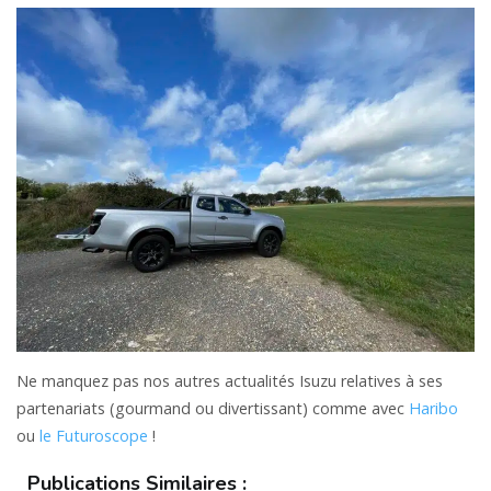
Ne manquez pas nos autres actualités Isuzu relatives à ses
partenariats (gourmand ou divertissant) comme avec
Haribo
ou
le Futuroscope
!
Publications Similaires :