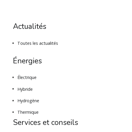
Actualités
Toutes les actualités
Énergies
Électrique
Hybride
Hydrogène
Thermique
Services et conseils