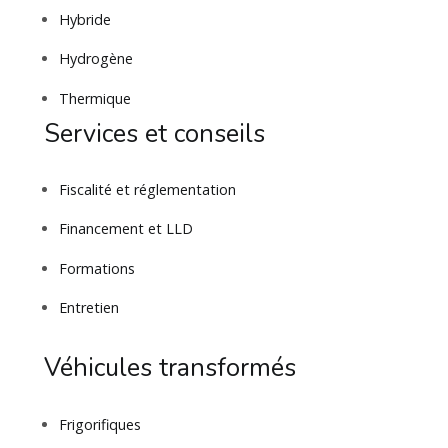
Hybride
Hydrogène
Thermique
Services et conseils
Fiscalité et réglementation
Financement et LLD
Formations
Entretien
Véhicules transformés
Frigorifiques