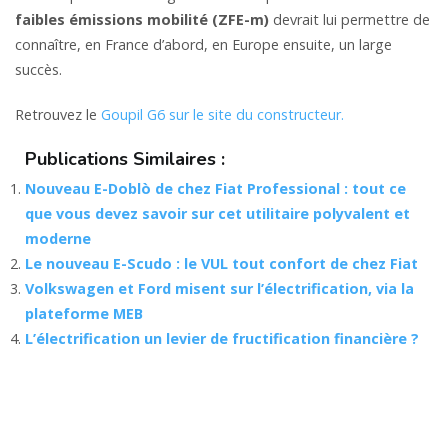
faibles émissions mobilité (ZFE-m)
devrait lui permettre de
connaître, en France d’abord, en Europe ensuite, un large
succès.
Retrouvez le
Goupil G6 sur le site du constructeur.
Publications Similaires :
Nouveau E-Doblò de chez Fiat Professional : tout ce
que vous devez savoir sur cet utilitaire polyvalent et
moderne
Le nouveau E-Scudo : le VUL tout confort de chez Fiat
Volkswagen et Ford misent sur l’électrification, via la
plateforme MEB
L’électrification un levier de fructification financière ?