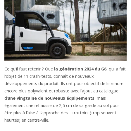
Ce qu’il faut retenir ? Que
la génération 2024 du G6
, qui a fait
l’objet de 11 crash-tests, connaît de nouveaux
développements du produit. Ils ont pour objectif de le rendre
encore plus polyvalent et robuste avec l’ajout au catalogue
d’
une vingtaine de nouveaux équipements
, mais
également une rehausse de 2,5 cm de sa garde au sol pour
être plus à l’aise à l’approche des… trottoirs (trop souvent
heurtés) en centre-ville.