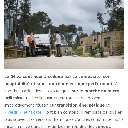
Le G6 va continuer à séduire par sa compacité, son
adaptabilité et son… moteur électrique performant.
Ce
sont là en effet des atouts uniques
sur le marché du micro-
utilitaire
et les collectivités territoriales qui doivent
impérativement réussir leur
transition énergétique
et
« verdir » leur flotte
, l’ont bien compris : il remplace de plus en
plus souvent les versions thermiques d’autres constructeurs. La
mise en place dans les grandes métropoles des
zones à