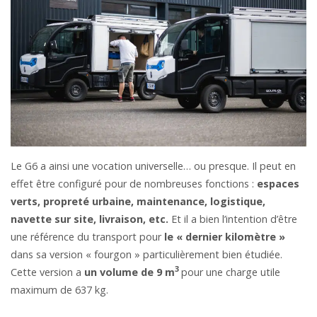
Le G6 a ainsi une vocation universelle… ou presque. Il peut en
effet être configuré pour de nombreuses fonctions :
espaces
verts, propreté urbaine, maintenance, logistique,
navette sur site, livraison, etc.
Et il a bien l’intention d’être
une référence du transport pour
le « dernier kilomètre »
dans sa version « fourgon » particulièrement bien étudiée.
3
Cette version a
un volume de 9 m
pour une charge utile
maximum de 637 kg.