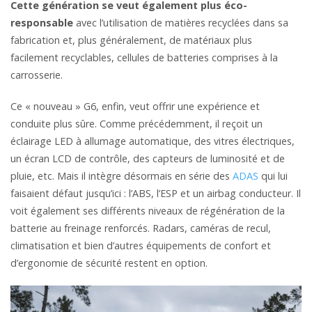
Cette génération se veut également plus éco-
responsable
avec l’utilisation de matières recyclées dans sa
fabrication et, plus généralement, de matériaux plus
facilement recyclables, cellules de batteries comprises à la
carrosserie.
Ce « nouveau » G6, enfin, veut offrir une expérience et
conduite plus sûre. Comme précédemment, il reçoit un
éclairage LED à allumage automatique, des vitres électriques,
un écran LCD de contrôle, des capteurs de luminosité et de
pluie, etc. Mais il intègre désormais en série des
ADAS
qui lui
faisaient défaut jusqu’ici : l’ABS, l’ESP et un airbag conducteur. Il
voit également ses différents niveaux de régénération de la
batterie au freinage renforcés. Radars, caméras de recul,
climatisation et bien d’autres équipements de confort et
d’ergonomie de sécurité restent en option.