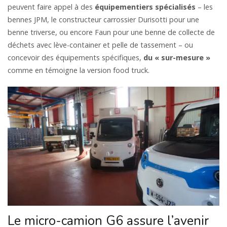
peuvent faire appel à des
équipementiers spécialisés
– les
bennes JPM, le constructeur carrossier Durisotti pour une
benne triverse, ou encore Faun pour une benne de collecte de
déchets avec lève-container et pelle de tassement – ou
concevoir des équipements spécifiques,
du « sur-mesure »
comme en témoigne la version food truck.
Le micro-camion G6 assure l’avenir