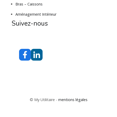
Bras – Caissons
Aménagement Intérieur
Suivez-nous
© My Utilitaire -
mentions légales