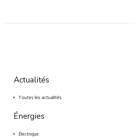
Actualités
Toutes les actualités
Énergies
Électrique