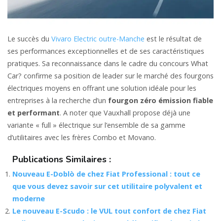
Le succès du
Vivaro Electric outre-Manche
est le résultat de
ses performances exceptionnelles et de ses caractéristiques
pratiques. Sa reconnaissance dans le cadre du concours What
Car? confirme sa position de leader sur le marché des fourgons
électriques moyens en offrant une solution idéale pour les
entreprises à la recherche d’un
fourgon zéro émission fiable
et performant
. A noter que Vauxhall propose déjà une
variante « full » électrique sur l’ensemble de sa gamme
d’utilitaires avec les frères Combo et Movano.
Publications Similaires :
Nouveau E-Doblò de chez Fiat Professional : tout ce
que vous devez savoir sur cet utilitaire polyvalent et
moderne
Le nouveau E-Scudo : le VUL tout confort de chez Fiat