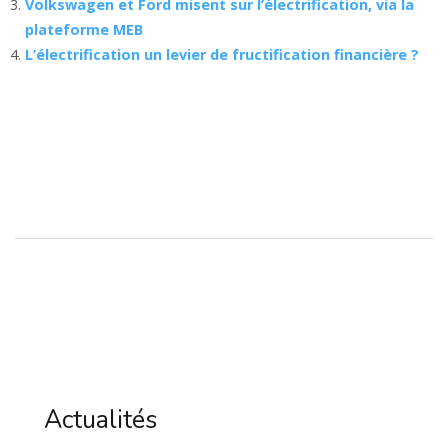
Volkswagen et Ford misent sur l’électrification, via la
plateforme MEB
L’électrification un levier de fructification financière ?
Actualités