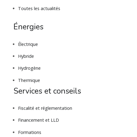
Toutes les actualités
Énergies
Électrique
Hybride
Hydrogène
Thermique
Services et conseils
Fiscalité et réglementation
Financement et LLD
Formations