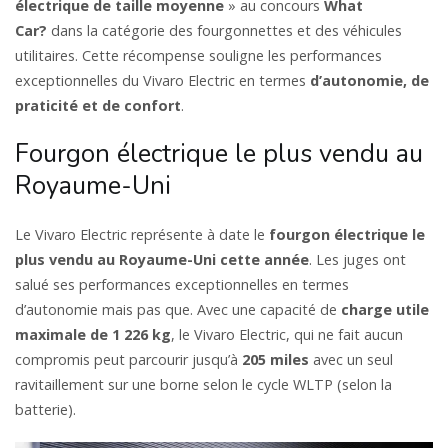
électrique de taille moyenne
» au concours
What
Car?
dans la catégorie des fourgonnettes et des véhicules
utilitaires. Cette récompense souligne les performances
exceptionnelles du Vivaro Electric en termes
d’autonomie, de
praticité et de confort
.
Fourgon électrique le plus vendu au
Royaume-Uni
Le Vivaro Electric représente à date le
fourgon électrique le
plus vendu au Royaume-Uni cette année
. Les juges ont
salué ses performances exceptionnelles en termes
d’autonomie mais pas que. Avec une capacité de
charge utile
maximale de 1 226 kg
, le Vivaro Electric, qui ne fait aucun
compromis peut parcourir jusqu’à
205 miles
avec un seul
ravitaillement sur une borne selon le cycle WLTP (selon la
batterie).