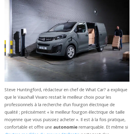
Steve Huntingford, rédacteur en chef de What Car? a explique
que le Vauxhall Vivaro restait le meilleur choix pour les
professionnels à la recherche d’un fourgon électrique de
qualité ; précisément « le meilleur fourgon électrique de taille
moyenne que vous puissiez acheter ». Il est à la fois pratique,
confortable et offre une
autonomie
remarquable. Et même si