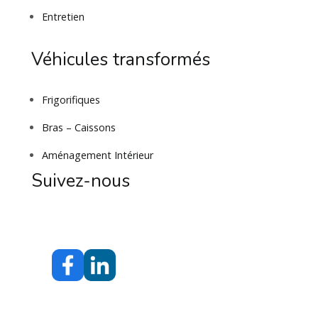
Entretien
Véhicules transformés
Frigorifiques
Bras – Caissons
Aménagement Intérieur
Suivez-nous