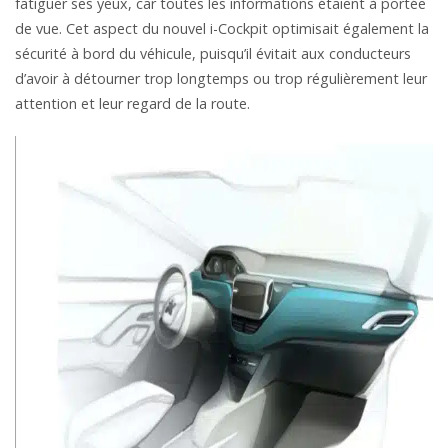
fatiguer ses yeux, car toutes les informations étaient à portée
de vue. Cet aspect du nouvel i-Cockpit optimisait également la
sécurité à bord du véhicule, puisqu’il évitait aux conducteurs
d’avoir à détourner trop longtemps ou trop régulièrement leur
attention et leur regard de la route.