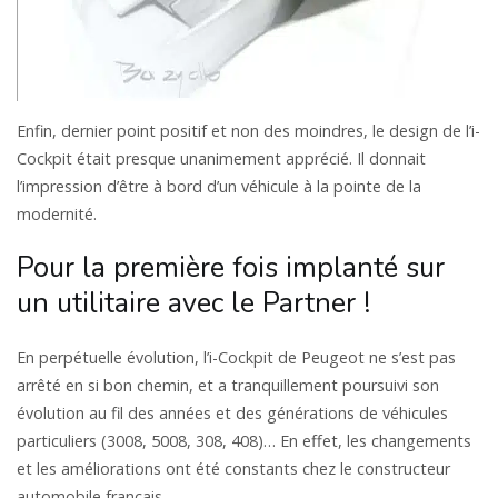
Enfin, dernier point positif et non des moindres, le design de l’i-
Cockpit était presque unanimement apprécié. Il donnait
l’impression d’être à bord d’un véhicule à la pointe de la
modernité.
Pour la première fois implanté sur
un utilitaire avec le Partner !
En perpétuelle évolution, l’i-Cockpit de Peugeot ne s’est pas
arrêté en si bon chemin, et a tranquillement poursuivi son
évolution au fil des années et des générations de véhicules
particuliers (3008, 5008, 308, 408)… En effet, les changements
et les améliorations ont été constants chez le constructeur
automobile français.