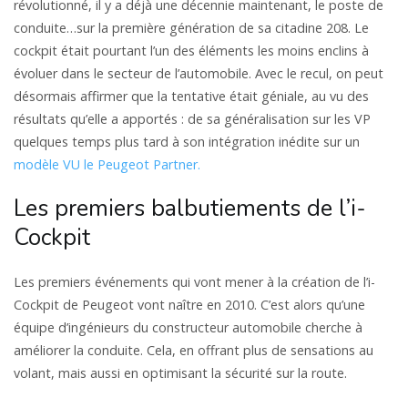
révolutionné, il y a déjà une décennie maintenant, le poste de
conduite…sur la première génération de sa citadine 208. Le
cockpit était pourtant l’un des éléments les moins enclins à
évoluer dans le secteur de l’automobile. Avec le recul, on peut
désormais affirmer que la tentative était géniale, au vu des
résultats qu’elle a apportés : de sa généralisation sur les VP
quelques temps plus tard à son intégration inédite sur un
modèle VU le Peugeot Partner.
Les premiers balbutiements de l’i-
Cockpit
Les premiers événements qui vont mener à la création de l’i-
Cockpit de Peugeot vont naître en 2010. C’est alors qu’une
équipe d’ingénieurs du constructeur automobile cherche à
améliorer la conduite. Cela, en offrant plus de sensations au
volant, mais aussi en optimisant la sécurité sur la route.