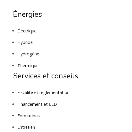
Énergies
Électrique
Hybride
Hydrogène
Thermique
Services et conseils
Fiscalité et réglementation
Financement et LLD
Formations
Entretien