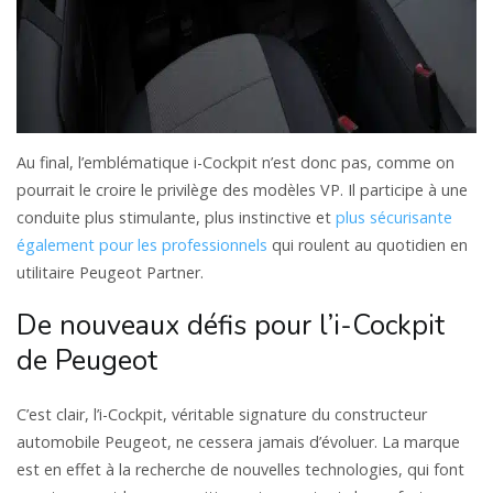
Au final, l’emblématique i-Cockpit n’est donc pas, comme on
pourrait le croire le privilège des modèles VP. Il participe à une
conduite plus stimulante, plus instinctive et
plus sécurisante
également pour les professionnels
qui roulent au quotidien en
utilitaire Peugeot Partner.
De nouveaux défis pour l’i-Cockpit
de Peugeot
C’est clair, l’i-Cockpit, véritable signature du constructeur
automobile Peugeot, ne cessera jamais d’évoluer. La marque
est en effet à la recherche de nouvelles technologies, qui font