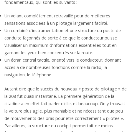
fondamentaux, qui sont les suivants :
Un volant complètement retravaillé pour de meilleures
sensations associées à un pilotage largement facilité.
Un combiné d’instrumentation et une structure du poste de
conduite façonnés de sorte à ce que le conducteur puisse
visualiser un maximum d’informations essentielles tout en
gardant les yeux bien concentrés sur la route.
Un écran central tactile, orienté vers le conducteur, donnant
accès à de nombreuses fonctions comme la radio, la
navigation, le téléphone…
Autant dire que le succès du nouveau « poste de pilotage » de
la 208 fut quasi instantané. La première génération de la
citadine a en effet fait parler d’elle, et beaucoup. On y trouvait
la voiture plus agile, plus maniable et ne nécessitant que peu
de mouvements des bras pour être correctement « pilotée ».
Par ailleurs, la structure du cockpit permettait de moins