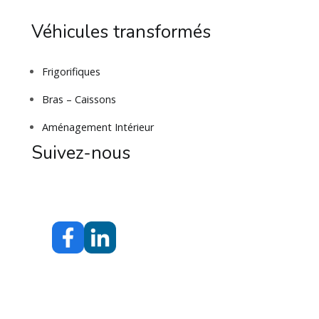
Véhicules transformés
Frigorifiques
Bras – Caissons
Aménagement Intérieur
Suivez-nous