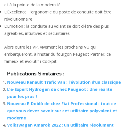
et à la pointe de la modernité
L’Excellence : l’ergonomie du poste de conduite doit être
révolutionnaire
L’Emotion : la conduite au volant se doit d’être des plus
agréables, intuitives et sécuritaires.
Alors outre les VP, vivement les prochains VU qui
embarqueront, à l’instar du fourgon Peugeot Partner, ce
fameux et évolutif i-Cockpit !
Publications Similaires :
Nouveau Renault Trafic Van : l’évolution d’un classique
L’e-Expert Hydrogen de chez Peugeot : Une réalité
pour les pros !
Nouveau E-Doblò de chez Fiat Professional : tout ce
que vous devez savoir sur cet utilitaire polyvalent et
moderne
Volkswagen Amarok 2022 : un utilitaire résolument