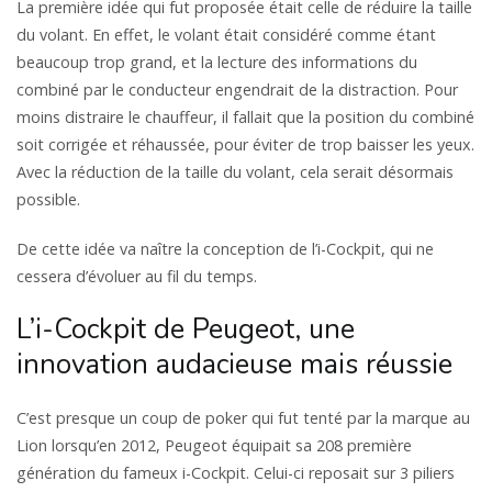
La première idée qui fut proposée était celle de réduire la taille
du volant. En effet, le volant était considéré comme étant
beaucoup trop grand, et la lecture des informations du
combiné par le conducteur engendrait de la distraction. Pour
moins distraire le chauffeur, il fallait que la position du combiné
soit corrigée et réhaussée, pour éviter de trop baisser les yeux.
Avec la réduction de la taille du volant, cela serait désormais
possible.
De cette idée va naître la conception de l’i-Cockpit, qui ne
cessera d’évoluer au fil du temps.
L’i-Cockpit de Peugeot, une
innovation audacieuse mais réussie
C’est presque un coup de poker qui fut tenté par la marque au
Lion lorsqu’en 2012, Peugeot équipait sa 208 première
génération du fameux i-Cockpit. Celui-ci reposait sur 3 piliers