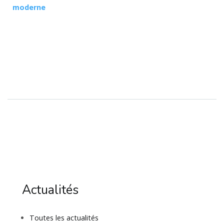
moderne
Actualités
Toutes les actualités