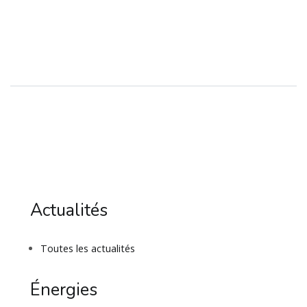
Actualités
Toutes les actualités
Énergies