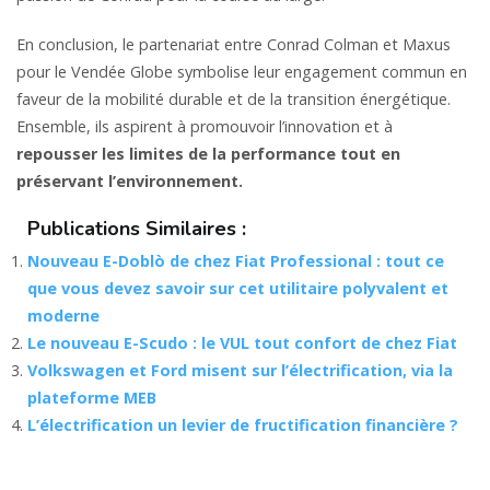
En conclusion, le partenariat entre Conrad Colman et Maxus
pour le Vendée Globe symbolise leur engagement commun en
faveur de la mobilité durable et de la transition énergétique.
Ensemble, ils aspirent à promouvoir l’innovation et à
repousser les limites de la performance tout en
préservant l’environnement.
Publications Similaires :
Nouveau E-Doblò de chez Fiat Professional : tout ce
que vous devez savoir sur cet utilitaire polyvalent et
moderne
Le nouveau E-Scudo : le VUL tout confort de chez Fiat
Volkswagen et Ford misent sur l’électrification, via la
plateforme MEB
L’électrification un levier de fructification financière ?