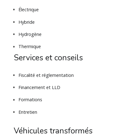
Électrique
Hybride
Hydrogène
Thermique
Services et conseils
Fiscalité et réglementation
Financement et LLD
Formations
Entretien
Véhicules transformés