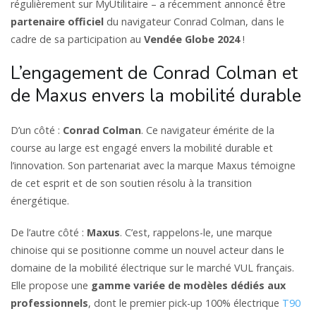
régulièrement sur MyUtilitaire – a récemment annoncé être
partenaire officiel
du navigateur Conrad Colman, dans le
cadre de sa participation au
Vendée Globe 2024
!
L’engagement de Conrad Colman et
de Maxus envers la mobilité durable
D’un côté :
Conrad Colman
. Ce navigateur émérite de la
course au large est engagé envers la mobilité durable et
l’innovation. Son partenariat avec la marque Maxus témoigne
de cet esprit et de son soutien résolu à la transition
énergétique.
De l’autre côté :
Maxus
. C’est, rappelons-le, une marque
chinoise qui se positionne comme un nouvel acteur dans le
domaine de la mobilité électrique sur le marché VUL français.
Elle propose une
gamme variée de modèles dédiés aux
professionnels
, dont le premier pick-up 100% électrique
T90