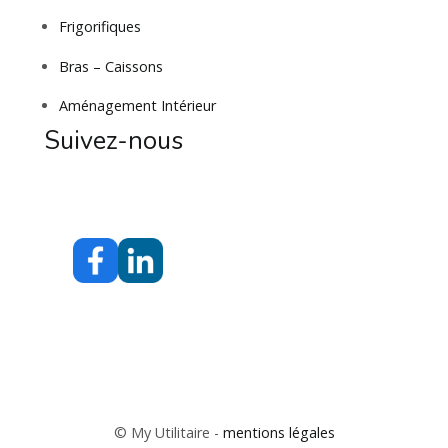
Frigorifiques
Bras – Caissons
Aménagement Intérieur
Suivez-nous
© My Utilitaire -
mentions légales