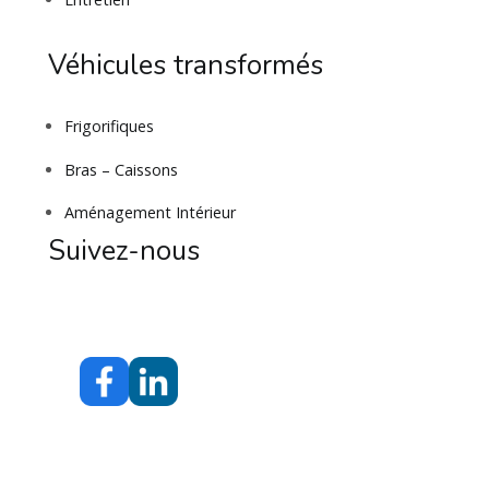
Véhicules transformés
Frigorifiques
Bras – Caissons
Aménagement Intérieur
Suivez-nous