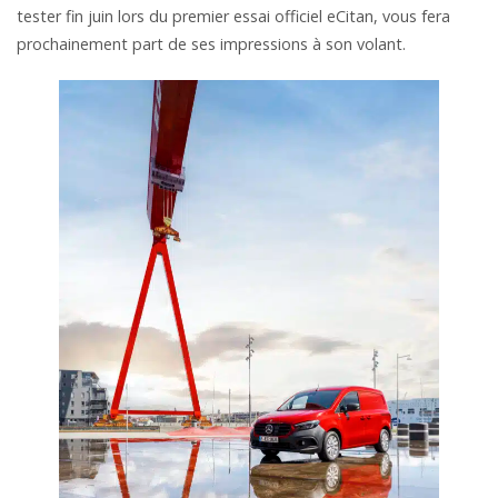
tester fin juin lors du premier essai officiel eCitan, vous fera
prochainement part de ses impressions à son volant.