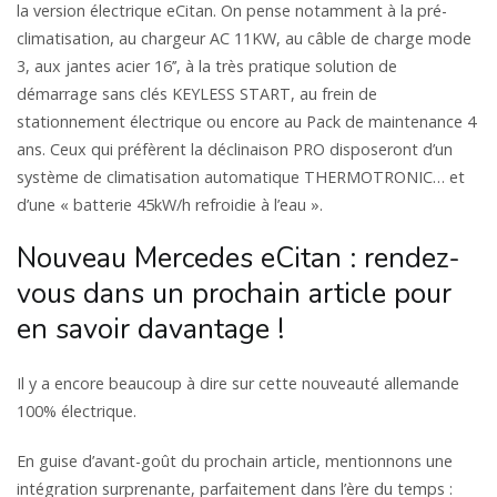
la version électrique eCitan. On pense notamment à la pré-
climatisation, au chargeur AC 11KW, au câble de charge mode
3, aux jantes acier 16’’, à la très pratique solution de
démarrage sans clés KEYLESS START, au frein de
stationnement électrique ou encore au Pack de maintenance 4
ans. Ceux qui préfèrent la déclinaison PRO disposeront d’un
système de climatisation automatique THERMOTRONIC… et
d’une « batterie 45kW/h refroidie à l’eau ».
Nouveau Mercedes eCitan : rendez-
vous dans un prochain article pour
en savoir davantage !
Il y a encore beaucoup à dire sur cette nouveauté allemande
100% électrique.
En guise d’avant-goût du prochain article, mentionnons une
intégration surprenante, parfaitement dans l’ère du temps :