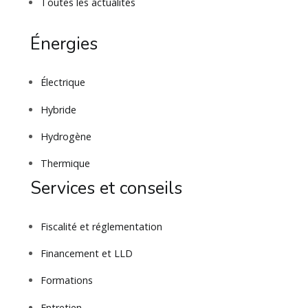
Toutes les actualités
Énergies
Électrique
Hybride
Hydrogène
Thermique
Services et conseils
Fiscalité et réglementation
Financement et LLD
Formations
Entretien