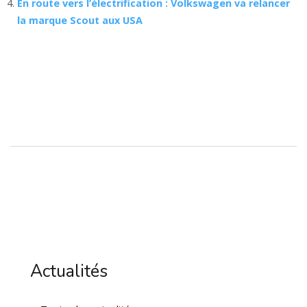
En route vers l’électrification : Volkswagen va relancer
la marque Scout aux USA
Actualités