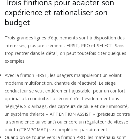
Trois finitions pour adapter son
expérience et rationaliser son
budget
Trois grandes lignes d’équipements sont à disposition des
intéressés, plus précisément : FIRST, PRO et SELECT. Sans
trop rentrer dans le détail, on peut toutefois citer quelques
exemples.
Avec la finition FIRST, les usagers manipuleront un volant
moderne multifonction, chantre de réactivité. Le siège
conducteur se veut entièrement ajustable, pour un confort
optimal à la conduite. La sécurité n’est évidemment pas
négligée. Six airbags, des capteurs de pluie et de luminosité,
un système d’alerte « ATTENTION ASSIST » (précieux contre
la somnolence au volant) ou encore un régulateur de vitesse
pointu (TEMPOMAT) se complètent parfaitement.
Quand on se tourne vers la finition PRO, les matériaux sont