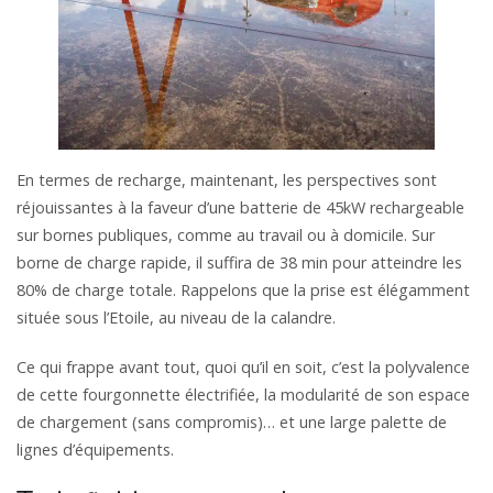
En termes de recharge, maintenant, les perspectives sont
réjouissantes à la faveur d’une batterie de 45kW rechargeable
sur bornes publiques, comme au travail ou à domicile. Sur
borne de charge rapide, il suffira de 38 min pour atteindre les
80% de charge totale. Rappelons que la prise est élégamment
située sous l’Etoile, au niveau de la calandre.
Ce qui frappe avant tout, quoi qu’il en soit, c’est la polyvalence
de cette fourgonnette électrifiée, la modularité de son espace
de chargement (sans compromis)… et une large palette de
lignes d’équipements.