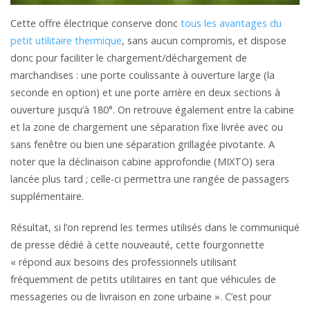
Cette offre électrique conserve donc
tous les avantages du
petit utilitaire thermique
, sans aucun compromis, et dispose
donc pour faciliter le chargement/déchargement de
marchandises : une porte coulissante à ouverture large (la
seconde en option) et une porte arrière en deux sections à
ouverture jusqu’à 180°. On retrouve également entre la cabine
et la zone de chargement une séparation fixe livrée avec ou
sans fenêtre ou bien une séparation grillagée pivotante. A
noter que la déclinaison cabine approfondie (MIXTO) sera
lancée plus tard ; celle-ci permettra une rangée de passagers
supplémentaire.
Résultat, si l’on reprend les termes utilisés dans le communiqué
de presse dédié à cette nouveauté, cette fourgonnette
« répond aux besoins des professionnels utilisant
fréquemment de petits utilitaires en tant que véhicules de
messageries ou de livraison en zone urbaine ». C’est pour