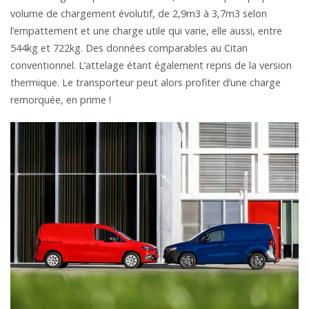
volume de chargement évolutif, de 2,9m3 à 3,7m3 selon
l’empattement et une charge utile qui varie, elle aussi, entre
544kg et 722kg. Des données comparables au Citan
conventionnel. L’attelage étant également repris de la version
thermique. Le transporteur peut alors profiter d’une charge
remorquée, en prime !