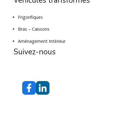
Véhicules transformés
Frigorifiques
Bras – Caissons
Aménagement Intérieur
Suivez-nous