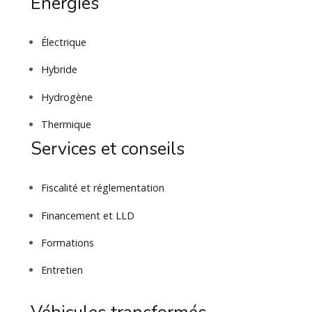
Énergies
Électrique
Hybride
Hydrogène
Thermique
Services et conseils
Fiscalité et réglementation
Financement et LLD
Formations
Entretien