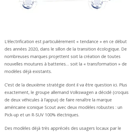
L’électrification est particulièrement « tendance » en ce début
des années 2020, dans le sillon de la transition écologique. De
nombreuses marques projettent soit la création de toutes
nouvelles moutures à batteries… soit la « transformation » de
modèles déjà existants.
C’est de la deuxième stratégie dont il va être question ici. Plus
exactement, le groupe allemand Volkswagen a décidé (croquis
de deux véhicules à l’appui) de faire renaître la marque
américaine iconique Scout avec deux modèles robustes : un
Pick-up et un R-SUV 100% électriques.
Des modèles déjà très appréciés des usagers locaux par le