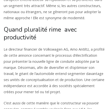
un segment très attractif. Même si, les autres constructeurs,
nationaux ou étrangers, ne se gêneront pas pour adopter la
même approche ! Elle est synonyme de modernité.
Quand pluralité rime avec
productivité
Le directeur financier de Volkswagen AG, Arno Antiltz, a profité
de cette annonce concernant le processus d’électrification
pour présenter la nouvelle ligne de conduite adoptée par la
marque. Désormais, afin de diversifier et d’optimiser son
travail, le géant de l’automobile entend segmenter davantage
ses unités de conceptualisation et de production. Une certaine
indépendance est accordée à des sociétés spécialement
créées pour mener tel ou tel projet.
C’est aussi de cette manière que le constructeur va pouvoir