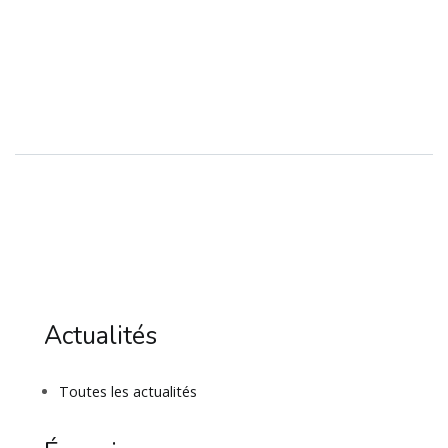
Actualités
Toutes les actualités