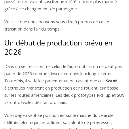
passé, qui devraient susciter un intérêt encore plus marqué
grâce à ce changement de paradigme.
Voici ce que nous pouvons vous dire à propos de cette
transition dans l’air du temps.
Un début de production prévu en
2026
Dans un secteur comme celui de l’automobile, on ne peut pas
parler de 2026 comme s’inscrivant dans le « long » terme.
Toutefois, il va falloir patienter un peu avant que ces
Scout
électriques N’entrent en production et ne roulent leur bosse
sur les routes américaines. Les deux prototypes Pick-up et SUV
seront dévoilés dès l’an prochain.
Volkswagen veut se positionner sur le marché du véhicule
utilitaire électrique, et affirmer sa volonté de progresser,