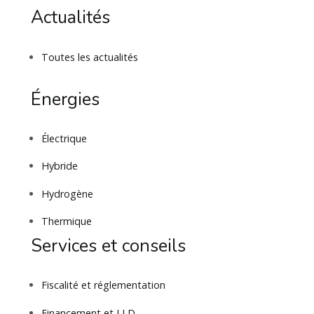
Actualités
Toutes les actualités
Énergies
Électrique
Hybride
Hydrogène
Thermique
Services et conseils
Fiscalité et réglementation
Financement et LLD