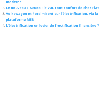
moderne
Le nouveau E-Scudo : le VUL tout confort de chez Fiat
Volkswagen et Ford misent sur l’électrification, via la
plateforme MEB
L’électrification un levier de fructification financière ?