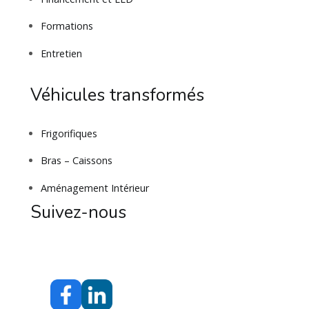
Formations
Entretien
Véhicules transformés
Frigorifiques
Bras – Caissons
Aménagement Intérieur
Suivez-nous