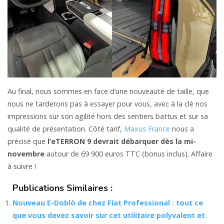
Au final, nous sommes en face d’une nouveauté de taille, que
nous ne tarderons pas à essayer pour vous, avec à la clé nos
impressions sur son agilité hors des sentiers battus et sur sa
qualité de présentation. Côté tarif,
Maxus France
nous a
précisé que
l’eTERRON 9 devrait débarquer dès la mi-
novembre
autour de 69 900 euros TTC (bonus inclus). Affaire
à suivre !
Publications Similaires :
Nouveau E-Doblò de chez Fiat Professional : tout ce
que vous devez savoir sur cet utilitaire polyvalent et