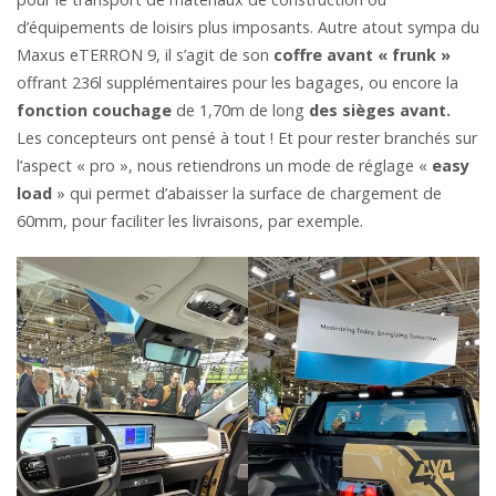
d’équipements de loisirs plus imposants. Autre atout sympa du
Maxus eTERRON 9, il s’agit de son
coffre avant « frunk »
offrant 236l supplémentaires pour les bagages, ou encore la
fonction couchage
de 1,70m de long
des sièges avant.
Les concepteurs ont pensé à tout ! Et pour rester branchés sur
l’aspect « pro », nous retiendrons un mode de réglage «
easy
load
» qui permet d’abaisser la surface de chargement de
60mm, pour faciliter les livraisons, par exemple.