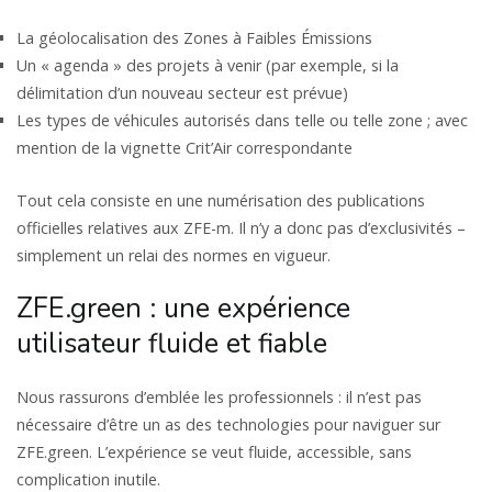
La géolocalisation des Zones à Faibles Émissions
Un « agenda » des projets à venir (par exemple, si la
délimitation d’un nouveau secteur est prévue)
Les types de véhicules autorisés dans telle ou telle zone ; avec
mention de la vignette Crit’Air correspondante
Tout cela consiste en une numérisation des publications
officielles relatives aux ZFE-m. Il n’y a donc pas d’exclusivités –
simplement un relai des normes en vigueur.
ZFE.green : une expérience
utilisateur fluide et fiable
Nous rassurons d’emblée les professionnels : il n’est pas
nécessaire d’être un as des technologies pour naviguer sur
ZFE.green. L’expérience se veut fluide, accessible, sans
complication inutile.