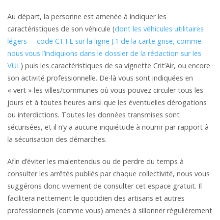
Au départ, la personne est amenée à indiquer les
caractéristiques de son véhicule (
dont les véhicules utilitaires
légers – code CTTE sur la ligne J.1 de la carte grise, comme
nous vous l’indiquions dans le dossier de la rédaction sur les
VUL
) puis les caractéristiques de sa vignette Crit’Air, ou encore
son activité professionnelle. De-là vous sont indiquées en
« vert » les villes/communes où vous pouvez circuler tous les
jours et à toutes heures ainsi que les éventuelles dérogations
ou interdictions. Toutes les données transmises sont
sécurisées, et il n’y a aucune inquiétude à nourrir par rapport à
la sécurisation des démarches.
Afin d’éviter les malentendus ou de perdre du temps à
consulter les arrêtés publiés par chaque collectivité, nous vous
suggérons donc vivement de consulter cet espace gratuit. Il
facilitera nettement le quotidien des artisans et autres
professionnels (comme vous) amenés à sillonner régulièrement