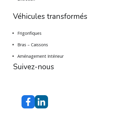
Véhicules transformés
Frigorifiques
Bras – Caissons
Aménagement Intérieur
Suivez-nous