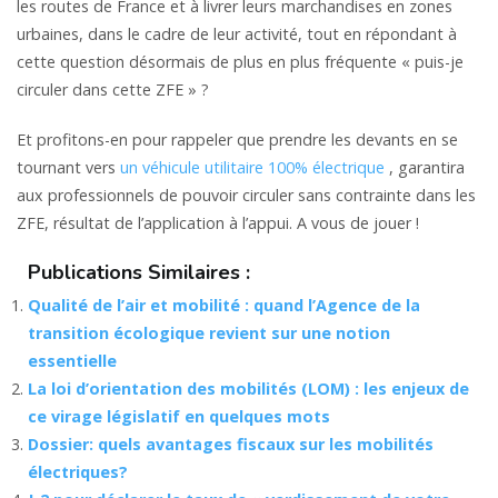
les routes de France et à livrer leurs marchandises en zones
urbaines, dans le cadre de leur activité, tout en répondant à
cette question désormais de plus en plus fréquente « puis-je
circuler dans cette ZFE » ?
Et profitons-en pour rappeler que prendre les devants en se
tournant vers
un véhicule utilitaire 100% électrique
, garantira
aux professionnels de pouvoir circuler sans contrainte dans les
ZFE, résultat de l’application à l’appui. A vous de jouer !
Publications Similaires :
Qualité de l’air et mobilité : quand l’Agence de la
transition écologique revient sur une notion
essentielle
La loi d’orientation des mobilités (LOM) : les enjeux de
ce virage législatif en quelques mots
Dossier: quels avantages fiscaux sur les mobilités
électriques?