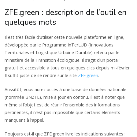
ZFE.green : description de l’outil en
quelques mots
Il est très facile d’utiliser cette nouvelle plateforme en ligne,
développée par le Programme InTerLUD (Innovations
Territoriales et Logistique Urbaine Durable) retenu par le
ministère de la Transition écologique. Il s’agit d’un portail
gratuit et accessible à tous en quelques clics depuis mi-février.
Il suffit juste de se rendre sur le site
ZFE.green
.
Aussitôt, vous aurez accès à une base de données nationale
(nommée BNZFE), mise à jour en continu. Il est à noter que
même si l’objet est de réunir l’ensemble des informations
pertinentes, il n’est pas impossible que certains éléments
manquent à l’appel.
Toujours est-il que ZFE.green livre les indications suivantes :