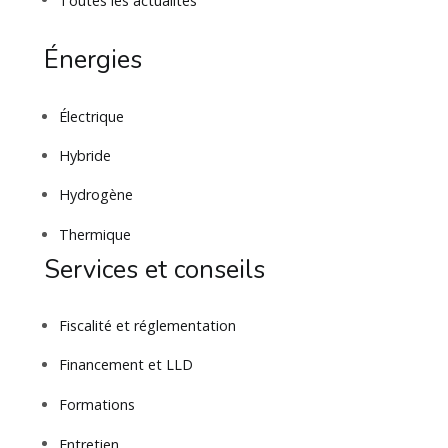
Énergies
Électrique
Hybride
Hydrogène
Thermique
Services et conseils
Fiscalité et réglementation
Financement et LLD
Formations
Entretien