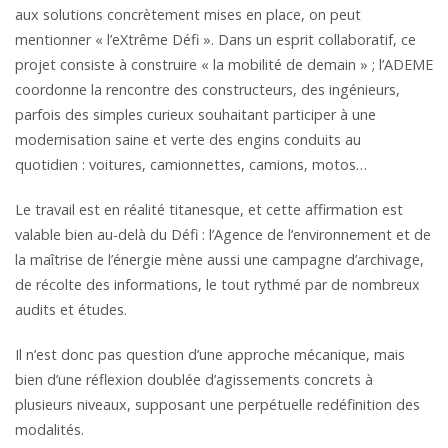
aux solutions concrètement mises en place, on peut
mentionner « l’eXtrême Défi ». Dans un esprit collaboratif, ce
projet consiste à construire « la mobilité de demain » ; l’ADEME
coordonne la rencontre des constructeurs, des ingénieurs,
parfois des simples curieux souhaitant participer à une
modernisation saine et verte des engins conduits au
quotidien : voitures, camionnettes, camions, motos…
Le travail est en réalité titanesque, et cette affirmation est
valable bien au-delà du Défi : l’Agence de l’environnement et de
la maîtrise de l’énergie mène aussi une campagne d’archivage,
de récolte des informations, le tout rythmé par de nombreux
audits et études.
Il n’est donc pas question d’une approche mécanique, mais
bien d’une réflexion doublée d’agissements concrets à
plusieurs niveaux, supposant une perpétuelle redéfinition des
modalités.