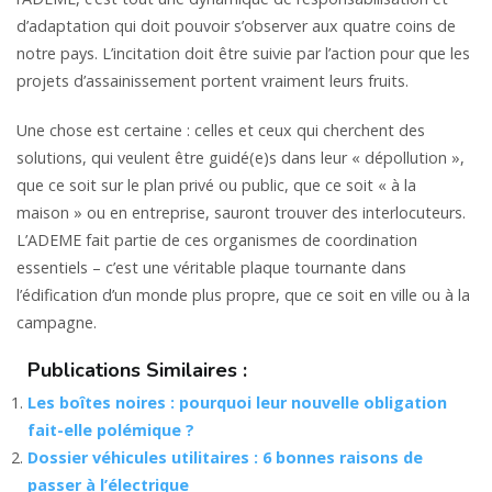
d’adaptation qui doit pouvoir s’observer aux quatre coins de
notre pays. L’incitation doit être suivie par l’action pour que les
projets d’assainissement portent vraiment leurs fruits.
Une chose est certaine : celles et ceux qui cherchent des
solutions, qui veulent être guidé(e)s dans leur « dépollution »,
que ce soit sur le plan privé ou public, que ce soit « à la
maison » ou en entreprise, sauront trouver des interlocuteurs.
L’ADEME fait partie de ces organismes de coordination
essentiels – c’est une véritable plaque tournante dans
l’édification d’un monde plus propre, que ce soit en ville ou à la
campagne.
Publications Similaires :
Les boîtes noires : pourquoi leur nouvelle obligation
fait-elle polémique ?
Dossier véhicules utilitaires : 6 bonnes raisons de
passer à l’électrique