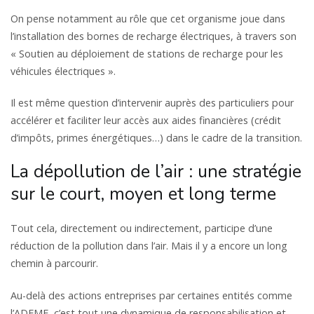
On pense notamment au rôle que cet organisme joue dans
l’installation des bornes de recharge électriques, à travers son
« Soutien au déploiement de stations de recharge pour les
véhicules électriques ».
Il est même question d’intervenir auprès des particuliers pour
accélérer et faciliter leur accès aux aides financières (crédit
d’impôts, primes énergétiques…) dans le cadre de la transition.
La dépollution de l’air : une stratégie
sur le court, moyen et long terme
Tout cela, directement ou indirectement, participe d’une
réduction de la pollution dans l’air. Mais il y a encore un long
chemin à parcourir.
Au-delà des actions entreprises par certaines entités comme
l’ADEME, c’est tout une dynamique de responsabilisation et