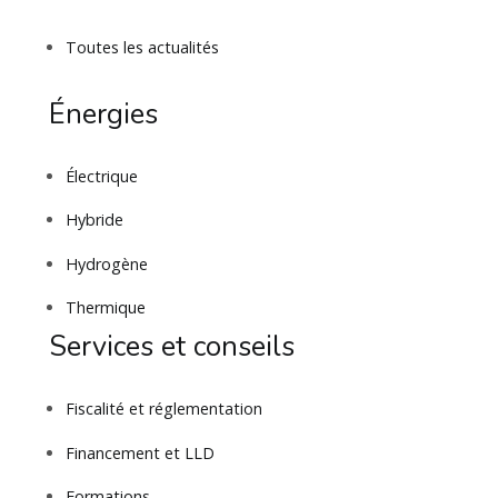
Toutes les actualités
Énergies
Électrique
Hybride
Hydrogène
Thermique
Services et conseils
Fiscalité et réglementation
Financement et LLD
Formations