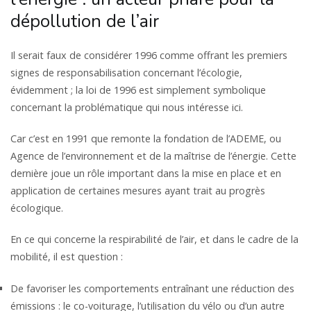
dépollution de l’air
Il serait faux de considérer 1996 comme offrant les premiers
signes de responsabilisation concernant l’écologie,
évidemment ; la loi de 1996 est simplement symbolique
concernant la problématique qui nous intéresse ici.
Car c’est en 1991 que remonte la fondation de l’ADEME, ou
Agence de l’environnement et de la maîtrise de l’énergie. Cette
dernière joue un rôle important dans la mise en place et en
application de certaines mesures ayant trait au progrès
écologique.
En ce qui concerne la respirabilité de l’air, et dans le cadre de la
mobilité, il est question :
De favoriser les comportements entraînant une réduction des
émissions : le co-voiturage, l’utilisation du vélo ou d’un autre