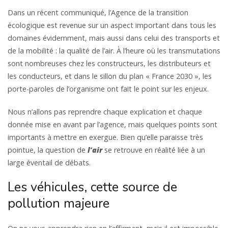
Dans un récent communiqué, l’Agence de la transition
écologique est revenue sur un aspect important dans tous les
domaines évidemment, mais aussi dans celui des transports et
de la mobilité : la qualité de l’air. À l’heure où les transmutations
sont nombreuses chez les constructeurs, les distributeurs et
les conducteurs, et dans le sillon du plan « France 2030 », les
porte-paroles de l’organisme ont fait le point sur les enjeux.
Nous n’allons pas reprendre chaque explication et chaque
donnée mise en avant par l’agence, mais quelques points sont
importants à mettre en exergue. Bien qu’elle paraisse très
pointue, la question de
l’air
se retrouve en réalité liée à un
large éventail de débats.
Les véhicules, cette source de
pollution majeure