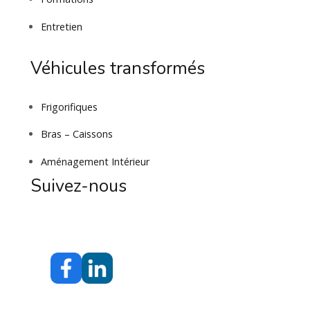
Entretien
Véhicules transformés
Frigorifiques
Bras – Caissons
Aménagement Intérieur
Suivez-nous