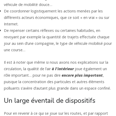
véhicule de mobilité douce…
De coordonner logistiquement les actions menées par les
différents acteurs économiques, que ce soit « en vrai » ou sur
Internet.
De repenser certains réflexes ou certaines habitudes, en
revoyant par exemple la quantité de trajets effectuée chaque
jour au sein d’une compagnie, le type de véhicule mobilisé pour
une course…
Il est à noter que même si nous axons nos explications sur la
circulation, la qualité de l’air
à l’intérieur
joue également un
rôle important… pour ne pas dire
encore plus important
,
puisque la concentration des particules et autres éléments
polluants s’avère d’autant plus grande dans un espace confiné.
Un large éventail de dispositifs
Pour en revenir à ce qui se joue sur les routes, et par rapport