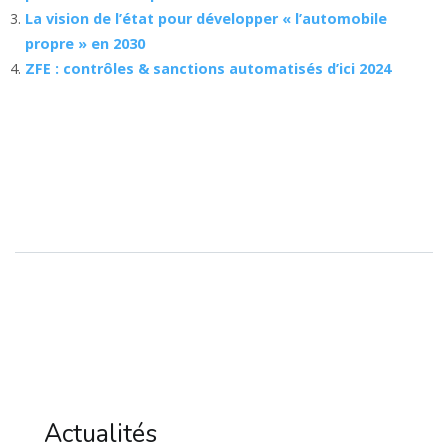
La vision de l’état pour développer « l’automobile
propre » en 2030
ZFE : contrôles & sanctions automatisés d’ici 2024
Actualités