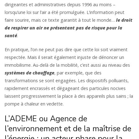
dirigeantes et administratives depuis 1996 au moins –
lorsqu’une loi sur l’air a été promulguée. L’information peut
faire sourire, mais ce texte garantit à tout le monde…
le droit
de respirer un air ne présentant pas de risque pour la
santé
.
En pratique, l’on ne peut pas dire que cette loi soit vraiment
respectée. Mais il serait également injuste de dénoncer un
immobilisme. Au-delà de la mobilité, c’est aussi au niveau des
systèmes de chauffage
, par exemple, que des
transformations se sont engagées. Les dispositifs polluants,
rapidement encrassés et dégageant des particules nocives
laissent progressivement la place à des appareils plus sains ; la
pompe à chaleur en vedette.
L’ADEME ou Agence de
l’environnement et de la maîtrise de
l’énergie : un acteur phare pour la