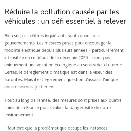
Réduire la pollution causée par les
véhicules : un défi essentiel à relever
Bien sûr, ces chiffres inquiétants sont connus des
gouvernements. Les mesures prises pour encourager la
mobilité électrique depuis plusieurs années – particulièrement
intensifiée en ce début de la décennie 2020 – n’ont pas
uniquement une vocation écologique au sens strict du terme.
Certes, le dérèglement climatique est dans le viseur des
autorités. Mais il est également question d’assainir l’air que
nous respirons, justement.
Tout au long de l’année, des mesures sont prises aux quatre
coins de la France pour évaluer la dangerosité de notre
environnement.
Il faut dire que la problématique occupe les instances