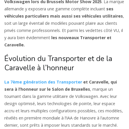
Volkswagen lors du Brussels Motor Show 2025
. La marque
allemande y exposera une gamme complète incluant
ses
véhicules particuliers mais aussi ses véhicules utilitaires
,
soit un large éventail de modèles pouvant plaire aux clients
privés comme professionnels. Et parmi les vedettes côté VU, il
y aura bien évidemment
les nouveaux Transporter et
Caravelle.
Évolution du Transporter et de la
Caravelle à l’honneur
La 7ème génération des Transporter
et Caravelle, qui
sera à l’honneur sur le Salon de Bruxelles
, marque un
tournant dans la gamme utilitaire de Volkswagen. Avec leur
design optimisé, leurs technologies de pointe, leur espace
accru et leurs multiples configurations possibles, ces modèles,
révélés en première mondiale à l’IAA de Hanovre à l’automne
dernier, sont prêts à imposer leurs standards sur le marché.