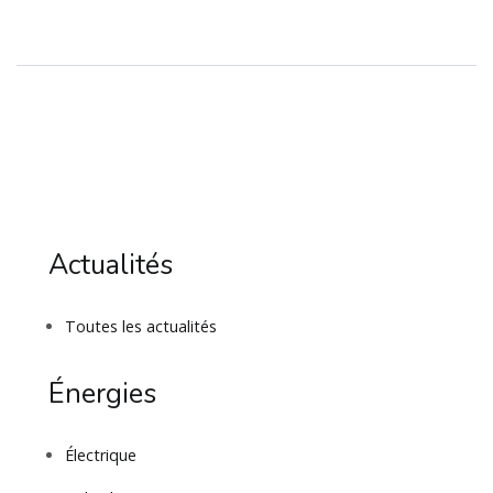
Actualités
Toutes les actualités
Énergies
Électrique