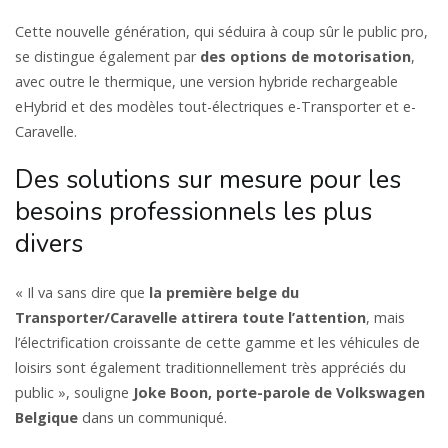
Cette nouvelle génération, qui séduira à coup sûr le public pro,
se distingue également par
des options de motorisation
,
avec outre le thermique, une version hybride rechargeable
eHybrid et des modèles tout-électriques e-Transporter et e-
Caravelle.
Des solutions sur mesure pour les
besoins professionnels les plus
divers
« Il va sans dire que
la première belge du
Transporter/Caravelle attirera toute l’attention
, mais
l’électrification croissante de cette gamme et les véhicules de
loisirs sont également traditionnellement très appréciés du
public », souligne
Joke Boon, porte-parole de Volkswagen
Belgique
dans un communiqué.