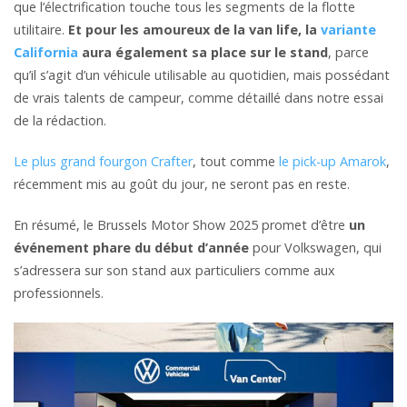
que l’électrification touche tous les segments de la flotte
utilitaire.
Et pour les amoureux de la van life, la
variante
California
aura également sa place sur le stand
, parce
qu’il s’agit d’un véhicule utilisable au quotidien, mais possédant
de vrais talents de campeur, comme détaillé dans notre essai
de la rédaction.
Le plus grand fourgon Crafter
, tout comme
le pick-up Amarok
,
récemment mis au goût du jour, ne seront pas en reste.
En résumé, le Brussels Motor Show 2025 promet d’être
un
événement phare du début d’année
pour Volkswagen, qui
s’adressera sur son stand aux particuliers comme aux
professionnels.