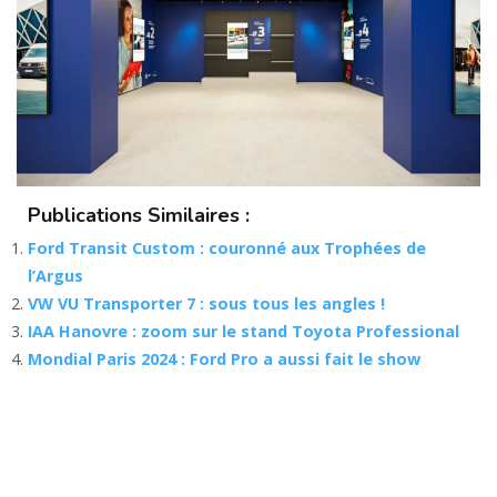
Publications Similaires :
Ford Transit Custom : couronné aux Trophées de
l’Argus
VW VU Transporter 7 : sous tous les angles !
IAA Hanovre : zoom sur le stand Toyota Professional
Mondial Paris 2024 : Ford Pro a aussi fait le show