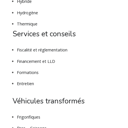
Hybride
Hydrogène
Thermique
Services et conseils
Fiscalité et réglementation
Financement et LLD
Formations
Entretien
Véhicules transformés
Frigorifiques