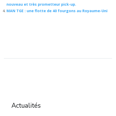
nouveau et très prometteur pick-up.
MAN TGE : une flotte de 40 fourgons au Royaume-Uni
Actualités