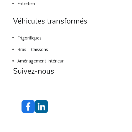
Entretien
Véhicules transformés
Frigorifiques
Bras – Caissons
Aménagement Intérieur
Suivez-nous