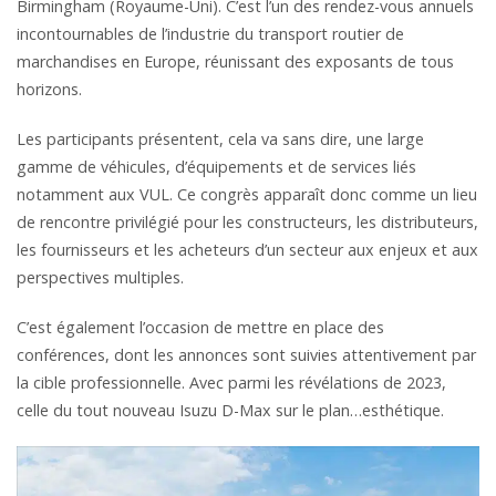
Birmingham (Royaume-Uni). C’est l’un des rendez-vous annuels
incontournables de l’industrie du transport routier de
marchandises en Europe, réunissant des exposants de tous
horizons.
Les participants présentent, cela va sans dire, une large
gamme de véhicules, d’équipements et de services liés
notamment aux VUL. Ce congrès apparaît donc comme un lieu
de rencontre privilégié pour les constructeurs, les distributeurs,
les fournisseurs et les acheteurs d’un secteur aux enjeux et aux
perspectives multiples.
C’est également l’occasion de mettre en place des
conférences, dont les annonces sont suivies attentivement par
la cible professionnelle. Avec parmi les révélations de 2023,
celle du tout nouveau Isuzu D-Max sur le plan…esthétique.