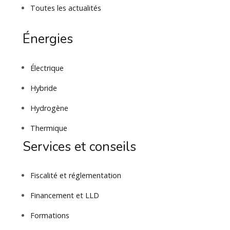
Toutes les actualités
Énergies
Électrique
Hybride
Hydrogène
Thermique
Services et conseils
Fiscalité et réglementation
Financement et LLD
Formations