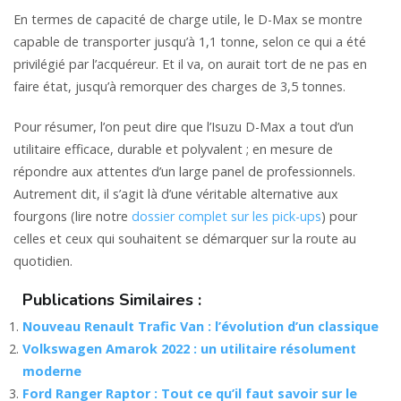
En termes de capacité de charge utile, le D-Max se montre
capable de transporter jusqu’à 1,1 tonne, selon ce qui a été
privilégié par l’acquéreur. Et il va, on aurait tort de ne pas en
faire état, jusqu’à remorquer des charges de 3,5 tonnes.
Pour résumer, l’on peut dire que l’Isuzu D-Max a tout d’un
utilitaire efficace, durable et polyvalent ; en mesure de
répondre aux attentes d’un large panel de professionnels.
Autrement dit, il s’agit là d’une véritable alternative aux
fourgons (lire notre
dossier complet sur les pick-ups
) pour
celles et ceux qui souhaitent se démarquer sur la route au
quotidien.
Publications Similaires :
Nouveau Renault Trafic Van : l’évolution d’un classique
Volkswagen Amarok 2022 : un utilitaire résolument
moderne
Ford Ranger Raptor : Tout ce qu’il faut savoir sur le