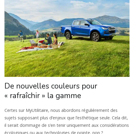
De nouvelles couleurs pour
« rafraîchir » la gamme
Certes sur MyUtilitaire, nous abordons régulièrement des
sujets supposant plus d’enjeux que l’esthétique seule. Cela dit,
il serait dommage de s’en tenir uniquement aux considérations
écologiques ou aux technologies de pointe, non ?