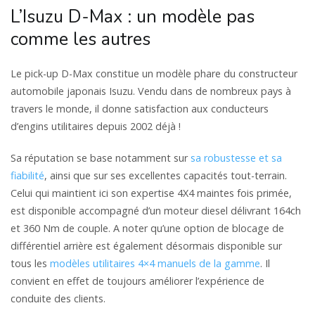
L’Isuzu D-Max : un modèle pas
comme les autres
Le pick-up D-Max constitue un modèle phare du constructeur
automobile japonais Isuzu. Vendu dans de nombreux pays à
travers le monde, il donne satisfaction aux conducteurs
d’engins utilitaires depuis 2002 déjà !
Sa réputation se base notamment sur
sa robustesse et sa
fiabilité
, ainsi que sur ses excellentes capacités tout-terrain.
Celui qui maintient ici son expertise 4X4 maintes fois primée,
est disponible accompagné d’un moteur diesel délivrant 164ch
et 360 Nm de couple. A noter qu’une option de blocage de
différentiel arrière est également désormais disponible sur
tous les
modèles utilitaires 4×4 manuels de la gamme
. Il
convient en effet de toujours améliorer l’expérience de
conduite des clients.