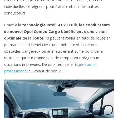
individuelles s’éteignent pour éviter d’éblouir les autres
conducteurs.
Grâce à la
technologie Intelli-Lux LED®
,
les conducteurs
du nouvel Opel Combo Cargo bénéficient d’une vision
optimale de la route
. Ils peuvent rouler en feux de route en
permanence et bénéficier d’une meilleure visibilité des
obstacles dangereux ou animaux errant sur le bord de la
route, ce qui leur donne plus de temps pour réagir aux
situations imprévues. De quoi réduire le
risque routier
professionnel
au volant de son VU.