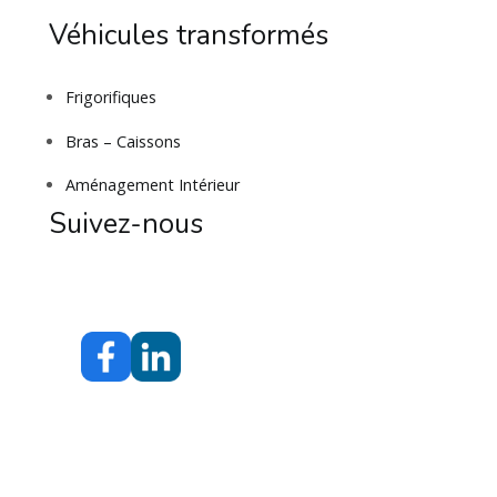
Véhicules transformés
Frigorifiques
Bras – Caissons
Aménagement Intérieur
Suivez-nous