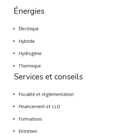
Énergies
Électrique
Hybride
Hydrogène
Thermique
Services et conseils
Fiscalité et réglementation
Financement et LLD
Formations
Entretien