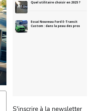
Quel utilitaire choisir en 2025 ?
Essai Nouveau Ford E-Transit
Custom : dans la peau des pros
S'inscrire à la newsletter