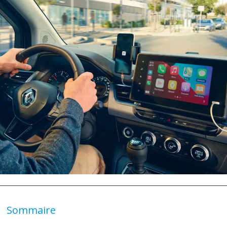
Sommaire