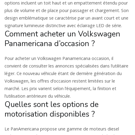
options incluent un toit haut et un empattement étendu pour
plus de volume et de place pour passager et chargement. Son
design emblématique se caractérise par un avant court et une
signature lumineuse distinctive avec éclairage LED de série.
Comment acheter un Volkswagen
Panamericana d’occasion ?
Pour acheter un Volkswagen Panamericana occasion, il
convient de consulter les annonces spécialisées dans l’utilitaire
léger. Ce nouveau véhicule étant de dernière génération du
Volkswagen, les offres d’occasion restent limitées sur le
marché. Les prix varient selon l’équipement, la finition et
l’utilisation antérieure du véhicule.
Quelles sont les options de
motorisation disponibles ?
Le PanAmericana propose une gamme de moteurs diesel