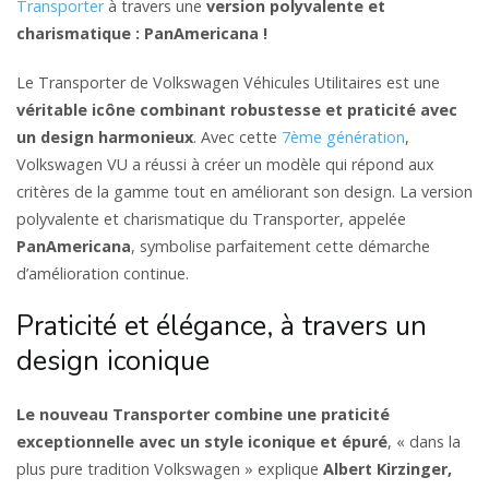
Transporter
à travers une
version polyvalente et
charismatique : PanAmericana !
Le Transporter de Volkswagen Véhicules Utilitaires est une
véritable icône combinant robustesse et praticité avec
un design harmonieux
. Avec cette
7ème génération
,
Volkswagen VU a réussi à créer un modèle qui répond aux
critères de la gamme tout en améliorant son design. La version
polyvalente et charismatique du Transporter, appelée
PanAmericana
, symbolise parfaitement cette démarche
d’amélioration continue.
Praticité et élégance, à travers un
design iconique
Le nouveau Transporter combine une praticité
exceptionnelle avec un style iconique et épuré
, « dans la
plus pure tradition Volkswagen » explique
Albert Kirzinger,