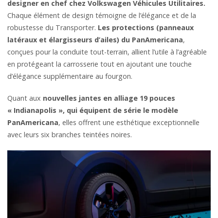
designer en chef chez Volkswagen Véhicules Utilitaires.
Chaque élément de design témoigne de l’élégance et de la
robustesse du Transporter.
Les protections (panneaux
latéraux et élargisseurs d’ailes) du PanAmericana
,
conçues pour la conduite tout-terrain, allient l’utile à l’agréable
en protégeant la carrosserie tout en ajoutant une touche
d’élégance supplémentaire au fourgon.
Quant aux
nouvelles jantes en alliage 19 pouces
« Indianapolis », qui équipent de série le modèle
PanAmericana
, elles offrent une esthétique exceptionnelle
avec leurs six branches teintées noires.