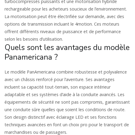
turbocompressés puissants et une motorisation hybride
rechargeable pour les acheteurs soucieux de l’environnement.
La motorisation peut être électrifiée sur demande, avec des
options de transmission incluant le 4motion. Ces moteurs
offrent différents niveaux de puissance et de performance
selon les besoins d’utilisation.
Quels sont les avantages du modèle
Panamericana ?
Le modèle PanAmericana combine robustesse et polyvalence
avec un châssis renforcé pour l’aventure. Ses avantages
incluent sa capacité tout-terrain, son espace intérieur
adaptable et ses systèmes d’aide à la conduite avancés. Les
équipements de sécurité ne sont pas compromis, garantissant
une conduite sûre quelles que soient les conditions de route.
Son design distinctif avec éclairage LED et ses fonctions
techniques avancées en font un choix pro pour le transport de
marchandises ou de passagers.