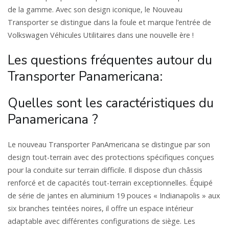
de la gamme. Avec son design iconique, le Nouveau
Transporter se distingue dans la foule et marque l’entrée de
Volkswagen Véhicules Utilitaires dans une nouvelle ère !
Les questions fréquentes autour du
Transporter Panamericana:
Quelles sont les caractéristiques du
Panamericana ?
Le nouveau Transporter PanAmericana se distingue par son
design tout-terrain avec des protections spécifiques conçues
pour la conduite sur terrain difficile. Il dispose d’un châssis
renforcé et de capacités tout-terrain exceptionnelles. Équipé
de série de jantes en aluminium 19 pouces « Indianapolis » aux
six branches teintées noires, il offre un espace intérieur
adaptable avec différentes configurations de siège. Les