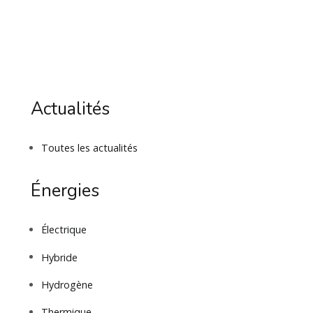
Actualités
Toutes les actualités
Énergies
Électrique
Hybride
Hydrogène
Thermique