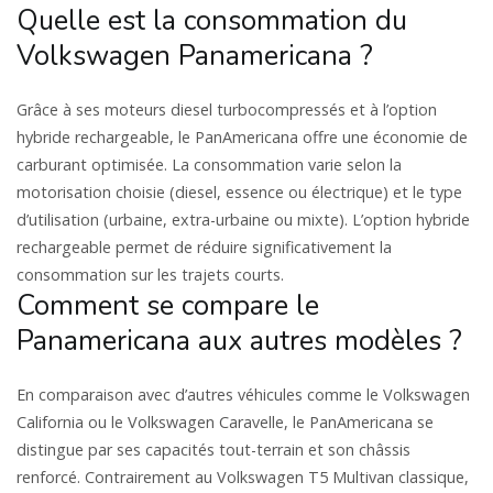
Quelle est la consommation du
Volkswagen Panamericana ?
Grâce à ses moteurs diesel turbocompressés et à l’option
hybride rechargeable, le PanAmericana offre une économie de
carburant optimisée. La consommation varie selon la
motorisation choisie (diesel, essence ou électrique) et le type
d’utilisation (urbaine, extra-urbaine ou mixte). L’option hybride
rechargeable permet de réduire significativement la
consommation sur les trajets courts.
Comment se compare le
Panamericana aux autres modèles ?
En comparaison avec d’autres véhicules comme le Volkswagen
California ou le Volkswagen Caravelle, le PanAmericana se
distingue par ses capacités tout-terrain et son châssis
renforcé. Contrairement au Volkswagen T5 Multivan classique,