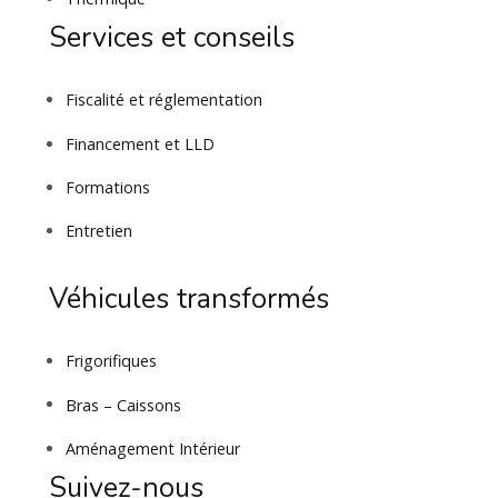
Services et conseils
Fiscalité et réglementation
Financement et LLD
Formations
Entretien
Véhicules transformés
Frigorifiques
Bras – Caissons
Aménagement Intérieur
Suivez-nous