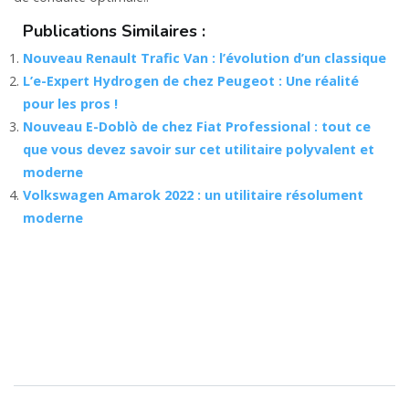
Publications Similaires :
Nouveau Renault Trafic Van : l’évolution d’un classique
L’e-Expert Hydrogen de chez Peugeot : Une réalité
pour les pros !
Nouveau E-Doblò de chez Fiat Professional : tout ce
que vous devez savoir sur cet utilitaire polyvalent et
moderne
Volkswagen Amarok 2022 : un utilitaire résolument
moderne