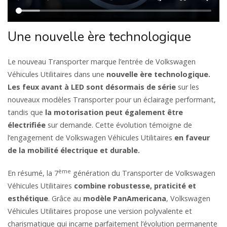
Une nouvelle ère technologique
Le nouveau Transporter marque l’entrée de Volkswagen
Véhicules Utilitaires dans une
nouvelle ère technologique.
Les feux avant à LED sont désormais de série
sur les
nouveaux modèles Transporter pour un éclairage performant,
tandis que
la motorisation peut également être
électrifiée
sur demande. Cette évolution témoigne de
l’engagement de Volkswagen Véhicules Utilitaires
en faveur
de la mobilité électrique et durable.
ème
En résumé, la 7
génération du Transporter de Volkswagen
Véhicules Utilitaires
combine robustesse, praticité et
esthétique
. Grâce au
modèle PanAmericana
, Volkswagen
Véhicules Utilitaires propose une version polyvalente et
charismatique qui incarne parfaitement l’évolution permanente