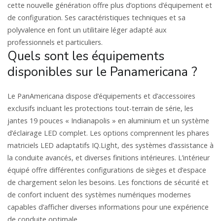
cette nouvelle génération offre plus d’options d’équipement et
de configuration. Ses caractéristiques techniques et sa
polyvalence en font un utilitaire léger adapté aux
professionnels et particuliers.
Quels sont les équipements
disponibles sur le Panamericana ?
Le PanAmericana dispose d’équipements et d’accessoires
exclusifs incluant les protections tout-terrain de série, les
jantes 19 pouces « Indianapolis » en aluminium et un système
d’éclairage LED complet. Les options comprennent les phares
matriciels LED adaptatifs IQ.Light, des systèmes d’assistance à
la conduite avancés, et diverses finitions intérieures. L’intérieur
équipé offre différentes configurations de sièges et d’espace
de chargement selon les besoins. Les fonctions de sécurité et
de confort incluent des systèmes numériques modernes
capables d’afficher diverses informations pour une expérience
de conduite optimale..