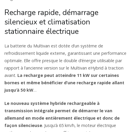
Recharge rapide, démarrage
silencieux et climatisation
stationnaire électrique
La batterie du Multivan est dotée d’un système de
refroidissement liquide externe, garantissant une performance
optimale. Elle offre presque le double d’énergie utilisable par
rapport à l’ancienne version sur le Multivan eHybrid à traction
avant.
La recharge peut atteindre 11 kW sur certaines
bornes et même bénéficier d’une recharge rapide allant
jusqu’à 50 kW
…
Le nouveau système hybride rechargeable à
transmission intégrale permet de démarrer le van
allemand en mode entièrement électrique et donc de
façon silencieuse
. Jusqu’à 65 km/h, le moteur électrique