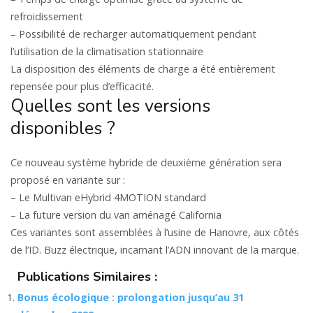
refroidissement
– Possibilité de recharger automatiquement pendant
l’utilisation de la climatisation stationnaire
La disposition des éléments de charge a été entièrement
repensée pour plus d’efficacité.
Quelles sont les versions
disponibles ?
Ce nouveau système hybride de deuxième génération sera
proposé en variante sur :
– Le Multivan eHybrid 4MOTION standard
– La future version du van aménagé California
Ces variantes sont assemblées à l’usine de Hanovre, aux côtés
de l’ID. Buzz électrique, incarnant l’ADN innovant de la marque.
Publications Similaires :
Bonus écologique : prolongation jusqu’au 31