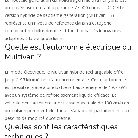
proposée avec un tarif à partir de 77 500 euros TTC. Cette
version hybride de septième génération (Multivan T7)
représente un niveau de référence dans sa catégorie,
combinant mobilité durable et fonctionnalités innovantes
adaptées à la vie quotidienne.
Quelle est l’autonomie électrique du
Multivan ?
En mode électrique, le Multivan hybride rechargeable offre
jusqu’à 95 kilomètres d’autonomie en ville. Cette autonomie
est possible grâce à une batterie haute énergie de 19,7 kWh
avec un système de refroidissement liquide efficace. Le
véhicule peut atteindre une vitesse maximale de 130 km/h en
propulsion purement électrique, s’adaptant parfaitement aux
besoins de mobilité quotidienne.
Quelles sont les caractéristiques
techniques ?