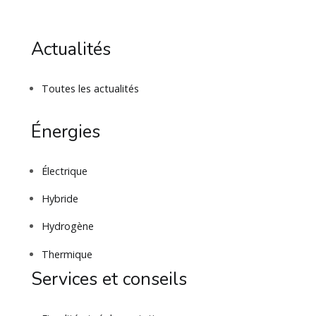
Actualités
Toutes les actualités
Énergies
Électrique
Hybride
Hydrogène
Thermique
Services et conseils