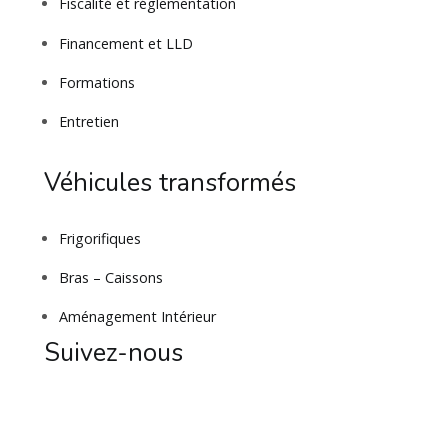
Fiscalité et réglementation
Financement et LLD
Formations
Entretien
Véhicules transformés
Frigorifiques
Bras – Caissons
Aménagement Intérieur
Suivez-nous