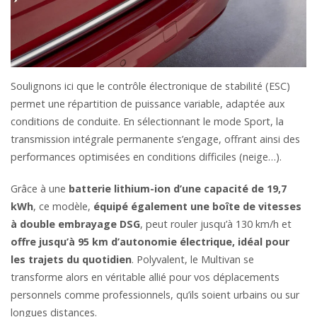
Soulignons ici que le contrôle électronique de stabilité (ESC)
permet une répartition de puissance variable, adaptée aux
conditions de conduite. En sélectionnant le mode Sport, la
transmission intégrale permanente s’engage, offrant ainsi des
performances optimisées en conditions difficiles (neige…).
Grâce à une
batterie lithium-ion d’une capacité de 19,7
kWh
, ce modèle,
équipé également une boîte de vitesses
à double embrayage DSG
, peut rouler jusqu’à 130 km/h et
offre jusqu’à 95 km d’autonomie électrique, idéal pour
les trajets du quotidien
. Polyvalent, le Multivan se
transforme alors en véritable allié pour vos déplacements
personnels comme professionnels, qu’ils soient urbains ou sur
longues distances.