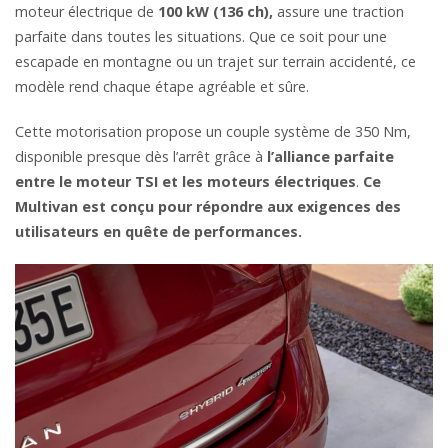
moteur électrique de
100 kW (136 ch),
assure une traction
parfaite dans toutes les situations. Que ce soit pour une
escapade en montagne ou un trajet sur terrain accidenté, ce
modèle rend chaque étape agréable et sûre.
Cette motorisation propose un couple système de 350 Nm,
disponible presque dès l’arrêt grâce à
l’alliance parfaite
entre le moteur TSI et les moteurs électriques
.
Ce
Multivan est conçu pour répondre aux exigences des
utilisateurs en quête de performances.