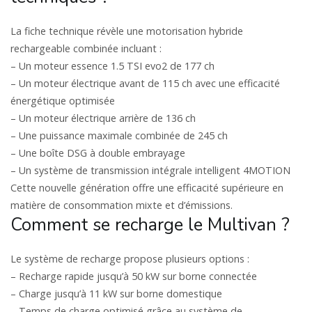
La fiche technique révèle une motorisation hybride
rechargeable combinée incluant :
– Un moteur essence 1.5 TSI evo2 de 177 ch
– Un moteur électrique avant de 115 ch avec une efficacité
énergétique optimisée
– Un moteur électrique arrière de 136 ch
– Une puissance maximale combinée de 245 ch
– Une boîte DSG à double embrayage
– Un système de transmission intégrale intelligent 4MOTION
Cette nouvelle génération offre une efficacité supérieure en
matière de consommation mixte et d’émissions.
Comment se recharge le Multivan ?
Le système de recharge propose plusieurs options :
– Recharge rapide jusqu’à 50 kW sur borne connectée
– Charge jusqu’à 11 kW sur borne domestique
– Temps de charge optimisé grâce au système de