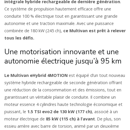
intégrale hybride rechargeable de dernière génération
.
Ce système de propulsion hautement efficace offre une
conduite 100 % électrique tout en garantissant une grande
autonomie et une traction maximale. Avec une puissance
combinée de 180 kW (245 ch),
ce Multivan est prêt à relever
tous les défis.
Une motorisation innovante et une
autonomie électrique jusqu’à 95 km
Le Multivan eHybrid 4MOTION
est équipé d’un tout nouveau
système hybride rechargeable de seconde génération offrant
une réduction de la consommation et des émissions, tout en
garantissant un véritable plaisir de conduite. Il combine un
moteur essence 4 cylindres haute technologie économique et
puissant, le
1.5 TSI evo2 de 130 kW (177 ch)
, associé à un
moteur électrique de
85 kW (115 ch) à l’avant
. De plus, son
essieu arrière avec barre de torsion, animé par un deuxième