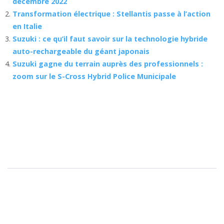
décembre 2022
Transformation électrique : Stellantis passe à l’action
en Italie
Suzuki : ce qu’il faut savoir sur la technologie hybride
auto-rechargeable du géant japonais
Suzuki gagne du terrain auprès des professionnels :
zoom sur le S-Cross Hybrid Police Municipale