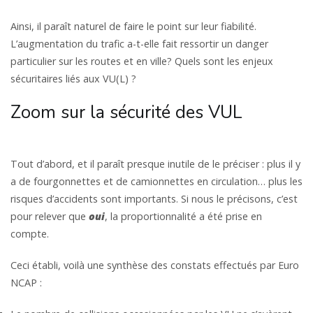
Ainsi, il paraît naturel de faire le point sur leur fiabilité.
L’augmentation du trafic a-t-elle fait ressortir un danger
particulier sur les routes et en ville? Quels sont les enjeux
sécuritaires liés aux VU(L) ?
Zoom sur la sécurité des VUL
Tout d’abord, et il paraît presque inutile de le préciser : plus il y
a de fourgonnettes et de camionnettes en circulation… plus les
risques d’accidents sont importants. Si nous le précisons, c’est
pour relever que
oui
, la proportionnalité a été prise en
compte.
Ceci établi, voilà une synthèse des constats effectués par Euro
NCAP :