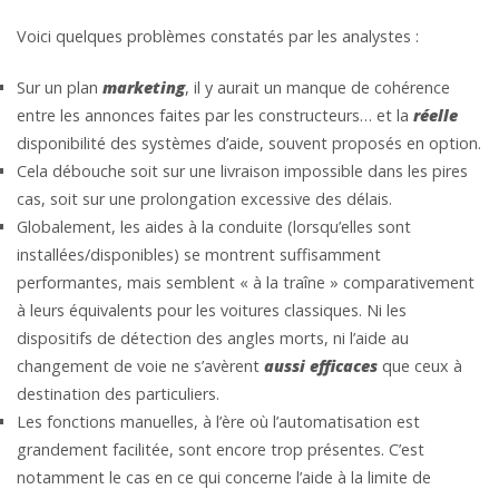
Voici quelques problèmes constatés par les analystes :
Sur un plan
marketing
, il y aurait un manque de cohérence
entre les annonces faites par les constructeurs… et la
réelle
disponibilité des systèmes d’aide, souvent proposés en option.
Cela débouche soit sur une livraison impossible dans les pires
cas, soit sur une prolongation excessive des délais.
Globalement, les aides à la conduite (lorsqu’elles sont
installées/disponibles) se montrent suffisamment
performantes, mais semblent « à la traîne » comparativement
à leurs équivalents pour les voitures classiques. Ni les
dispositifs de détection des angles morts, ni l’aide au
changement de voie ne s’avèrent
aussi efficaces
que ceux à
destination des particuliers.
Les fonctions manuelles, à l’ère où l’automatisation est
grandement facilitée, sont encore trop présentes. C’est
notamment le cas en ce qui concerne l’aide à la limite de