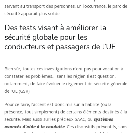
servant au transport des personnes. En l’occurrence, le parc de
sécurité apparaît plus solide.
Des tests visant à améliorer la
sécurité globale pour les
conducteurs et passagers de l’UE
Bien sûr, toutes ces investigations n’ont pas pour vocation à
constater les problèmes… sans les régler. Il est question,
notamment, de faire évoluer le règlement de sécurité générale
de l’UE (GSR).
Pour ce faire, l’accent est donc mis sur la fiabilité (ou la
présence, tout simplement) de certains éléments destinés à la
sécurité. Mais aussi sur les précieux SAAC, ou
systèmes
avancés d’aide à la conduite
. Ces dispositifs préventifs, sans