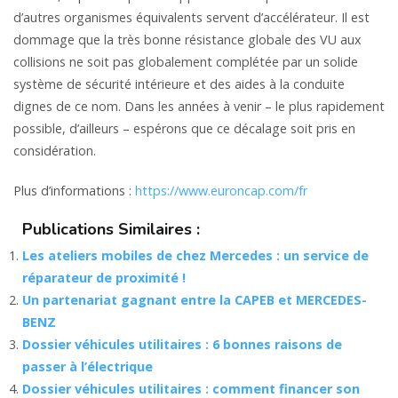
d’autres organismes équivalents servent d’accélérateur. Il est
dommage que la très bonne résistance globale des VU aux
collisions ne soit pas globalement complétée par un solide
système de sécurité intérieure et des aides à la conduite
dignes de ce nom. Dans les années à venir – le plus rapidement
possible, d’ailleurs – espérons que ce décalage soit pris en
considération.
Plus d’informations :
https://www.euroncap.com/fr
Publications Similaires :
Les ateliers mobiles de chez Mercedes : un service de
réparateur de proximité !
Un partenariat gagnant entre la CAPEB et MERCEDES-
BENZ
Dossier véhicules utilitaires : 6 bonnes raisons de
passer à l’électrique
Dossier véhicules utilitaires : comment financer son