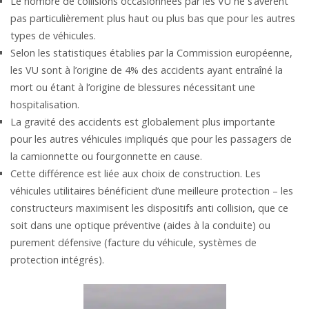
Le nombre de collisions occasionnées par les VU ne s’avèrent
pas particulièrement plus haut ou plus bas que pour les autres
types de véhicules.
Selon les statistiques établies par la Commission européenne,
les VU sont à l’origine de 4% des accidents ayant entraîné la
mort ou étant à l’origine de blessures nécessitant une
hospitalisation.
La gravité des accidents est globalement plus importante
pour les autres véhicules impliqués que pour les passagers de
la camionnette ou fourgonnette en cause.
Cette différence est liée aux choix de construction. Les
véhicules utilitaires bénéficient d’une meilleure protection – les
constructeurs maximisent les dispositifs anti collision, que ce
soit dans une optique préventive (aides à la conduite) ou
purement défensive (facture du véhicule, systèmes de
protection intégrés).