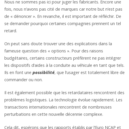
Nous ne sommes pas ici pour juger les fabricants. Encore une
fois, nous n’avons pas cité de marques car notre but n’est pas
de « dénoncer ». En revanche, il est important de réfléchir. De
se demander pourquoi certaines compagnies prennent un tel
retard.
On peut sans doute trouver une des explications dans la
fameuse question des « options ». Pour des raisons
budgétaires, certains constructeurs préfèrent ne pas intégrer
les dispositifs d’aides à la conduite au véhicule en tant que tels.
Ils en font une
possibilité
, que l’usager est totalement libre de
commander ou non.
Il est également possible que les retardataires rencontrent des
problèmes logistiques. La technologie évolue rapidement. Les
transactions internationales rencontrent de nombreuses
perturbations en cette nouvelle décennie complexe.
Cela dit, espérons que les rapports établis par l’Euro NCAP et