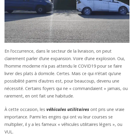
En l’occurrence, dans le secteur de la livraison, on peut
clairement parler d’une expansion. Voire d’une explosion. Oui,
l’homme moderne n’a pas attendu le COVID19 pour se faire
livrer des plats à domicile. Certes. Mais ce qui n’était qu’une
possibilité parmi d’autres est, pour beaucoup, devenu une
nécessité. Certains foyers qui ne « commandaient » jamais, ou
rarement, en ont fait une habitude.
À cette occasion, les
véhicules utilitaires
ont pris une vraie
importance. Parmi les engins qui ont vu leur courses se
multiplier, il y a les fameux « véhicules utilitaires légers », ou
VUL.