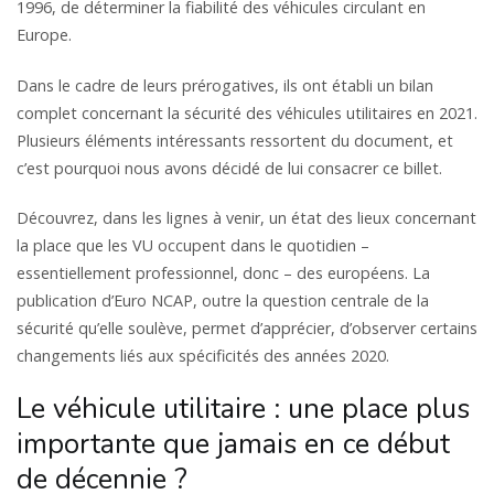
1996, de déterminer la fiabilité des véhicules circulant en
Europe.
Dans le cadre de leurs prérogatives, ils ont établi un bilan
complet concernant la sécurité des véhicules utilitaires en 2021.
Plusieurs éléments intéressants ressortent du document, et
c’est pourquoi nous avons décidé de lui consacrer ce billet.
Découvrez, dans les lignes à venir, un état des lieux concernant
la place que les VU occupent dans le quotidien –
essentiellement professionnel, donc – des européens. La
publication d’Euro NCAP, outre la question centrale de la
sécurité qu’elle soulève, permet d’apprécier, d’observer certains
changements liés aux spécificités des années 2020.
Le véhicule utilitaire : une place plus
importante que jamais en ce début
de décennie ?