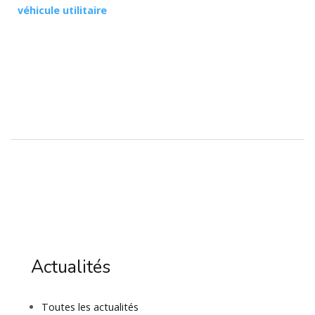
véhicule utilitaire
Actualités
Toutes les actualités