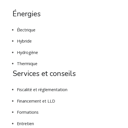
Énergies
Électrique
Hybride
Hydrogène
Thermique
Services et conseils
Fiscalité et réglementation
Financement et LLD
Formations
Entretien