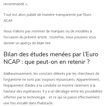
recommandé ».
Tout est alors publié de manière transparente par l’Euro
NCAP.
Nous n’allons pas nommer de marques ou de modèles à
l’occasion du présent article ; toutefois, nous pouvons vous
donner un aperçu du bilan tiré.
Bilan des études menées par l’Euro
NCAP : que peut-on en retenir ?
Malheureusement, les constats délivrés par les chercheurs de
l’organisme ne sont pas toujours réjouissants. Apparemment,
l’équipement d’aides à la conduite se montre rarement à la
hauteur des espérances. Il y a un décalage entre les possibilités
offertes par la technologie… et ce qui se passe effectivement
une fois installé dans l’habitacle.