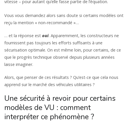
vitesse – pour autant qu’elle fasse partie de l’équation.
Vous vous demandez alors sans doute si certains modèles ont
reçu la mention « non-recommandé »…
… et la réponse est
oui
. Apparemment, les constructeurs ne
fournissent pas toujours les efforts suffisants à une
sécurisation optimale. On est même loin, pour certains, de ce
que le progrès technique observé depuis plusieurs années
laisse imaginer.
Alors, que penser de ces résultats ? Qu’est-ce que cela nous
apprend sur le marché des véhicules utilitaires ?
Une sécurité à revoir pour certains
modèles de VU : comment
interpréter ce phénomène ?