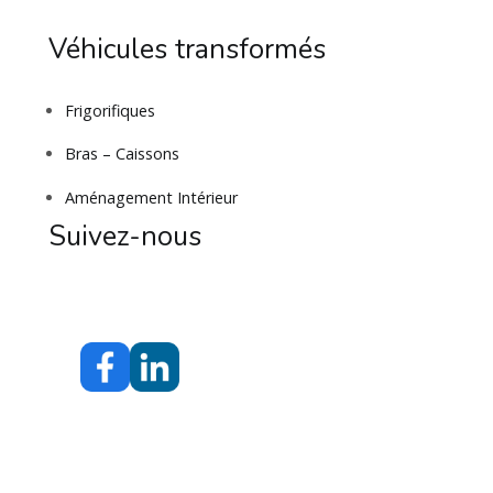
Véhicules transformés
Frigorifiques
Bras – Caissons
Aménagement Intérieur
Suivez-nous