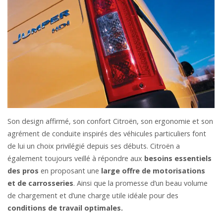
Son design affirmé, son confort Citroën, son ergonomie et son
agrément de conduite inspirés des véhicules particuliers font
de lui un choix privilégié depuis ses débuts. Citroën a
également toujours veillé à répondre aux
besoins essentiels
des pros
en proposant une
large offre de motorisations
et de carrosseries
. Ainsi que la promesse d’un beau volume
de chargement et d’une charge utile idéale pour des
conditions de travail optimales.