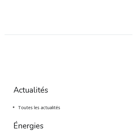
Actualités
Toutes les actualités
Énergies