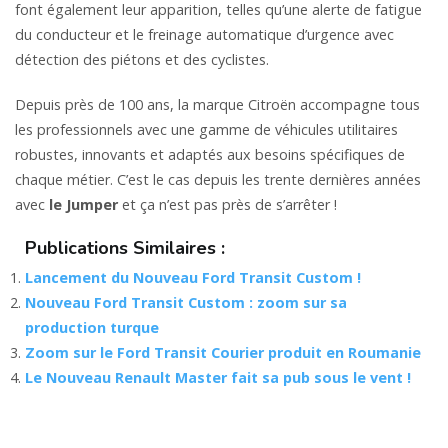
font également leur apparition, telles qu’une alerte de fatigue
du conducteur et le freinage automatique d’urgence avec
détection des piétons et des cyclistes.
Depuis près de 100 ans, la marque Citroën accompagne tous
les professionnels avec une gamme de véhicules utilitaires
robustes, innovants et adaptés aux besoins spécifiques de
chaque métier. C’est le cas depuis les trente dernières années
avec
le Jumper
et ça n’est pas près de s’arrêter !
Publications Similaires :
Lancement du Nouveau Ford Transit Custom !
Nouveau Ford Transit Custom : zoom sur sa
production turque
Zoom sur le Ford Transit Courier produit en Roumanie
Le Nouveau Renault Master fait sa pub sous le vent !