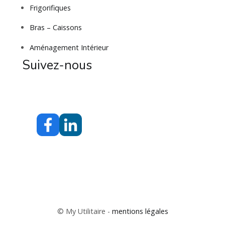
Frigorifiques
Bras – Caissons
Aménagement Intérieur
Suivez-nous
© My Utilitaire -
mentions légales