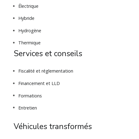
Électrique
Hybride
Hydrogène
Thermique
Services et conseils
Fiscalité et réglementation
Financement et LLD
Formations
Entretien
Véhicules transformés