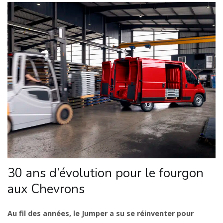
30 ans d’évolution pour le fourgon
aux Chevrons
Au fil des années, le Jumper a su se réinventer pour