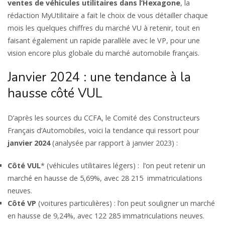
ventes de véhicules utilitaires dans l’Hexagone
, la
rédaction MyUtilitaire a fait le choix de vous détailler chaque
mois les quelques chiffres du marché VU à retenir, tout en
faisant également un rapide parallèle avec le VP, pour une
vision encore plus globale du marché automobile français.
Janvier 2024 : une tendance à la
hausse côté VUL
D’après les sources du CCFA, le Comité des Constructeurs
Français d’Automobiles, voici la tendance qui ressort pour
janvier 2024
(analysée par rapport à janvier 2023) :
Côté VUL
* (véhicules utilitaires légers) : l’on peut retenir un
marché en hausse de 5,69%, avec 28 215 immatriculations
neuves.
Côté VP
(voitures particulières) : l’on peut souligner un marché
en hausse de 9,24%, avec 122 285 immatriculations neuves.