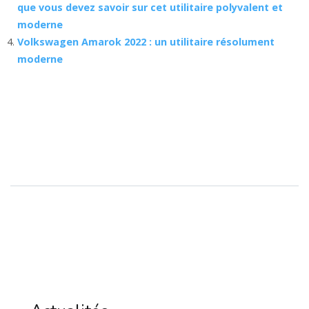
que vous devez savoir sur cet utilitaire polyvalent et
moderne
Volkswagen Amarok 2022 : un utilitaire résolument
moderne