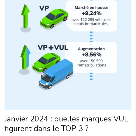
Janvier 2024 : quelles marques VUL
figurent dans le TOP 3 ?