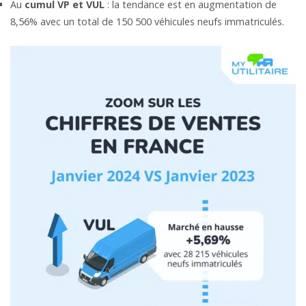
Au
cumul VP et VUL
: la tendance est en augmentation de
8,56% avec un total de 150 500 véhicules neufs immatriculés.