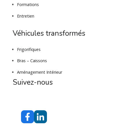
Formations
Entretien
Véhicules transformés
Frigorifiques
Bras – Caissons
Aménagement Intérieur
Suivez-nous