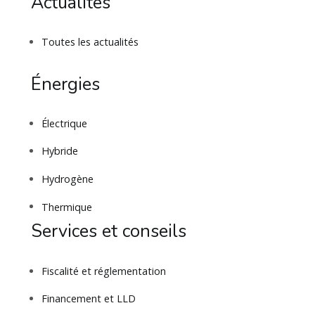
Actualités
Toutes les actualités
Énergies
Électrique
Hybride
Hydrogène
Thermique
Services et conseils
Fiscalité et réglementation
Financement et LLD