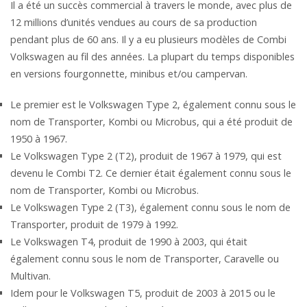
Il a été un succès commercial à travers le monde, avec plus de
12 millions d’unités vendues au cours de sa production
pendant plus de 60 ans. Il y a eu plusieurs modèles de Combi
Volkswagen au fil des années. La plupart du temps disponibles
en versions fourgonnette, minibus et/ou campervan.
Le premier est le Volkswagen Type 2, également connu sous le
nom de Transporter, Kombi ou Microbus, qui a été produit de
1950 à 1967.
Le Volkswagen Type 2 (T2), produit de 1967 à 1979, qui est
devenu le Combi T2. Ce dernier était également connu sous le
nom de Transporter, Kombi ou Microbus.
Le Volkswagen Type 2 (T3), également connu sous le nom de
Transporter, produit de 1979 à 1992.
Le Volkswagen T4, produit de 1990 à 2003, qui était
également connu sous le nom de Transporter, Caravelle ou
Multivan.
Idem pour le Volkswagen T5, produit de 2003 à 2015 ou le