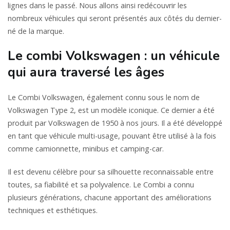
lignes dans le passé. Nous allons ainsi redécouvrir les
nombreux véhicules qui seront présentés aux côtés du dernier-
né de la marque.
Le combi Volkswagen : un véhicule
qui aura traversé les âges
Le Combi Volkswagen, également connu sous le nom de
Volkswagen Type 2, est un modèle iconique. Ce dernier a été
produit par Volkswagen de 1950 à nos jours. Il a été développé
en tant que véhicule multi-usage, pouvant être utilisé à la fois
comme camionnette, minibus et camping-car.
Il est devenu célèbre pour sa silhouette reconnaissable entre
toutes, sa fiabilité et sa polyvalence. Le Combi a connu
plusieurs générations, chacune apportant des améliorations
techniques et esthétiques.