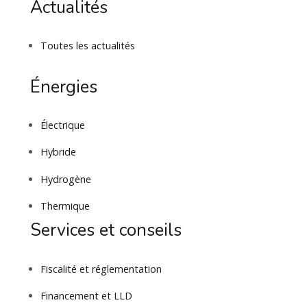
Actualités
Toutes les actualités
Énergies
Électrique
Hybride
Hydrogène
Thermique
Services et conseils
Fiscalité et réglementation
Financement et LLD