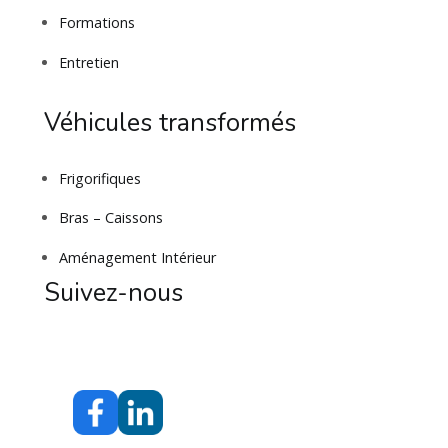
Formations
Entretien
Véhicules transformés
Frigorifiques
Bras – Caissons
Aménagement Intérieur
Suivez-nous