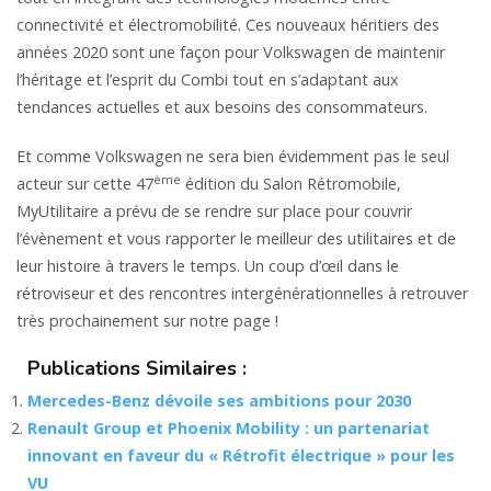
connectivité et électromobilité. Ces nouveaux héritiers des
années 2020 sont une façon pour Volkswagen de maintenir
l’héritage et l’esprit du Combi tout en s’adaptant aux
tendances actuelles et aux besoins des consommateurs.
Et comme Volkswagen ne sera bien évidemment pas le seul
ème
acteur sur cette 47
édition du Salon Rétromobile,
MyUtilitaire a prévu de se rendre sur place pour couvrir
l’évènement et vous rapporter le meilleur des utilitaires et de
leur histoire à travers le temps. Un coup d’œil dans le
rétroviseur et des rencontres intergénérationnelles à retrouver
très prochainement sur notre page !
Publications Similaires :
Mercedes-Benz dévoile ses ambitions pour 2030
Renault Group et Phoenix Mobility : un partenariat
innovant en faveur du « Rétrofit électrique » pour les
VU