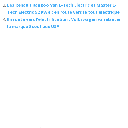
Les Renault Kangoo Van E-Tech Electric et Master E-
Tech Electric 52 KWH : en route vers le tout électrique
En route vers l’électrification : Volkswagen va relancer
la marque Scout aux USA