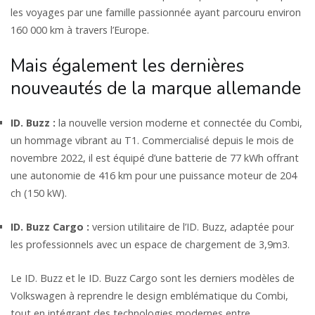
les voyages par une famille passionnée ayant parcouru environ
160 000 km à travers l’Europe.
Mais également les dernières
nouveautés de la marque allemande
ID. Buzz :
la nouvelle version moderne et connectée du Combi,
un hommage vibrant au T1. Commercialisé depuis le mois de
novembre 2022, il est équipé d’une batterie de 77 kWh offrant
une autonomie de 416 km pour une puissance moteur de 204
ch (150 kW).
ID. Buzz Cargo :
version utilitaire de l’ID. Buzz, adaptée pour
les professionnels avec un espace de chargement de 3,9m3.
Le ID. Buzz et le ID. Buzz Cargo sont les derniers modèles de
Volkswagen à reprendre le design emblématique du Combi,
tout en intégrant des technologies modernes entre