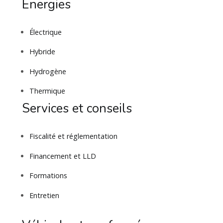
Énergies
Électrique
Hybride
Hydrogène
Thermique
Services et conseils
Fiscalité et réglementation
Financement et LLD
Formations
Entretien