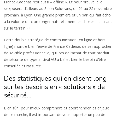
France-Cadenas l’est aussi « offline ». Et pour preuve, elle
s’exposera d’ailleurs au Salon Solutrans, du 21 au 25 novembre
prochain, à Lyon. Une grande première et un pari qui fait écho
à la volonté de « prolonger naturellement les choses…en allant
sur le terrain » !
Cette double stratégie de communication (en ligne et hors
ligne) montre bien l’envie de France-Cadenas de se rapprocher
de sa cible professionnelle, qui lors de l’achat de tout produit
de sécurité de type antivol VU a bel et bien le besoin d’être
conseillée et rassurée.
Des statistiques qui en disent long
sur les besoins en « solutions » de
sécurité…
Bien sûr, pour mieux comprendre et appréhender les enjeux
de ce marché, il est important de vous apporter un peu de