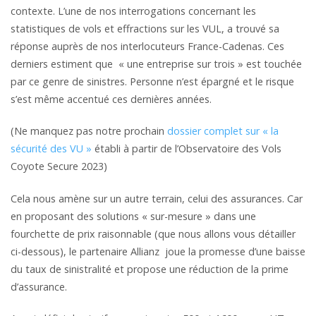
contexte. L’une de nos interrogations concernant les
statistiques de vols et effractions sur les VUL, a trouvé sa
réponse auprès de nos interlocuteurs France-Cadenas. Ces
derniers estiment que « une entreprise sur trois » est touchée
par ce genre de sinistres. Personne n’est épargné et le risque
s’est même accentué ces dernières années.
(Ne manquez pas notre prochain
dossier complet sur « la
sécurité des VU »
établi à partir de l’Observatoire des Vols
Coyote Secure 2023)
Cela nous amène sur un autre terrain, celui des assurances. Car
en proposant des solutions « sur-mesure » dans une
fourchette de prix raisonnable (que nous allons vous détailler
ci-dessous), le partenaire Allianz joue la promesse d’une baisse
du taux de sinistralité et propose une réduction de la prime
d’assurance.