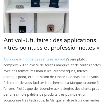
Antivol-Utilitaire : des applications
« très pointues et professionnelles »
Alors que le monde des serrures antivol
s’avère plutôt
complexe – il en existe de toutes marques et de toutes sortes
avec des fermetures manuelles, automatiques, mixtes, 3
points, 1 point, etc – la vision de France-Cadenas est de vous
éclairer et de vous faciliter la recherche. La Marque raisonne à
l’envers. Plutôt que de répondre aux attentes des clients pros
par une simple palette de produits très pointue et un
vocabulaire très technique, la Marque analyse leurs demandes