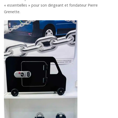
« essentielles » pour son dirigeant et fondateur Pierre
Grenette.