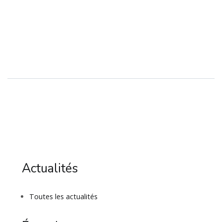
Actualités
Toutes les actualités