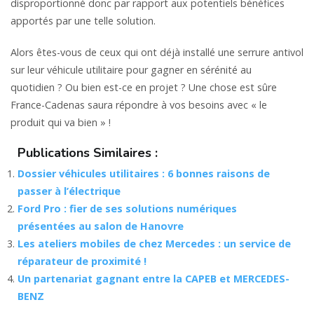
disproportionné donc par rapport aux potentiels bénéfices
apportés par une telle solution.
Alors êtes-vous de ceux qui ont déjà installé une serrure antivol
sur leur véhicule utilitaire pour gagner en sérénité au
quotidien ? Ou bien est-ce en projet ? Une chose est sûre
France-Cadenas saura répondre à vos besoins avec « le
produit qui va bien » !
Publications Similaires :
Dossier véhicules utilitaires : 6 bonnes raisons de
passer à l’électrique
Ford Pro : fier de ses solutions numériques
présentées au salon de Hanovre
Les ateliers mobiles de chez Mercedes : un service de
réparateur de proximité !
Un partenariat gagnant entre la CAPEB et MERCEDES-
BENZ