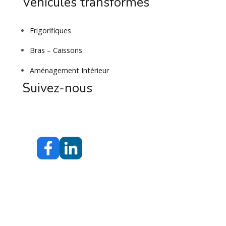
Véhicules transformés
Frigorifiques
Bras – Caissons
Aménagement Intérieur
Suivez-nous