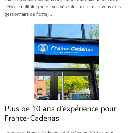
véhicule utilitaire (ou de vos véhicules utilitaires si vous êtes
gestionnaire de flotte)…
Plus de 10 ans d’expérience pour
France-Cadenas
La marque France-Cadenas a été créée en 2012 et peut