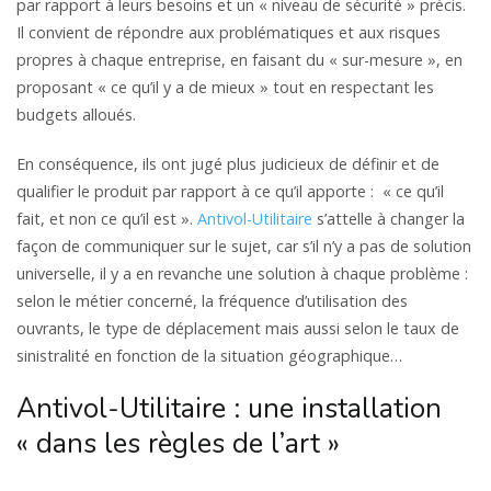
par rapport à leurs besoins et un « niveau de sécurité » précis.
Il convient de répondre aux problématiques et aux risques
propres à chaque entreprise, en faisant du « sur-mesure », en
proposant « ce qu’il y a de mieux » tout en respectant les
budgets alloués.
En conséquence, ils ont jugé plus judicieux de définir et de
qualifier le produit par rapport à ce qu’il apporte : « ce qu’il
fait, et non ce qu’il est ».
Antivol-Utilitaire
s’attelle à changer la
façon de communiquer sur le sujet, car s’il n’y a pas de solution
universelle, il y a en revanche une solution à chaque problème :
selon le métier concerné, la fréquence d’utilisation des
ouvrants, le type de déplacement mais aussi selon le taux de
sinistralité en fonction de la situation géographique…
Antivol-Utilitaire : une installation
« dans les règles de l’art »