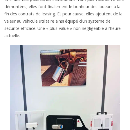
démontées, elles font finalement le bonheur des loueurs à la
fin des contrats de leasing. Et pour cause, elles ajoutent de la
valeur au véhicule utilitaire ainsi équipé d’un système de
sécurité efficace. Une « plus-value » non négligeable à l’heure
actuelle.