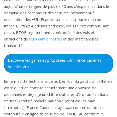
aujourd’hui se targuer de plus de 10 ans d’expérience dans le
domaine des cadenas et des serrures, notamment à
destination des VUL. Experte sur le sujet pour le marché
français, France-Cadenas s’adresse, vous l’aurez compris, aux
clients BTOB régulièrement confrontés à des vols et
effractions de
leurs camionnettes
et des marchandises
transportées.
Découvrir les gammes proposées par France-Cadenas
pour les VUL
En termes d’effectifs la société, bien loin du petit quincaillier de
votre quartier, compte actuellement une douzaine de
personnes et dégage un chiffre d’affaires d’environ 4 millions
d’euros. Acteur à l’échelle nationale (et quelques pays
limitrophes), France-Cadenas n’agit pas comme un simple
distributeur en ligne de serrures pour VUL. Au contraire la