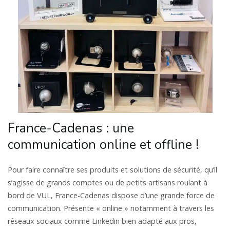
France-Cadenas : une
communication online et offline !
Pour faire connaître ses produits et solutions de sécurité, qu’il
s’agisse de grands comptes ou de petits artisans roulant à
bord de VUL, France-Cadenas dispose d’une grande force de
communication. Présente « online » notamment à travers les
réseaux sociaux comme Linkedin bien adapté aux pros,