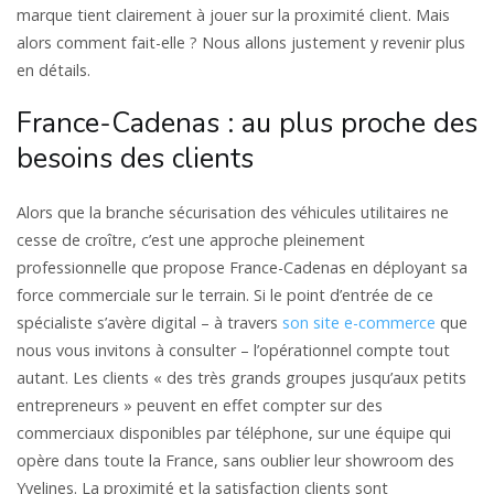
marque tient clairement à jouer sur la proximité client. Mais
alors comment fait-elle ? Nous allons justement y revenir plus
en détails.
France-Cadenas : au plus proche des
besoins des clients
Alors que la branche sécurisation des véhicules utilitaires ne
cesse de croître, c’est une approche pleinement
professionnelle que propose France-Cadenas en déployant sa
force commerciale sur le terrain. Si le point d’entrée de ce
spécialiste s’avère digital – à travers
son site e-commerce
que
nous vous invitons à consulter – l’opérationnel compte tout
autant. Les clients « des très grands groupes jusqu’aux petits
entrepreneurs » peuvent en effet compter sur des
commerciaux disponibles par téléphone, sur une équipe qui
opère dans toute la France, sans oublier leur showroom des
Yvelines. La proximité et la satisfaction clients sont