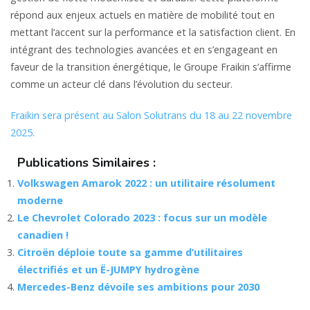
répond aux enjeux actuels en matière de mobilité tout en
mettant l’accent sur la performance et la satisfaction client. En
intégrant des technologies avancées et en s’engageant en
faveur de la transition énergétique, le Groupe Fraikin s’affirme
comme un acteur clé dans l’évolution du secteur.
Fraikin sera présent au Salon Solutrans du 18 au 22 novembre
2025.
Publications Similaires :
Volkswagen Amarok 2022 : un utilitaire résolument
moderne
Le Chevrolet Colorado 2023 : focus sur un modèle
canadien !
Citroën déploie toute sa gamme d’utilitaires
électrifiés et un Ë-JUMPY hydrogène
Mercedes-Benz dévoile ses ambitions pour 2030