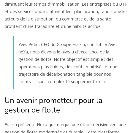
diminuent leur temps d’immobilisation. Les entreprises du BTP
et des services publics affinent leur planification, tandis que les
acteurs de la distribution, du commerce et de la santé
profitent d’une traçabilité et d’une fiabilité accrue.
Yves Petin, CEO du Groupe Fraikin, conclut : « Avec
neXa, nous élevons le niveau d’excellence de la
gestion de flotte. Notre objectif est simple : des
opérations plus fluides, des coûts maîtrisés et une
trajectoire de décarbonation tangible pour nos
clients — sans complexité supplémentaire. »
Un avenir prometteur pour la
gestion de flotte
Fraikin présente Nexa qui marque une étape décisive vers une
gestion de flotte modernisée et durable. Cette plateforme