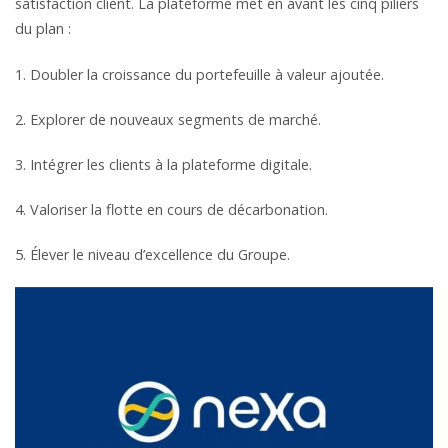
satisfaction client. La plateforme met en avant les cinq piliers
du plan :
1. Doubler la croissance du portefeuille à valeur ajoutée.
2. Explorer de nouveaux segments de marché.
3. Intégrer les clients à la plateforme digitale.
4. Valoriser la flotte en cours de décarbonation.
5. Élever le niveau d’excellence du Groupe.