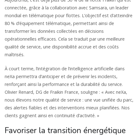
connectée, grâce à la collaboration avec Samsara, un leader
mondial en télématique pour flottes. L’objectif est d’atteindre
80 % d’équipement télématique, permettant ainsi de
transformer les données collectées en décisions
opérationnelles efficaces. Cela se traduit par une meilleure
qualité de service, une disponibilité accrue et des coûts
maîtrisés.
À court terme, l’intégration de l’intelligence artificielle dans
neXa permettra d’anticiper et de prévenir les incidents,
renforçant ainsi la performance et la durabilité du service.
Olivier Renard, DG de Fraikin France, souligne : « Avec neXa,
nous élevons notre qualité de service : une vue unifiée du parc,
des alertes fiables et des interventions mieux planifiées. Nos
clients gagnent ainsi en continuité d’activité. »
Favoriser la transition énergétique