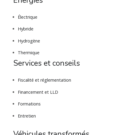
Énergies
Électrique
Hybride
Hydrogène
Thermique
Services et conseils
Fiscalité et réglementation
Financement et LLD
Formations
Entretien
Véhicules transformés