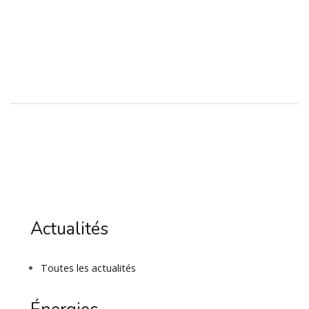
Actualités
Toutes les actualités