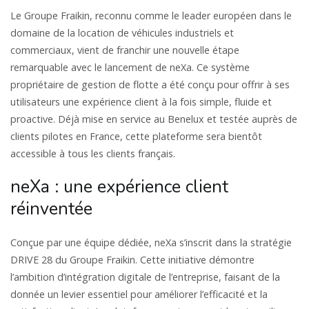
Le Groupe Fraikin, reconnu comme le leader européen dans le
domaine de la location de véhicules industriels et
commerciaux, vient de franchir une nouvelle étape
remarquable avec le lancement de neXa. Ce système
propriétaire de gestion de flotte a été conçu pour offrir à ses
utilisateurs une expérience client à la fois simple, fluide et
proactive. Déjà mise en service au Benelux et testée auprès de
clients pilotes en France, cette plateforme sera bientôt
accessible à tous les clients français.
neXa : une expérience client
réinventée
Conçue par une équipe dédiée, neXa s’inscrit dans la stratégie
DRIVE 28 du Groupe Fraikin. Cette initiative démontre
l’ambition d’intégration digitale de l’entreprise, faisant de la
donnée un levier essentiel pour améliorer l’efficacité et la