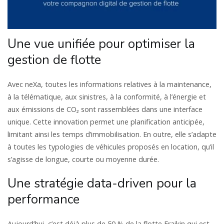
Une vue unifiée pour optimiser la
gestion de flotte
Avec neXa, toutes les informations relatives à la maintenance,
à la télématique, aux sinistres, à la conformité, à l’énergie et
aux émissions de CO₂ sont rassemblées dans une interface
unique. Cette innovation permet une planification anticipée,
limitant ainsi les temps d’immobilisation. En outre, elle s’adapte
à toutes les typologies de véhicules proposés en location, qu’il
s’agisse de longue, courte ou moyenne durée.
Une stratégie data-driven pour la
performance
Aujourd’hui, c’est déjà plus de 50 % de la flotte Fraikin qui est