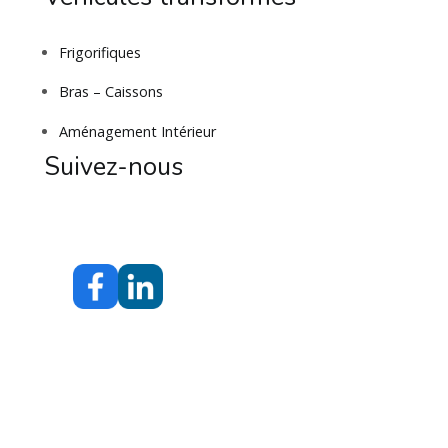
Frigorifiques
Bras – Caissons
Aménagement Intérieur
Suivez-nous