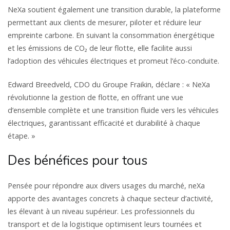
NeXa soutient également une transition durable, la plateforme
permettant aux clients de mesurer, piloter et réduire leur
empreinte carbone. En suivant la consommation énergétique
et les émissions de CO₂ de leur flotte, elle facilite aussi
l’adoption des véhicules électriques et promeut l’éco-conduite.
Edward Breedveld, CDO du Groupe Fraikin, déclare : « NeXa
révolutionne la gestion de flotte, en offrant une vue
d’ensemble complète et une transition fluide vers les véhicules
électriques, garantissant efficacité et durabilité à chaque
étape. »
Des bénéfices pour tous
Pensée pour répondre aux divers usages du marché, neXa
apporte des avantages concrets à chaque secteur d’activité,
les élevant à un niveau supérieur. Les professionnels du
transport et de la logistique optimisent leurs tournées et