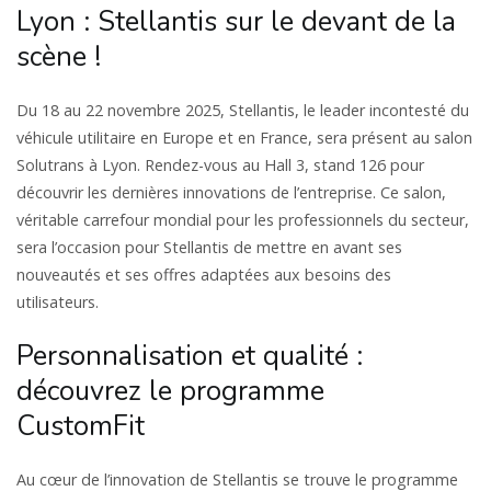
Lyon : Stellantis sur le devant de la
scène !
Du 18 au 22 novembre 2025, Stellantis, le leader incontesté du
véhicule utilitaire en Europe et en France, sera présent au salon
Solutrans à Lyon. Rendez-vous au Hall 3, stand 126 pour
découvrir les dernières innovations de l’entreprise. Ce salon,
véritable carrefour mondial pour les professionnels du secteur,
sera l’occasion pour Stellantis de mettre en avant ses
nouveautés et ses offres adaptées aux besoins des
utilisateurs.
Personnalisation et qualité :
découvrez le programme
CustomFit
Au cœur de l’innovation de Stellantis se trouve le programme