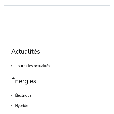
Actualités
Toutes les actualités
Énergies
Électrique
Hybride