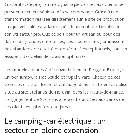
CustomFit. Ce programme dynamique permet aux clients de
personnaliser leur véhicule dès sa commande. Grâce à une
transformation réalisée directement sur le site de production,
chaque véhicule est adapté spécifiquement aux besoins de
son utilisateur pro. Que ce soit pour un artisan ou pour des
flottes de grandes entreprises, ces ajustements garantissent
des standards de qualité et de sécurité exceptionnels, tout en
assurant des délais de livraison optimisés.
Les modèles phares à découvrir incluent le Peugeot Expert, le
Citroën Jumpy, le Fiat Scudo et l’Opel Vivaro. Chacun de ces
véhicules est transformé et aménagé dans un atelier spécialisé
situé au site Stellantis de Hordain, dans les Hauts-de-France.
L’engagement de Stellantis à répondre aux besoins variés de
ses clients est plus fort que jamais.
Le camping-car électrique : un
secteur en pleine expansion