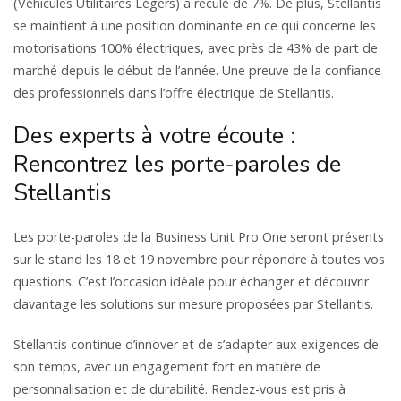
(Véhicules Utilitaires Légers) a reculé de 7%. De plus, Stellantis
se maintient à une position dominante en ce qui concerne les
motorisations 100% électriques, avec près de 43% de part de
marché depuis le début de l’année. Une preuve de la confiance
des professionnels dans l’offre électrique de Stellantis.
Des experts à votre écoute :
Rencontrez les porte-paroles de
Stellantis
Les porte-paroles de la Business Unit Pro One seront présents
sur le stand les 18 et 19 novembre pour répondre à toutes vos
questions. C’est l’occasion idéale pour échanger et découvrir
davantage les solutions sur mesure proposées par Stellantis.
Stellantis continue d’innover et de s’adapter aux exigences de
son temps, avec un engagement fort en matière de
personnalisation et de durabilité. Rendez-vous est pris à