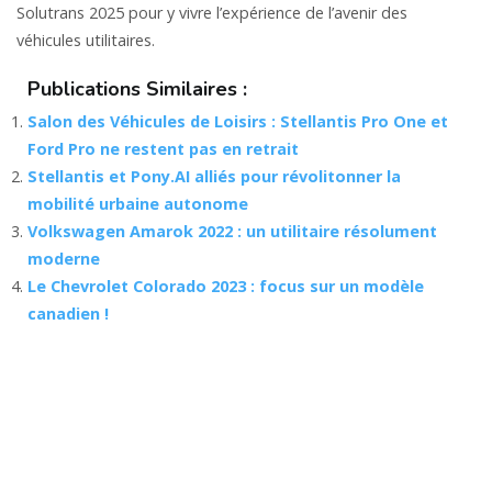
Solutrans 2025 pour y vivre l’expérience de l’avenir des
véhicules utilitaires.
Publications Similaires :
Salon des Véhicules de Loisirs : Stellantis Pro One et
Ford Pro ne restent pas en retrait
Stellantis et Pony.AI alliés pour révolitonner la
mobilité urbaine autonome
Volkswagen Amarok 2022 : un utilitaire résolument
moderne
Le Chevrolet Colorado 2023 : focus sur un modèle
canadien !