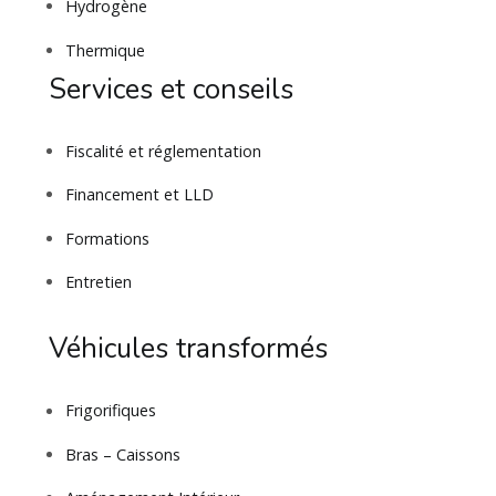
Hydrogène
Thermique
Services et conseils
Fiscalité et réglementation
Financement et LLD
Formations
Entretien
Véhicules transformés
Frigorifiques
Bras – Caissons