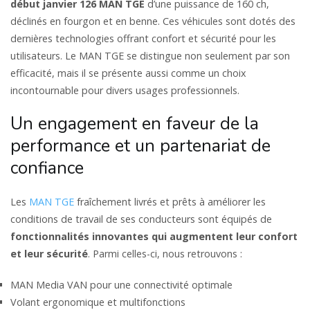
début janvier 126 MAN TGE
d’une puissance de 160 ch,
déclinés en fourgon et en benne. Ces véhicules sont dotés des
dernières technologies offrant confort et sécurité pour les
utilisateurs. Le MAN TGE se distingue non seulement par son
efficacité, mais il se présente aussi comme un choix
incontournable pour divers usages professionnels.
Un engagement en faveur de la
performance et un partenariat de
confiance
Les
MAN TGE
fraîchement livrés et prêts à améliorer les
conditions de travail de ses conducteurs sont équipés de
fonctionnalités innovantes qui augmentent leur confort
et leur sécurité
. Parmi celles-ci, nous retrouvons :
MAN Media VAN pour une connectivité optimale
Volant ergonomique et multifonctions