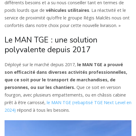
différents besoins et a su nous conseiller tant en termes de
poids lourds que de
véhicules utilitaires
. La réactivité et le
service de proximité qu’offre le groupe Régis Malclès nous ont
confortés dans notre choix pour cette nouvelle livraison. »
Le MAN TGE : une solution
polyvalente depuis 2017
Déployé sur le marché depuis 2017,
le MAN TGE a prouvé
son efficacité dans diverses activités professionnelles,
que ce soit pour le transport de marchandises, de
personnes, ou sur les chantiers.
Que ce soit en version
fourgon, avec plusieurs empattements, ou en châssis cabine
prêt à être carrossé,
le MAN TGE (rebaptisé TGE Next Level en
2024)
répond à tous les besoins.