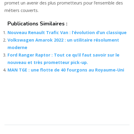
promet un avenir des plus prometteurs pour l’ensemble des
métiers couverts.
Publications Similaires :
Nouveau Renault Trafic Van : l’évolution d’un classique
Volkswagen Amarok 2022 : un utilitaire résolument
moderne
Ford Ranger Raptor : Tout ce qu’il faut savoir sur le
nouveau et très prometteur pick-up.
MAN TGE : une flotte de 40 fourgons au Royaume-Uni