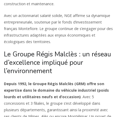
construction et maintenance.
Avec un actionnariat salarié solide, NGE affirme sa dynamique
entrepreneuriale, soutenue par le fonds d’investissement
français Montefiore. Le groupe continue de s’engager pour des
infrastructures adaptées aux enjeux économiques et
écologiques des territoires.
Le Groupe Régis Malclès : un réseau
d’excellence impliqué pour
l’environnement
Depuis 1992, le Groupe Régis Malclès (GRM) offre son
expertise dans le domaine du véhicule industriel (poids
lourds et utilitaires neufs et d’occasion)
. Avec 5
concessions et 3 filiales, le groupe s’est développé dans
plusieurs départements, garantissant ainsi la proximité avec
ses clients de Nîmes, Alès ou encore Montélimar. Un projet de