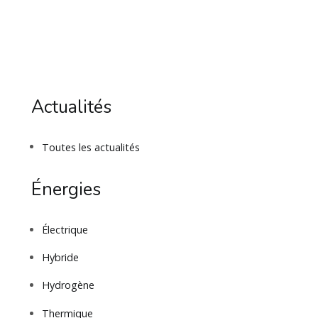
Actualités
Toutes les actualités
Énergies
Électrique
Hybride
Hydrogène
Thermique