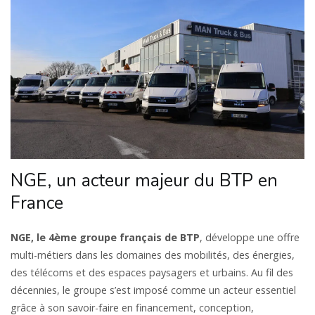
NGE, un acteur majeur du BTP en
France
NGE, le 4ème groupe français de BTP
, développe une offre
multi-métiers dans les domaines des mobilités, des énergies,
des télécoms et des espaces paysagers et urbains. Au fil des
décennies, le groupe s’est imposé comme un acteur essentiel
grâce à son savoir-faire en financement, conception,