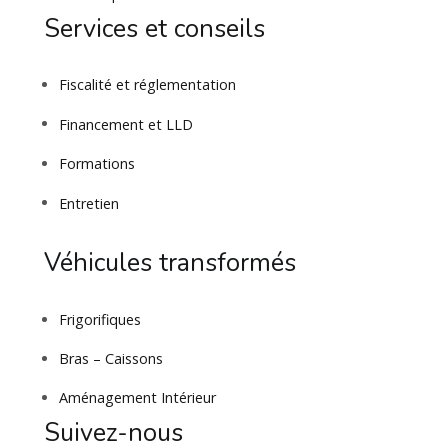
Services et conseils
Fiscalité et réglementation
Financement et LLD
Formations
Entretien
Véhicules transformés
Frigorifiques
Bras – Caissons
Aménagement Intérieur
Suivez-nous