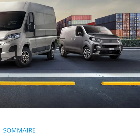
SOMMAIRE