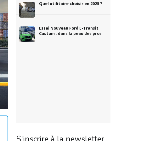
Quel utilitaire choisir en 2025 ?
Essai Nouveau Ford E-Transit
Custom : dans la peau des pros
S'inscrire à la newsletter