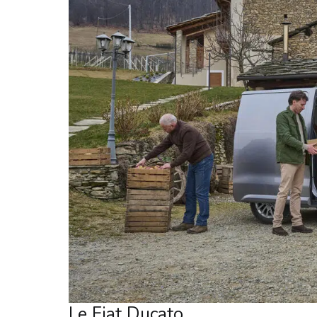
Le Fiat Ducato