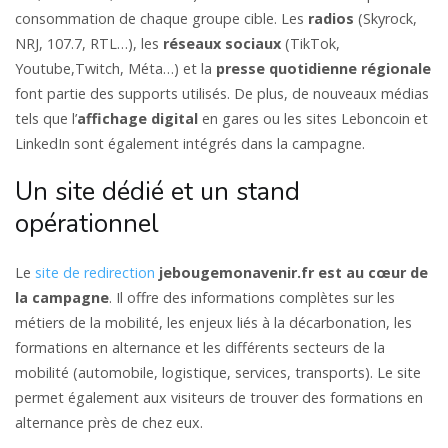
consommation de chaque groupe cible. Les
radios
(Skyrock,
NRJ, 107.7, RTL…), les
réseaux sociaux
(TikTok,
Youtube,Twitch, Méta…) et la
presse quotidienne régionale
font partie des supports utilisés. De plus, de nouveaux médias
tels que l’
affichage digital
en gares ou les sites Leboncoin et
LinkedIn sont également intégrés dans la campagne.
Un site dédié et un stand
opérationnel
Le
site de redirection
jebougemonavenir.fr est au cœur de
la campagne
. Il offre des informations complètes sur les
métiers de la mobilité, les enjeux liés à la décarbonation, les
formations en alternance et les différents secteurs de la
mobilité (automobile, logistique, services, transports). Le site
permet également aux visiteurs de trouver des formations en
alternance près de chez eux.