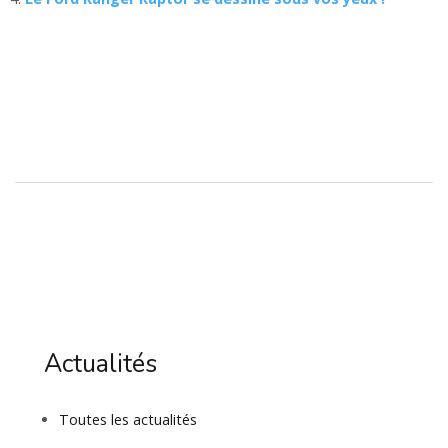
Actualités
Toutes les actualités