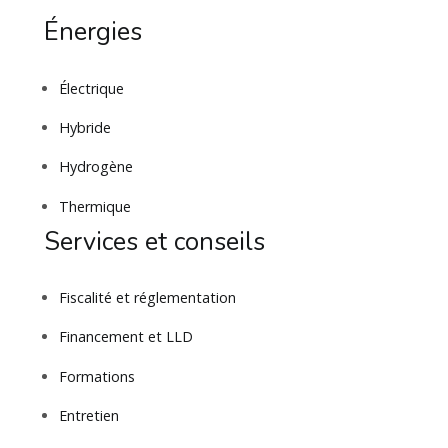
Énergies
Électrique
Hybride
Hydrogène
Thermique
Services et conseils
Fiscalité et réglementation
Financement et LLD
Formations
Entretien