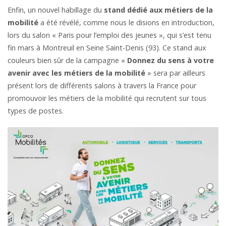
Enfin, un nouvel habillage du
stand dédié aux métiers de la
mobilité
a été révélé, comme nous le disions en introduction,
lors du salon « Paris pour l’emploi des jeunes », qui s’est tenu
fin mars à Montreuil en Seine Saint-Denis (93). Ce stand aux
couleurs bien sûr de la campagne «
Donnez du sens à votre
avenir avec les métiers de la mobilité
» sera par ailleurs
présent lors de différents salons à travers la France pour
promouvoir les métiers de la mobilité qui recrutent sur tous
types de postes.