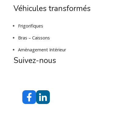
Véhicules transformés
Frigorifiques
Bras – Caissons
Aménagement Intérieur
Suivez-nous