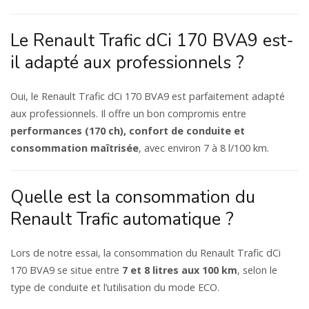
Le Renault Trafic dCi 170 BVA9 est-
il adapté aux professionnels ?
Oui, le Renault Trafic dCi 170 BVA9 est parfaitement adapté
aux professionnels. Il offre un bon compromis entre
performances (170 ch), confort de conduite et
consommation maîtrisée
, avec environ 7 à 8 l/100 km.
Quelle est la consommation du
Renault Trafic automatique ?
Lors de notre essai, la consommation du Renault Trafic dCi
170 BVA9 se situe entre
7 et 8 litres aux 100 km
, selon le
type de conduite et l’utilisation du mode ECO.