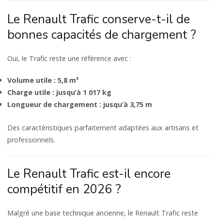
Le Renault Trafic conserve-t-il de
bonnes capacités de chargement ?
Oui, le Trafic reste une référence avec :
Volume utile : 5,8 m³
Charge utile : jusqu’à 1 017 kg
Longueur de chargement : jusqu’à 3,75 m
Des caractéristiques parfaitement adaptées aux artisans et
professionnels.
Le Renault Trafic est-il encore
compétitif en 2026 ?
Malgré une base technique ancienne, le Renault Trafic reste