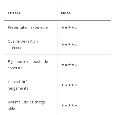
Critère
Note
Présentation extérieure
★★★★☆
Qualité de finition
★★★★☆
intérieure
Ergonomie du poste de
★★★★☆
conduite
Habitabilité et
★★★★☆
rangements
Volume utile et charge
★★★★★
utile