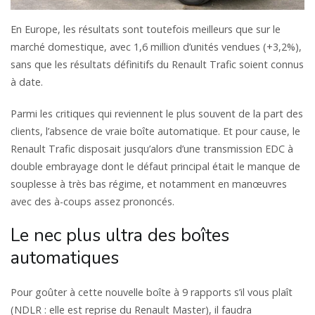
En Europe, les résultats sont toutefois meilleurs que sur le
marché domestique, avec 1,6 million d’unités vendues (+3,2%),
sans que les résultats définitifs du Renault Trafic soient connus
à date.
Parmi les critiques qui reviennent le plus souvent de la part des
clients, l’absence de vraie boîte automatique. Et pour cause, le
Renault Trafic disposait jusqu’alors d’une transmission EDC à
double embrayage dont le défaut principal était le manque de
souplesse à très bas régime, et notamment en manœuvres
avec des à-coups assez prononcés.
Le nec plus ultra des boîtes
automatiques
Pour goûter à cette nouvelle boîte à 9 rapports s’il vous plaît
(NDLR : elle est reprise du Renault Master), il faudra