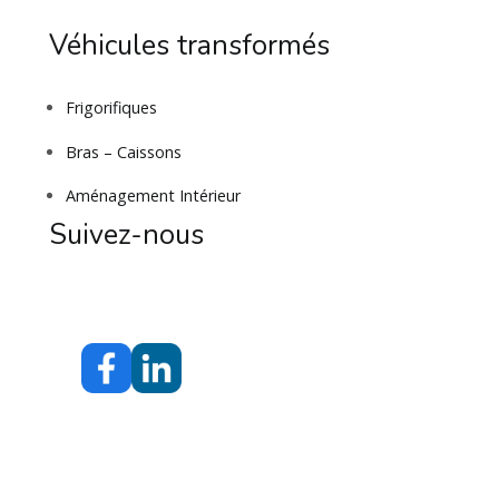
Véhicules transformés
Frigorifiques
Bras – Caissons
Aménagement Intérieur
Suivez-nous