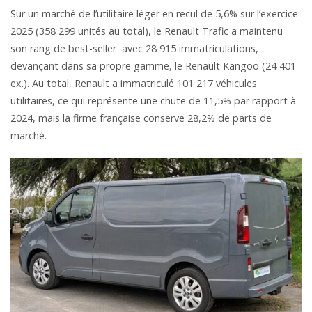
Sur un marché de l’utilitaire léger en recul de 5,6% sur l’exercice
2025 (358 299 unités au total), le Renault Trafic a maintenu
son rang de best-seller avec 28 915 immatriculations,
devançant dans sa propre gamme, le Renault Kangoo (24 401
ex.). Au total, Renault a immatriculé 101 217 véhicules
utilitaires, ce qui représente une chute de 11,5% par rapport à
2024, mais la firme française conserve 28,2% de parts de
marché.