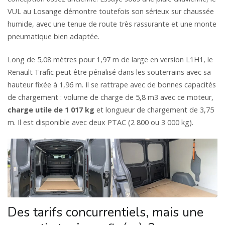
VUL au Losange démontre toutefois son sérieux sur chaussée
humide, avec une tenue de route très rassurante et une monte
pneumatique bien adaptée.
Long de 5,08 mètres pour 1,97 m de large en version L1H1, le
Renault Trafic peut être pénalisé dans les souterrains avec sa
hauteur fixée à 1,96 m. Il se rattrape avec de bonnes capacités
de chargement : volume de charge de 5,8 m3 avec ce moteur,
charge utile de 1 017 kg
et longueur de chargement de 3,75
m. Il est disponible avec deux PTAC (2 800 ou 3 000 kg).
Des tarifs concurrentiels, mais une