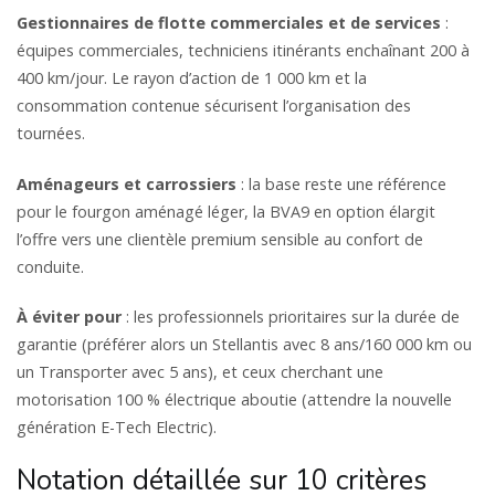
Gestionnaires de flotte commerciales et de services
:
équipes commerciales, techniciens itinérants enchaînant 200 à
400 km/jour. Le rayon d’action de 1 000 km et la
consommation contenue sécurisent l’organisation des
tournées.
Aménageurs et carrossiers
: la base reste une référence
pour le fourgon aménagé léger, la BVA9 en option élargit
l’offre vers une clientèle premium sensible au confort de
conduite.
À éviter pour
: les professionnels prioritaires sur la durée de
garantie (préférer alors un Stellantis avec 8 ans/160 000 km ou
un Transporter avec 5 ans), et ceux cherchant une
motorisation 100 % électrique aboutie (attendre la nouvelle
génération E-Tech Electric).
Notation détaillée sur 10 critères