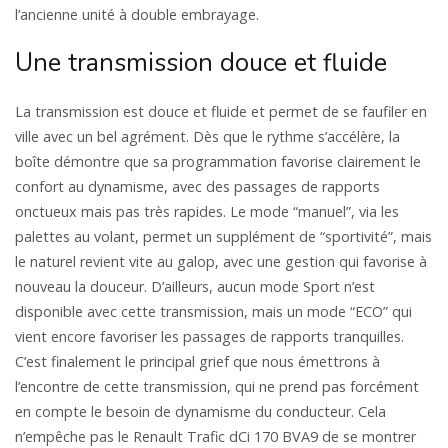
l’ancienne unité à double embrayage.
Une transmission douce et fluide
La transmission est douce et fluide et permet de se faufiler en
ville avec un bel agrément. Dès que le rythme s’accélère, la
boîte démontre que sa programmation favorise clairement le
confort au dynamisme, avec des passages de rapports
onctueux mais pas très rapides. Le mode “manuel”, via les
palettes au volant, permet un supplément de “sportivité”, mais
le naturel revient vite au galop, avec une gestion qui favorise à
nouveau la douceur. D’ailleurs, aucun mode Sport n’est
disponible avec cette transmission, mais un mode “ECO” qui
vient encore favoriser les passages de rapports tranquilles.
C’est finalement le principal grief que nous émettrons à
l’encontre de cette transmission, qui ne prend pas forcément
en compte le besoin de dynamisme du conducteur. Cela
n’empêche pas le Renault Trafic dCi 170 BVA9 de se montrer