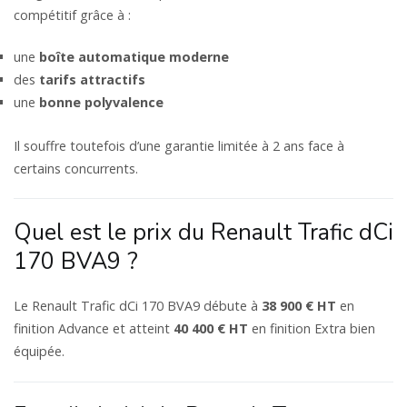
compétitif grâce à :
une
boîte automatique moderne
des
tarifs attractifs
une
bonne polyvalence
Il souffre toutefois d’une garantie limitée à 2 ans face à
certains concurrents.
Quel est le prix du Renault Trafic dCi
170 BVA9 ?
Le Renault Trafic dCi 170 BVA9 débute à
38 900 € HT
en
finition Advance et atteint
40 400 € HT
en finition Extra bien
équipée.