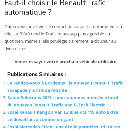
Faut-il choisir le Renault Trafic
automatique ?
Oui, si vous privilégiez le confort de conduite, notamment en
ville. La BVA9 rend le Trafic beaucoup plus agréable au
quotidien, même si elle privilégie clairement la douceur au
dynamisme.
Venez essayer votre prochain véhicule utilitaire
Publications Similaires :
Le rendez-vous à Bordeaux : le nouveau Renault Trafic
Escapade y a fait sa rentrée !
Salon Solutrans 2025 : nous sommes montés à bord
du nouveau Renault Trafic Van E-Tech Electric
Essai Renault Kangoo Van L2 Blue dCi 115 auto Extra :
ce diesel lui va comme un gant
Essai Mercedes Citan : une étoile parmi les utilitaires