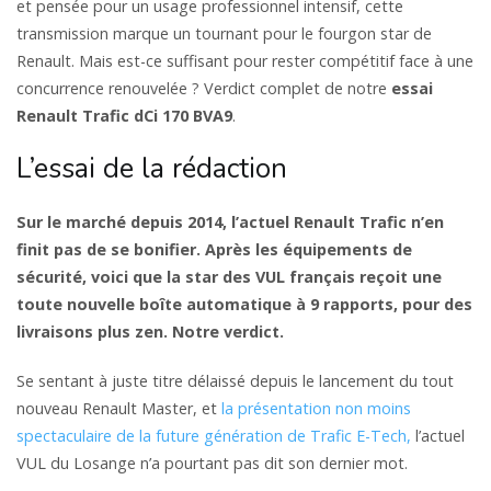
et pensée pour un usage professionnel intensif, cette
transmission marque un tournant pour le fourgon star de
Renault. Mais est-ce suffisant pour rester compétitif face à une
concurrence renouvelée ? Verdict complet de notre
essai
Renault Trafic dCi 170 BVA9
.
L’essai de la rédaction
Sur le marché depuis 2014, l’actuel Renault Trafic n’en
finit pas de se bonifier. Après les équipements de
sécurité, voici que la star des VUL français reçoit une
toute nouvelle boîte automatique à 9 rapports, pour des
livraisons plus zen. Notre verdict.
Se sentant à juste titre délaissé depuis le lancement du tout
nouveau Renault Master, et
la présentation non moins
spectaculaire de la future génération de Trafic E-Tech,
l’actuel
VUL du Losange n’a pourtant pas dit son dernier mot.