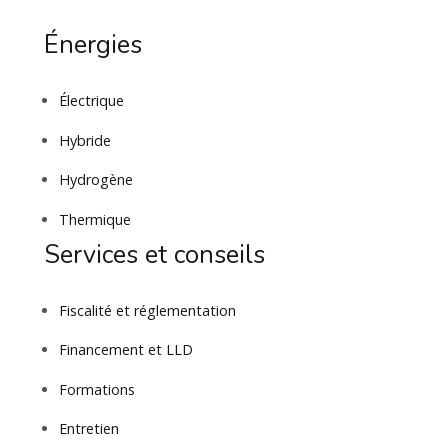
Énergies
Électrique
Hybride
Hydrogène
Thermique
Services et conseils
Fiscalité et réglementation
Financement et LLD
Formations
Entretien