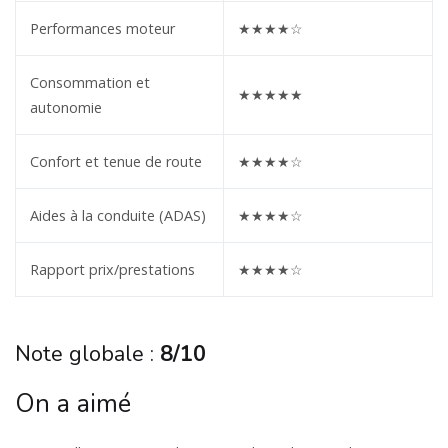
Performances moteur
★★★★☆
Consommation et
★★★★★
autonomie
Confort et tenue de route
★★★★☆
Aides à la conduite (ADAS)
★★★★☆
Rapport prix/prestations
★★★★☆
Note globale :
8/10
On a aimé