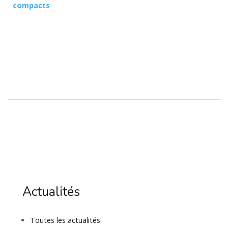
compacts
Actualités
Toutes les actualités