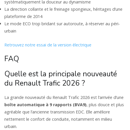
systématiquement la douceur au dynamisme
La direction collante et le freinage spongieux, héritages d’une
plateforme de 2014
Le mode ECO trop bridant sur autoroute, à réserver au péri-
urbain
Retrouvez notre essai de la version électrique
FAQ
Quelle est la principale nouveauté
du Renault Trafic 2026 ?
La grande nouveauté du Renault Trafic 2026 est l’arrivée d’une
boîte automatique à 9 rapports (BVA9)
, plus douce et plus
agréable que l’ancienne transmission EDC. Elle améliore
nettement le confort de conduite, notamment en milieu
urbain.