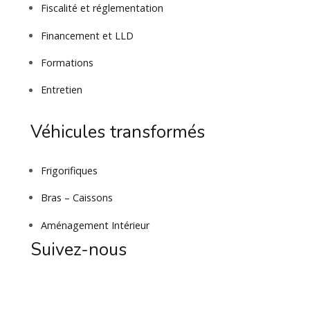
Fiscalité et réglementation
Financement et LLD
Formations
Entretien
Véhicules transformés
Frigorifiques
Bras – Caissons
Aménagement Intérieur
Suivez-nous