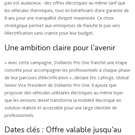
pari est audacieux : des offres électriques au même tarif que
les véhicules thermiques, tout en bénéficiant d’une garantie de
8 ans pour une tranquillité d’esprit maximisée. Ce choix
stratégique permet aux entreprises de franchir le pas vers
l’électrification sans crainte pour leur budget.
Une ambition claire pour l’avenir
« Avec cette campagne, Stellantis Pro One franchit une étape
concrète pour accompagner les professionnels à chaque phase
de leur parcours d’électrification », déclare Eric Laforge, Global
Senior Vice President de Stellantis Pro One. Il ajoute que
proposer des véhicules utilitaires électriques au même loyer
que les versions diesel transforme la mobilité électrique en
solution réaliste et accessible pour une large clientèle de
professionnels.
Dates clés : Offre valable jusqu’au