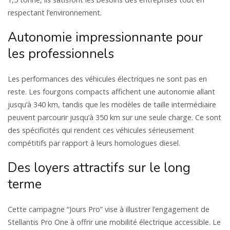
respectant l’environnement.
Autonomie impressionnante pour
les professionnels
Les performances des véhicules électriques ne sont pas en
reste. Les fourgons compacts affichent une autonomie allant
jusqu’à 340 km, tandis que les modèles de taille intermédiaire
peuvent parcourir jusqu’à 350 km sur une seule charge. Ce sont
des spécificités qui rendent ces véhicules sérieusement
compétitifs par rapport à leurs homologues diesel.
Des loyers attractifs sur le long
terme
Cette campagne “Jours Pro” vise à illustrer l’engagement de
Stellantis Pro One à offrir une mobilité électrique accessible. Le