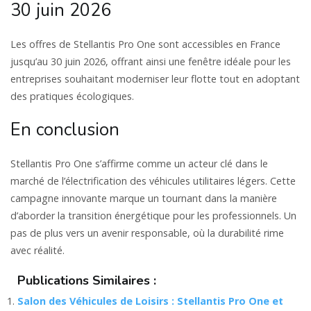
30 juin 2026
Les offres de Stellantis Pro One sont accessibles en France
jusqu’au 30 juin 2026, offrant ainsi une fenêtre idéale pour les
entreprises souhaitant moderniser leur flotte tout en adoptant
des pratiques écologiques.
En conclusion
Stellantis Pro One s’affirme comme un acteur clé dans le
marché de l’électrification des véhicules utilitaires légers. Cette
campagne innovante marque un tournant dans la manière
d’aborder la transition énergétique pour les professionnels. Un
pas de plus vers un avenir responsable, où la durabilité rime
avec réalité.
Publications Similaires :
Salon des Véhicules de Loisirs : Stellantis Pro One et