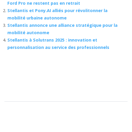
Ford Pro ne restent pas en retrait
Stellantis et Pony.AI alliés pour révolitonner la
mobilité urbaine autonome
Stellantis annonce une alliance stratégique pour la
mobilité autonome
Stellantis à Solutrans 2025 : innovation et
personnalisation au service des professionnels