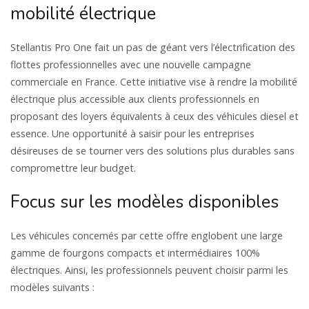
mobilité électrique
Stellantis Pro One fait un pas de géant vers l’électrification des
flottes professionnelles avec une nouvelle campagne
commerciale en France. Cette initiative vise à rendre la mobilité
électrique plus accessible aux clients professionnels en
proposant des loyers équivalents à ceux des véhicules diesel et
essence. Une opportunité à saisir pour les entreprises
désireuses de se tourner vers des solutions plus durables sans
compromettre leur budget.
Focus sur les modèles disponibles
Les véhicules concernés par cette offre englobent une large
gamme de fourgons compacts et intermédiaires 100%
électriques. Ainsi, les professionnels peuvent choisir parmi les
modèles suivants :