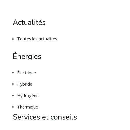
Actualités
Toutes les actualités
Énergies
Électrique
Hybride
Hydrogène
Thermique
Services et conseils