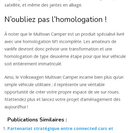
satellite, et même des jantes en alliage.
N’oubliez pas l’homologation !
À noter que le Multivan Camper est un produit spécialisé livré
avec une homologation M1 incomplète. Les amateurs de
vanlife devront donc prévoir une transformation et une
homologation de type deuxième étape pour que leur véhicule
soit entièrement immatriculé.
Ainsi, le Volkswagen Multivan Camper incarne bien plus qu’un
simple véhicule utilitaire ; il représente une véritable
opportunité de créer votre propre espace de vie sur roues.
N’attendez plus et lancez votre projet d’aménagement dès
aujourd’hui !
Publications Similaires :
Partenariat stratégique entre connected cars et