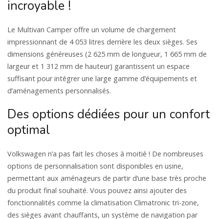
incroyable !
Le Multivan Camper offre un volume de chargement
impressionnant de 4 053 litres derrière les deux sièges. Ses
dimensions généreuses (2 625 mm de longueur, 1 665 mm de
largeur et 1 312 mm de hauteur) garantissent un espace
suffisant pour intégrer une large gamme d’équipements et
d’aménagements personnalisés.
Des options dédiées pour un confort
optimal
Volkswagen n’a pas fait les choses à moitié ! De nombreuses
options de personnalisation sont disponibles en usine,
permettant aux aménageurs de partir d’une base très proche
du produit final souhaité. Vous pouvez ainsi ajouter des
fonctionnalités comme la climatisation Climatronic tri-zone,
des sièges avant chauffants, un système de navigation par