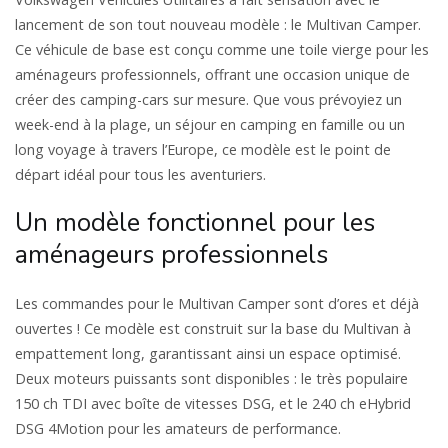
lancement de son tout nouveau modèle : le Multivan Camper.
Ce véhicule de base est conçu comme une toile vierge pour les
aménageurs professionnels, offrant une occasion unique de
créer des camping-cars sur mesure. Que vous prévoyiez un
week-end à la plage, un séjour en camping en famille ou un
long voyage à travers l’Europe, ce modèle est le point de
départ idéal pour tous les aventuriers.
Un modèle fonctionnel pour les
aménageurs professionnels
Les commandes pour le Multivan Camper sont d’ores et déjà
ouvertes ! Ce modèle est construit sur la base du Multivan à
empattement long, garantissant ainsi un espace optimisé.
Deux moteurs puissants sont disponibles : le très populaire
150 ch TDI avec boîte de vitesses DSG, et le 240 ch eHybrid
DSG 4Motion pour les amateurs de performance.