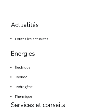
Actualités
Toutes les actualités
Énergies
Électrique
Hybride
Hydrogène
Thermique
Services et conseils