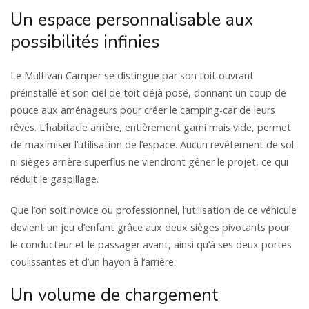
Un espace personnalisable aux
possibilités infinies
Le Multivan Camper se distingue par son toit ouvrant
préinstallé et son ciel de toit déjà posé, donnant un coup de
pouce aux aménageurs pour créer le camping-car de leurs
rêves. L’habitacle arrière, entièrement garni mais vide, permet
de maximiser l’utilisation de l’espace. Aucun revêtement de sol
ni sièges arrière superflus ne viendront gêner le projet, ce qui
réduit le gaspillage.
Que l’on soit novice ou professionnel, l’utilisation de ce véhicule
devient un jeu d’enfant grâce aux deux sièges pivotants pour
le conducteur et le passager avant, ainsi qu’à ses deux portes
coulissantes et d’un hayon à l’arrière.
Un volume de chargement