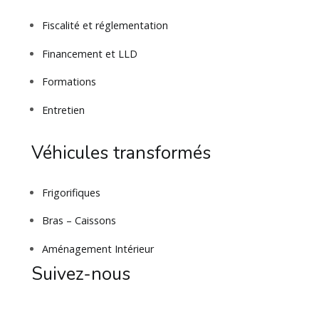
Fiscalité et réglementation
Financement et LLD
Formations
Entretien
Véhicules transformés
Frigorifiques
Bras – Caissons
Aménagement Intérieur
Suivez-nous