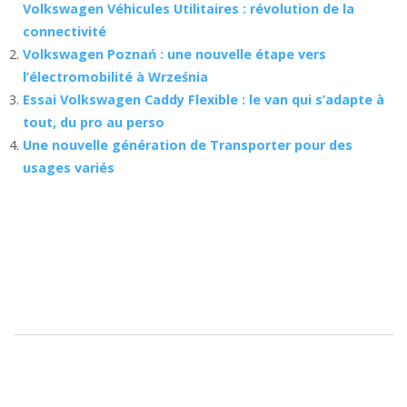
Volkswagen Véhicules Utilitaires : révolution de la
connectivité
Volkswagen Poznań : une nouvelle étape vers
l’électromobilité à Września
Essai Volkswagen Caddy Flexible : le van qui s’adapte à
tout, du pro au perso
Une nouvelle génération de Transporter pour des
usages variés