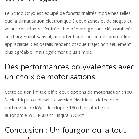
Le Scudo Onyx est équipé de fonctionnalités modernes telles
que la climatisation électronique à deux zones et de sièges et
volant chauffants. L’entrée et le démarrage sans clé, combinés
au chargement sans fil, apportent une touche de commodité
appréciable. Ces détails rendent chaque trajet non seulement
plus agréable, mais également plus simple.
Des performances polyvalentes avec
un choix de motorisations
Cette édition limitée offre deux options de motorisation : 100
% électrique ou diesel. La version électrique, dotée d’une
batterie de 75 kWh, développe 136 ch et affiche une
autonomie WLTP allant jusqu’à 370 km.
Conclusion : Un fourgon qui a tout