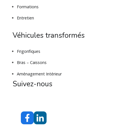
Formations
Entretien
Véhicules transformés
Frigorifiques
Bras – Caissons
Aménagement Intérieur
Suivez-nous