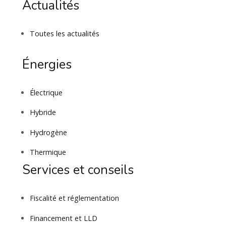
Actualités
Toutes les actualités
Énergies
Électrique
Hybride
Hydrogène
Thermique
Services et conseils
Fiscalité et réglementation
Financement et LLD