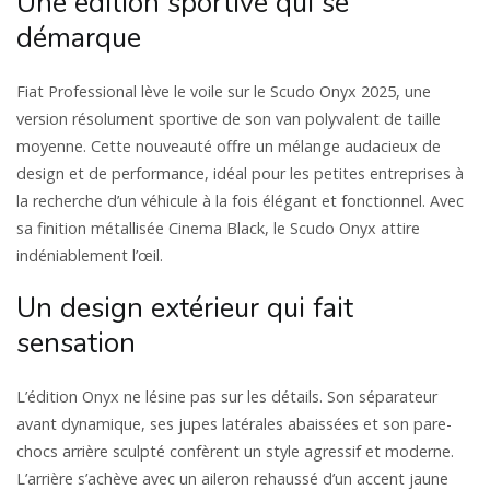
Une édition sportive qui se
démarque
Fiat Professional lève le voile sur le Scudo Onyx 2025, une
version résolument sportive de son van polyvalent de taille
moyenne. Cette nouveauté offre un mélange audacieux de
design et de performance, idéal pour les petites entreprises à
la recherche d’un véhicule à la fois élégant et fonctionnel. Avec
sa finition métallisée Cinema Black, le Scudo Onyx attire
indéniablement l’œil.
Un design extérieur qui fait
sensation
L’édition Onyx ne lésine pas sur les détails. Son séparateur
avant dynamique, ses jupes latérales abaissées et son pare-
chocs arrière sculpté confèrent un style agressif et moderne.
L’arrière s’achève avec un aileron rehaussé d’un accent jaune