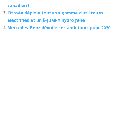
canadien !
Citroën déploie toute sa gamme d’utilitaires
électrifiés et un Ë-JUMPY hydrogène
Mercedes-Benz dévoile ses ambitions pour 2030