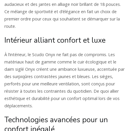
audacieux et des jantes en alliage noir brillant de 18 pouces.
Ce mélange de sportivité et d’élégance en fait un choix de
premier ordre pour ceux qui souhaitent se démarquer sur la
route.
Intérieur alliant confort et luxe
À l’intérieur, le Scudo Onyx ne fait pas de compromis. Les
matériaux haut de gamme comme le cuir écologique et le
daim siglé Onyx créent une ambiance luxueuse, accentuée par
des surpiqûres contrastées jaunes et bleues. Les sièges,
perforés pour une meilleure ventilation, sont conçus pour
résister à toutes les contraintes du quotidien. De quoi allier
esthétique et durabilité pour un confort optimal lors de vos
déplacements.
Technologies avancées pour un
confort inégalé