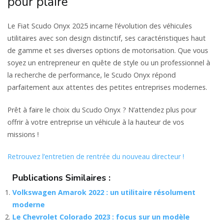
pour plaire
Le Fiat Scudo Onyx 2025 incarne l’évolution des véhicules
utilitaires avec son design distinctif, ses caractéristiques haut
de gamme et ses diverses options de motorisation. Que vous
soyez un entrepreneur en quête de style ou un professionnel à
la recherche de performance, le Scudo Onyx répond
parfaitement aux attentes des petites entreprises modernes.
Prêt à faire le choix du Scudo Onyx ? N’attendez plus pour
offrir à votre entreprise un véhicule à la hauteur de vos
missions !
Retrouvez l’entretien de rentrée du nouveau directeur !
Publications Similaires :
Volkswagen Amarok 2022 : un utilitaire résolument
moderne
Le Chevrolet Colorado 2023 : focus sur un modèle