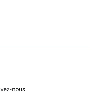
ivez-nous