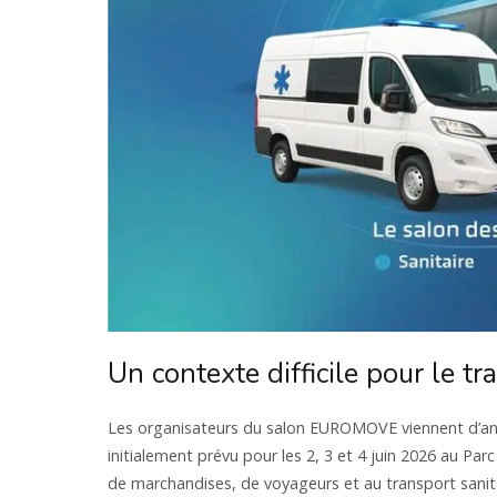
Un contexte difficile pour le tr
Les organisateurs du salon EUROMOVE viennent d’ann
initialement prévu pour les 2, 3 et 4 juin 2026 au Pa
de marchandises, de voyageurs et au transport sani