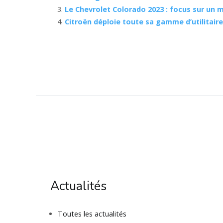
Le Chevrolet Colorado 2023 : focus sur un 
Citroën déploie toute sa gamme d’utilitair
Actualités
Toutes les actualités