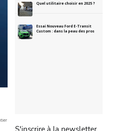
Quel utilitaire choisir en 2025 ?
Essai Nouveau Ford E-Transit
Custom : dans la peau des pros
tier
S'inscrire à la newsletter