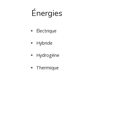
Énergies
Électrique
Hybride
Hydrogène
Thermique