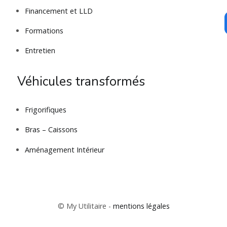
Financement et LLD
Formations
Entretien
Véhicules transformés
Frigorifiques
Bras – Caissons
Aménagement Intérieur
© My Utilitaire -
mentions légales